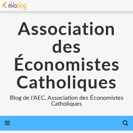
Association
des
Économistes
Catholiques
Blog de l'AEC, Association des Économistes
Catholiques