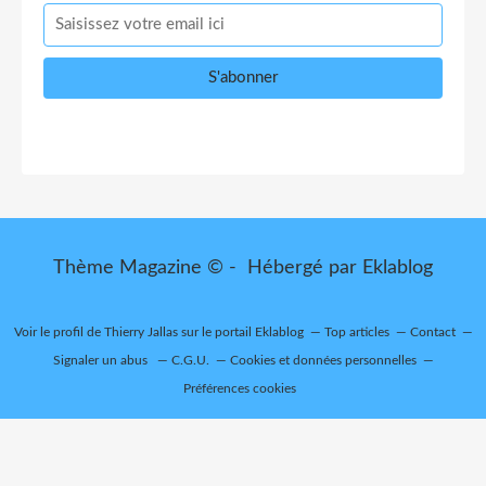
Thème Magazine © - Hébergé par
Eklablog
Voir le profil de
Thierry Jallas
sur le portail Eklablog
Top articles
Contact
Signaler un abus
C.G.U.
Cookies et données personnelles
Préférences cookies