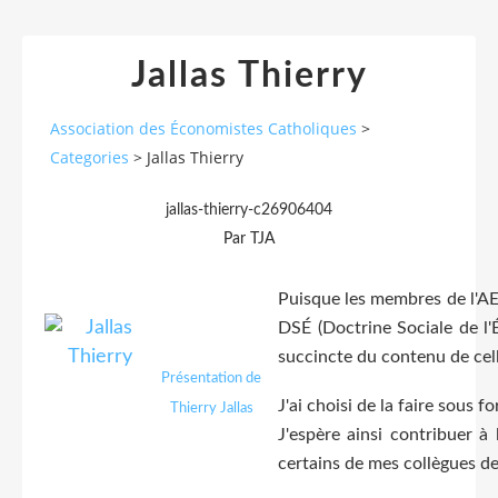
Jallas Thierry
Association des Économistes Catholiques
>
Categories
>
Jallas Thierry
jallas-thierry-c26906404
Par TJA
Puisque les membres de l'AE
DSÉ (Doctrine Sociale de l'É
succincte du contenu de cell
Présentation de
J'ai choisi de la faire sous f
Thierry Jallas
J'espère ainsi contribuer à
certains de mes collègues de