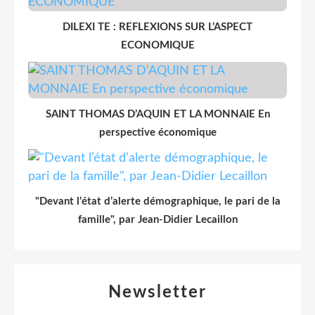
DILEXI TE : REFLEXIONS SUR L’ASPECT
ECONOMIQUE
SAINT THOMAS D’AQUIN ET LA MONNAIE En
perspective économique
"Devant l’état d’alerte démographique, le pari de la
famille", par Jean-Didier Lecaillon
Newsletter