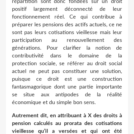
répartition sont donc fondées sur un droit
positif largement déconnecté de leur
fonctionnement réel. Ce qui contribue à
préparer les pensions des actifs actuels, ce ne
sont pas leurs cotisations vieillesse mais leur
participation au renouvellement des
générations. Pour clarifier la notion de
contributivité dans le domaine de la
protection sociale, se référer au droit social
actuel ne peut pas constituer une solution,
puisque ce droit est une construction
fantasmagorique dont une partie importante
se situe aux antipodes de la réalité
économique et du simple bon sens.
Autrement dit, en attribuant à X des droits à
pension calculés au prorata des cotisations
vieillesse qu’il a versées et qui ont été