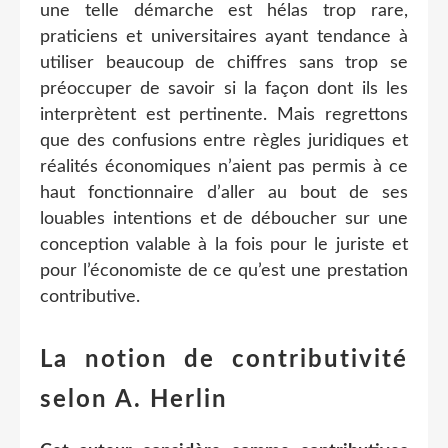
une telle démarche est hélas trop rare,
praticiens et universitaires ayant tendance à
utiliser beaucoup de chiffres sans trop se
préoccuper de savoir si la façon dont ils les
interprètent est pertinente. Mais regrettons
que des confusions entre règles juridiques et
réalités économiques n’aient pas permis à ce
haut fonctionnaire d’aller au bout de ses
louables intentions et de déboucher sur une
conception valable à la fois pour le juriste et
pour l’économiste de ce qu’est une prestation
contributive.
La notion de contributivité
selon A. Herlin