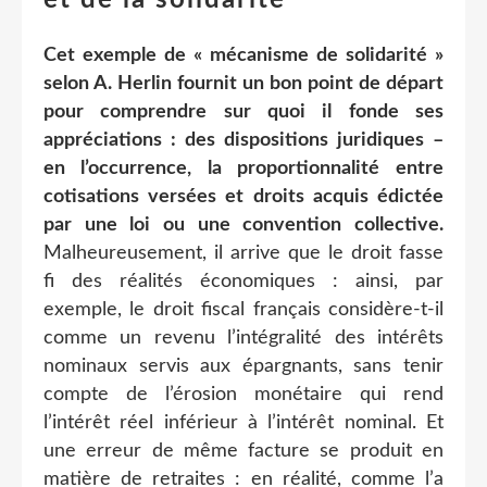
Cet exemple de « mécanisme de solidarité »
selon A. Herlin fournit un bon point de départ
pour comprendre sur quoi il fonde ses
appréciations : des dispositions juridiques –
en l’occurrence, la proportionnalité entre
cotisations versées et droits acquis édictée
par une loi ou une convention collective.
Malheureusement, il arrive que le droit fasse
fi des réalités économiques : ainsi, par
exemple, le droit fiscal français considère-t-il
comme un revenu l’intégralité des intérêts
nominaux servis aux épargnants, sans tenir
compte de l’érosion monétaire qui rend
l’intérêt réel inférieur à l’intérêt nominal. Et
une erreur de même facture se produit en
matière de retraites : en réalité, comme l’a