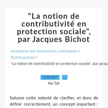
"La notion de
contributivité en
protection sociale",
par Jacques Bichot
Association des Économistes Catholiques
>
Bichot Jacques
>
"La notion de contributivité en protection sociale", par Jacq
12.10.2017
…
Par TJA
Saluons cette volonté de clarifier, et donc de
définir correctement, un concept important :