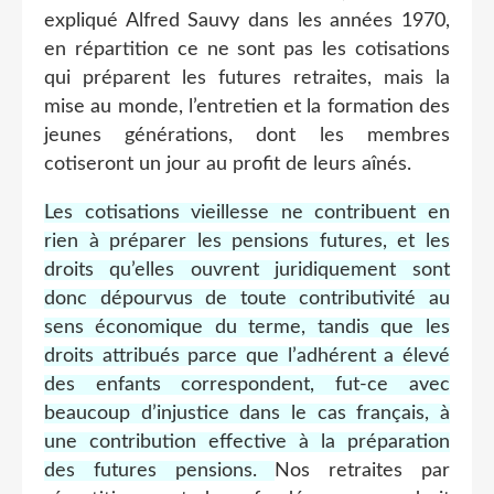
expliqué Alfred Sauvy dans les années 1970,
en répartition ce ne sont pas les cotisations
qui préparent les futures retraites, mais la
mise au monde, l’entretien et la formation des
jeunes générations, dont les membres
cotiseront un jour au profit de leurs aînés.
Les cotisations vieillesse ne contribuent en
rien à préparer les pensions futures, et les
droits qu’elles ouvrent juridiquement sont
donc dépourvus de toute contributivité au
sens économique du terme, tandis que les
droits attribués parce que l’adhérent a élevé
des enfants correspondent, fut-ce avec
beaucoup d’injustice dans le cas français, à
une contribution effective à la préparation
des futures pensions.
Nos retraites par