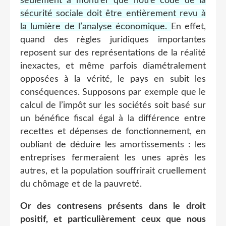
seulement à montrer que notre code de la
sécurité sociale doit être entièrement revu à
la lumière de l’analyse économique.
En effet,
quand des règles juridiques importantes
reposent sur des représentations de la réalité
inexactes, et même parfois diamétralement
opposées à la vérité, le pays en subit les
conséquences. Supposons par exemple que le
calcul de l’impôt sur les sociétés soit basé sur
un bénéfice fiscal égal à la différence entre
recettes et dépenses de fonctionnement, en
oubliant de déduire les amortissements : les
entreprises fermeraient les unes après les
autres, et la population souffrirait cruellement
du chômage et de la pauvreté.
Or des contresens présents dans le droit
positif, et particulièrement ceux que nous