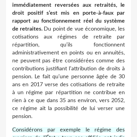
immédiatement reversées aux retraités, le
droit positif s’est mis en porte-à-faux par
rapport au fonctionnement réel du système
de retraites.
Du point de vue économique, les
cotisations aux régimes de retraite par
répartition, qu’ils fonctionnent
administrativement en points ou en annuités,
ne peuvent pas être considérées comme des
contributions justifiant l’attribution de droits à
pension. Le fait qu’une personne âgée de 30
ans en 2017 verse des cotisations de retraite
à un régime par répartition ne contribue en
rien à ce que dans 35 ans environ, vers 2052,
ce régime ait la possibilité de lui verser une
pension.
Considérons par exemple le régime des