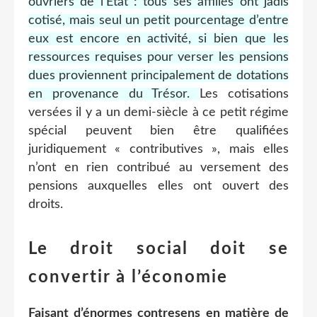
ouvriers de l’État : tous ses affiliés ont jadis
cotisé, mais seul un petit pourcentage d’entre
eux est encore en activité, si bien que les
ressources requises pour verser les pensions
dues proviennent principalement de dotations
en provenance du Trésor.
Les cotisations
versées il y a un demi-siècle à ce petit régime
spécial peuvent bien être qualifiées
juridiquement « contributives », mais elles
n’ont en rien contribué au versement des
pensions auxquelles elles ont ouvert des
droits.
Le droit social doit se
convertir à l’économie
Faisant d’énormes contresens en matière de