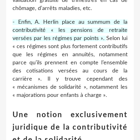
validation gratuite de trimestres en cas de
chômage, d’arrêts maladies, etc.
- Enfin, A. Herlin place au summum de la
contributivité « les pensions de retraite
versées par les régimes par points ».
Selon lui
« ces régimes sont plus fortement contributifs
que les régimes en annuités, notamment
parce qu’ils prennent en compte l’ensemble
des cotisations versées au cours de la
carrière ». Il y trouve cependant des
« mécanismes de solidarité », notamment les
« majorations pour enfants à charge ».
Une notion exclusivement
juridique de la contributivité
et de la solidarité