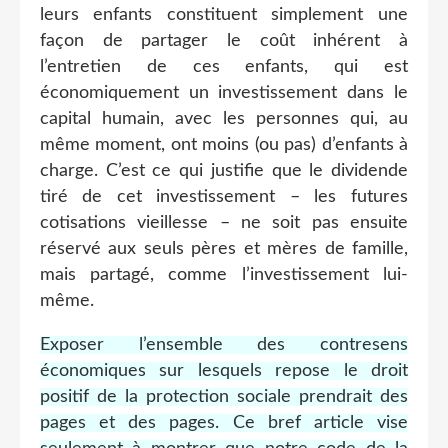
leurs enfants constituent simplement une
façon de partager le coût inhérent à
l’entretien de ces enfants, qui est
économiquement un investissement dans le
capital humain, avec les personnes qui, au
même moment, ont moins (ou pas) d’enfants à
charge. C’est ce qui justifie que le dividende
tiré de cet investissement – les futures
cotisations vieillesse – ne soit pas ensuite
réservé aux seuls pères et mères de famille,
mais partagé, comme l’investissement lui-
même.
Exposer l’ensemble des contresens
économiques sur lesquels repose le droit
positif de la protection sociale prendrait des
pages et des pages. Ce bref article vise