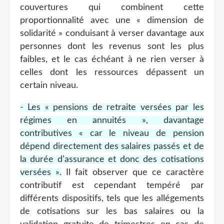
couvertures qui combinent cette
proportionnalité avec une « dimension de
solidarité » conduisant à verser davantage aux
personnes dont les revenus sont les plus
faibles, et le cas échéant à ne rien verser à
celles dont les ressources dépassent un
certain niveau.
- Les « pensions de retraite versées par les
régimes en annuités », davantage
contributives « car le niveau de pension
dépend directement des salaires passés et de
la durée d’assurance et donc des cotisations
versées ».
Il fait observer que ce caractère
contributif est cependant tempéré par
différents dispositifs, tels que les allégements
de cotisations sur les bas salaires ou la