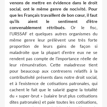
venons de mettre en évidence dans le droit
social, ont le même genre de nocivité. Pour
que les Français travaillent de bon cœur, il faut
qu’ils aient le sentiment d’être
convenablement rétribués.
Or le fisc,
l’URSSAF et quelques autres organismes du
même genre leur prélèvent une très forte
proportion de leurs gains de façon si
maladroite que la plupart d’entre eux ne se
rendent pas compte de l’importance réelle de
leur rémunération. Cette maladresse tient
pour beaucoup aux contresens relatifs à la
contributivité présents dans notre droit social,
et à l’existence de cotisations patronales, qui
cachent le fait que le salarié gagne la totalité
du « super-brut » (salaire brut plus cotisations
dites patronales) et paie toutes les cotisations,