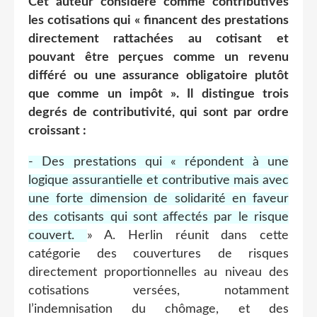
Cet auteur considère comme contributives
les cotisations qui « financent des prestations
directement rattachées au cotisant et
pouvant être perçues comme un revenu
différé ou une assurance obligatoire plutôt
que comme un impôt ». Il distingue trois
degrés de contributivité, qui sont par ordre
croissant :
- Des prestations qui « répondent à une
logique assurantielle et contributive mais avec
une forte dimension de solidarité en faveur
des cotisants qui sont affectés par le risque
couvert.
» A. Herlin réunit dans cette
catégorie des couvertures de risques
directement proportionnelles au niveau des
cotisations versées, notamment
l’indemnisation du chômage, et des