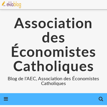
Association
des
Économistes
Catholiques
Blog de l'AEC, Association des Économistes
Catholiques