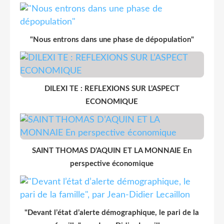
"Nous entrons dans une phase de dépopulation"
DILEXI TE : REFLEXIONS SUR L’ASPECT
ECONOMIQUE
SAINT THOMAS D’AQUIN ET LA MONNAIE En
perspective économique
"Devant l’état d’alerte démographique, le pari de la