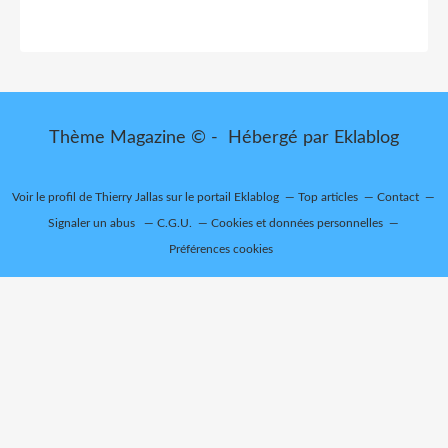
Thème Magazine © - Hébergé par
Eklablog
Voir le profil de
Thierry Jallas
sur le portail Eklablog
Top articles
Contact
Signaler un abus
C.G.U.
Cookies et données personnelles
Préférences cookies