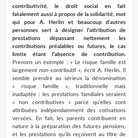
contributivité, le droit social en fait
fatalement aussi à propos de la solidarité, mot
qui pour A. Herlin et beaucoup d’autres
personnes sert à désigner l’attribution de
prestations dépassant nettement les
contributions préalables ou futures, le cas
limite étant l’absence de contribution.
Prenons un exemple : « Le risque famille est
largement non-contributif », écrit A. Herlin. Il
semble prendre au sérieux la dénomination
« risque famille », traditionnelle mais
inadaptée : les prestations familiales seraient
« non contributives » parce qu’elles sont
attribuées indépendamment des cotisations
versées. En fait, les parents contribuent en
nature à la préparation des futures pensions,
et les prestations qu’ils reçoivent au titre de