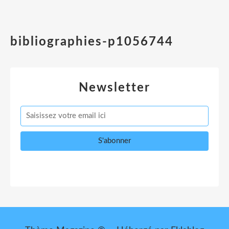
bibliographies-p1056744
Newsletter