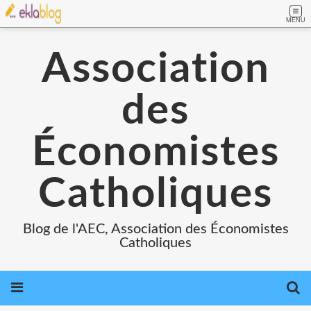
MENU
Association
des
Économistes
Catholiques
Blog de l'AEC, Association des Économistes
Catholiques