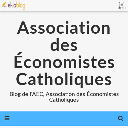
MENU
Association
des
Économistes
Catholiques
Blog de l'AEC, Association des Économistes
Catholiques