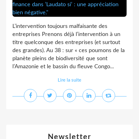
L’intervention toujours malfaisante des
entreprises Prenons déjà l’intervention à un
titre quelconque des entreprises (et surtout
des grandes). Au 38 : sur « ces poumons de la
planète pleins de biodiversité que sont
l’Amazonie et le bassin du fleuve Congo...
Lire la suite
Newsletter