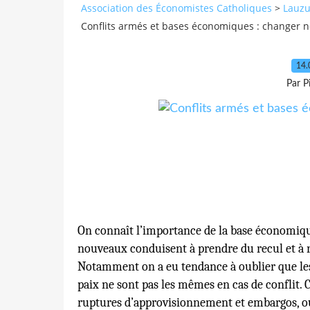
Association des Économistes Catholiques
>
Lauzu
Conflits armés et bases économiques : changer n
14.
Par P
On connaît l’importance de la base économiqu
nouveaux conduisent à prendre du recul et à r
Notamment on a eu tendance à oublier que le
paix ne sont pas les mêmes en cas de conflit.
ruptures d’approvisionnement et embargos, ou