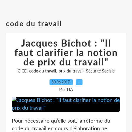
code du travail
Jacques Bichot : "Il
faut clarifier la notion
de prix du travail"
,
,
,
CICE
code du travail
prix du travail
Sécurité Sociale
30.06.2017
…
Par TJA
Pour nécessaire qu’elle soit, la réforme du
code du travail en cours d’élaboration ne