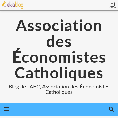
MENU
Association
des
Économistes
Catholiques
Blog de l'AEC, Association des Économistes
Catholiques