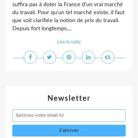
suffira pas à doter la France d’un vrai marché
du travail. Pour qu’un tel marché existe, il faut
que soit clarifiée la notion de prix du travail.
Depuis fort longtemps,...
Lire la suite
Newsletter