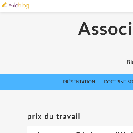
Associ
Bl
PRÉSENTATION
DOCTRINE SOC
prix du travail