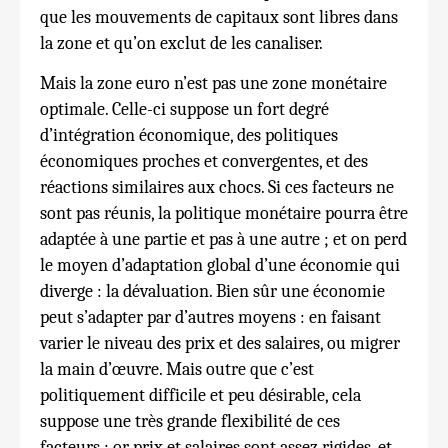
que les mouvements de capitaux sont libres dans
la zone et qu’on exclut de les canaliser.
Mais la zone euro n’est pas une zone monétaire
optimale. Celle-ci suppose un fort degré
d’intégration économique, des politiques
économiques proches et convergentes, et des
réactions similaires aux chocs. Si ces facteurs ne
sont pas réunis, la politique monétaire pourra être
adaptée à une partie et pas à une autre ; et on perd
le moyen d’adaptation global d’une économie qui
diverge : la dévaluation. Bien sûr une économie
peut s’adapter par d’autres moyens : en faisant
varier le niveau des prix et des salaires, ou migrer
la main d’œuvre. Mais outre que c’est
politiquement difficile et peu désirable, cela
suppose une très grande flexibilité de ces
facteurs : or prix et salaires sont assez rigides, et