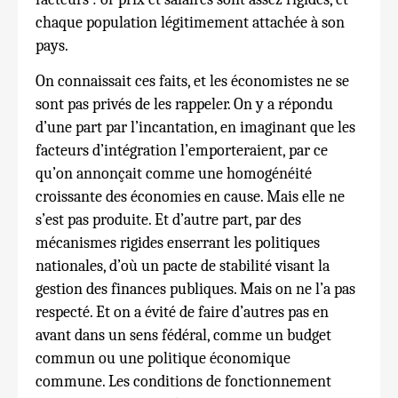
chaque population légitimement attachée à son
pays.
On connaissait ces faits, et les économistes ne se
sont pas privés de les rappeler. On y a répondu
d’une part par l’incantation, en imaginant que les
facteurs d’intégration l’emporteraient, par ce
qu’on annonçait comme une homogénéité
croissante des économies en cause. Mais elle ne
s’est pas produite. Et d’autre part, par des
mécanismes rigides enserrant les politiques
nationales, d’où un pacte de stabilité visant la
gestion des finances publiques. Mais on ne l’a pas
respecté. Et on a évité de faire d’autres pas en
avant dans un sens fédéral, comme un budget
commun ou une politique économique
commune. Les conditions de fonctionnement