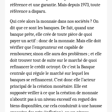
référence et une garantie. Mais depuis 1973, toute
référence a disparu.
Qui crée alors la monnaie dans nos sociétés ? On
dit que ce sont les banques. De fait, quand une
banque prête, elle crée de toute pièce de quoi
payer un actif : donc de la monnaie. Mais elle doit
vérifier que l’emprunteur est capable de
rembourser, sinon elle aura des problèmes ; et elle
doit trouver tout de suite sur le marché de quoi
refinancer le crédit octroyé. Or c’est la Banque
centrale qui régule le marché sur lequel les
banques se refinancent. C’est donc elle l’acteur
principal de la création monétaire. Elle est
supposée veiller à ce que la création de monnaie
n’aboutit pas à un niveau excessif en regard des
biens disponibles, car cela conduirait à une hausse