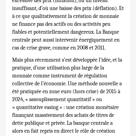
excessive des prix (inflation), ou un niveau
insuffisant, d’où une baisse des prix (déflation). Et
à ce que qualitativement la création de monnaie
ne finance pas des actifs ou des activités peu
fiables et potentiellement dangereux. La Banque
centrale peut aussi intervenir énergiquement en
cas de crise grave, comme en 2008 et 2011.
Mais plus récemment s’est développée l’idée, et la
pratique, d’une utilisation plus large de la
monnaie comme instrument de régulation
collective de l’économie. Une méthode nouvelle a
été pratiquée en zone euro (hors crise) de 2015 à
2024, « assouplissement quantitatif » ou
« quantitative easing » : une création monétaire
finançant massivement des achats de titres de
dette publique et privée. La banque centrale a
alors en fait repris en direct le rôle de création