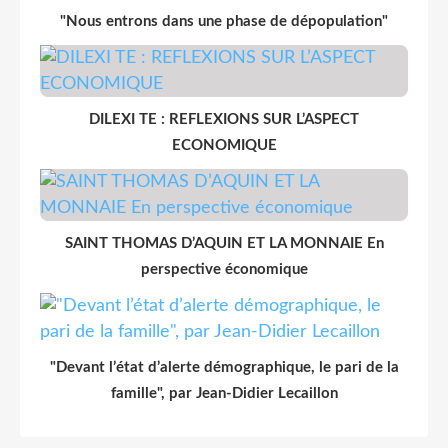
"Nous entrons dans une phase de dépopulation"
DILEXI TE : REFLEXIONS SUR L’ASPECT
ECONOMIQUE
SAINT THOMAS D’AQUIN ET LA MONNAIE En
perspective économique
"Devant l’état d’alerte démographique, le pari de la
famille", par Jean-Didier Lecaillon