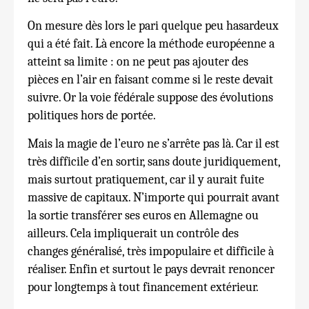
On mesure dès lors le pari quelque peu hasardeux
qui a été fait. Là encore la méthode européenne a
atteint sa limite : on ne peut pas ajouter des
pièces en l’air en faisant comme si le reste devait
suivre. Or la voie fédérale suppose des évolutions
politiques hors de portée.
Mais la magie de l’euro ne s’arrête pas là. Car il est
très difficile d’en sortir, sans doute juridiquement,
mais surtout pratiquement, car il y aurait fuite
massive de capitaux. N’importe qui pourrait avant
la sortie transférer ses euros en Allemagne ou
ailleurs. Cela impliquerait un contrôle des
changes généralisé, très impopulaire et difficile à
réaliser. Enfin et surtout le pays devrait renoncer
pour longtemps à tout financement extérieur.