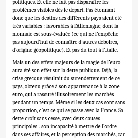
politiques. Et elle ne fait pas disparaître les
problèmes visibles dès le départ. Pas étonnant
donc que les destins des différents pays aient été
très variables : favorables à l’Allemagne, dont la
monnaie est sous-évaluée (ce qui ne l’empêche
pas aujourd’hui de connaître d’autres déboires,
d’origine géopolitique). Et pas du tout à l’Italie.
Mais un des effets majeurs de la magie de l’euro
aura été son effet sur la dette publique. Déjà, la
crise grecque résultait du surendettement de ce
pays, obtenu grâce à son appartenance à la zone
euro, qui a rassuré illusoirement les marchés
pendant un temps. Même si les deux cas sont sans
proportion, c’est ce qui se passe avec la France. Sa
dette croît sans cesse, avec deux causes
principales : son incapacité à mettre de l’ordre
dans ses affaires, et la perception des marchés, car