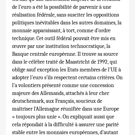
de l’euro a été la possibilité de parvenir à une
réalisation fédérale, sans susciter les oppositions
politiques inévitables dans les autres domaines, la
monnaie apparaissant, à tort, comme d’ordre
technique. Cet outil fédéral pouvait être mis en
œuvre par une institution technocratique, la
Banque centrale européenne. Il trouve sa source
dans le célèbre traité de Maastricht de 1992, qui
oblige sauf exception les Etats membres de l’UE à
adopter l’euro s’ils respectent certains critères. On
l’a volontiers présenté comme une concession
majeure des Allemands, attachés à leur cher
deutschemark, aux Français, soucieux de
maîtriser l’Allemagne réunifiée dans une Europe
« toujours plus unie ». On expliquait aussi que
cela répondait à la difficulté à assurer une parité
stable entre les monnaies européennes, d’autant