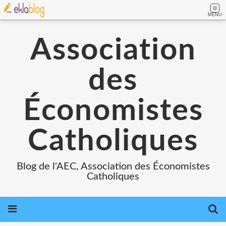
MENU
Association
des
Économistes
Catholiques
Blog de l'AEC, Association des Économistes
Catholiques