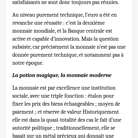
satisfaisants ne sont donc toujours pas réunies.
Au niveau purement technique, l’euro a été en
revanche une réussite : c’est la deuxième
monnaie mondiale, et la Banque centrale est
active et capable d’innovation. Mais la question
subsiste, car précisément la monnaie n’est pas une
donnée purement technique, et notamment pas à
notre époque.
La potion magique, la monnaie moderne
La monnaie est par excellence une institution
sociale, avec une triple fonction : étalon pour
fixer les prix des biens échangeables ; moyen de
paiement ; et réserve de valeur Historiquement
elle est dans la quasi-totalité des cas le fait d’une
autorité politique ; traditionnellement, elle se
basait sur un métal précieux qui donnait une