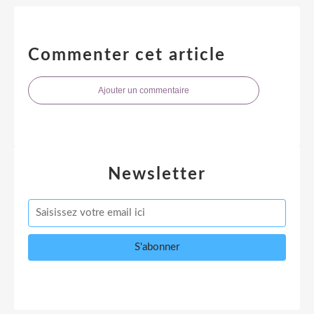
Commenter cet article
Ajouter un commentaire
Newsletter