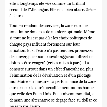
elle a longtemps été vue comme un brillant
second de l’Allemagne. Elle en a bien abusé. Grâce
à l’euro.
Tout en rendant des services, la zone euro ne
fonctionne donc pas de manière optimale. Même
si tout ne lui est pas dû : les choix politiques de
chaque pays influent fortement sur leur
situation. Et si l’euro n’a pas tenu ses promesses
de convergence, son pouvoir aggravant direct ne
doit pas être exagéré (crises mises à part). Il a
consisté surtout dans un effet d’anesthésie, plus
l’élimination de la dévaluation et d’un pilotage
monétaire sur mesure. La performance de la zone
euro est sur la durée sensiblement moins bonne
que celle des Etats-Unis. Et au niveau mondial, si
demain une alternative se dégage face au dollar, ce
ne sera pas l’euro.