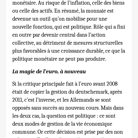
monétaire. Au risque de l’inflation, celle des biens
ou celle des actifs. En résumé, la monnaie est
devenue un outil qu’on mobilise pour une
nouvelle fonction, qui est politique. Rôle qui a fini
en outre par devenir central dans l’action
collective, au détriment de mesures structurelles
plus favorables à une croissance durable, ce que la
politique monétaire ne peut pas produire.
La magie de l’euro, à nouveau
Si la critique principale fait à l’euro avant 2008
était de copier la gestion du deutschemark, après
2011, c’est l’inverse, et les Allemands se sont
opposés sans succès au nouveau cours. Mais dans
les deux cas, la question est politique : ce sont
deux modes de gestion de la vie économique
commune. Or cette décision est prise par des non