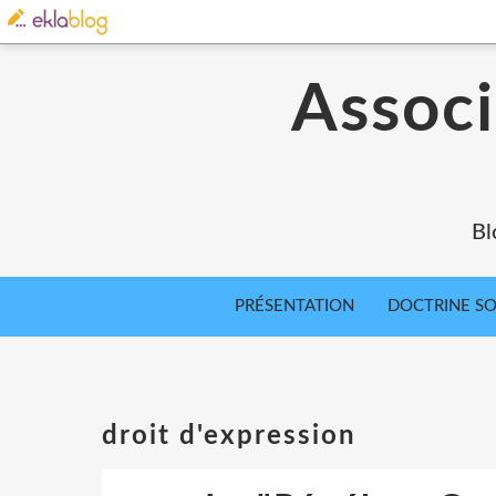
Associ
Bl
PRÉSENTATION
DOCTRINE SOC
droit d'expression