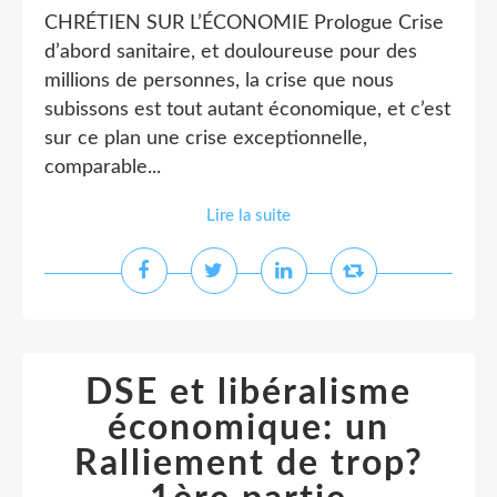
CHRÉTIEN SUR L’ÉCONOMIE Prologue Crise
d’abord sanitaire, et douloureuse pour des
millions de personnes, la crise que nous
subissons est tout autant économique, et c’est
sur ce plan une crise exceptionnelle,
comparable...
Lire la suite
DSE et libéralisme
économique: un
Ralliement de trop?