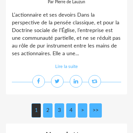
Par Pierre de Lauzun
L’actionnaire et ses devoirs Dans la
perspective de la pensée classique, et pour la
Doctrine sociale de l’Église, l’entreprise est
une communauté partielle, et ne se réduit pas
au rôle de pur instrument entre les mains de
ses actionnaires. Elle a une...
Lire la suite
1
2
3
4
>
>>