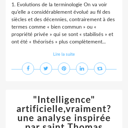
1. Evolutions de la terminologie On va voir
qu’elle a considérablement évolué au fil des
siècles et des décennies, contrairement à des
termes comme « bien commun » ou «
propriété privée » qui se sont « stabilisés » et
ont été « théorisés » plus complètement...
Lire la suite
"Intelligence"
artificielle,vraiment?
une analyse inspirée
par saint Thomas