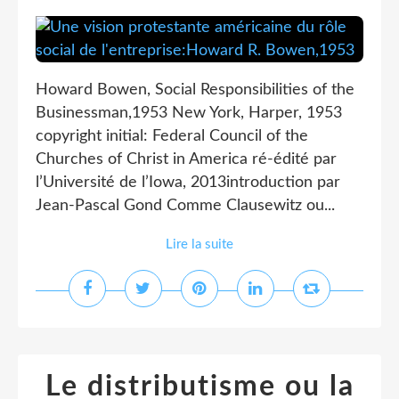
Howard Bowen, Social Responsibilities of the
Businessman,1953 New York, Harper, 1953
copyright initial: Federal Council of the
Churches of Christ in America ré-édité par
l’Université de l’Iowa, 2013introduction par
Jean-Pascal Gond Comme Clausewitz ou...
Lire la suite
Le distributisme ou la