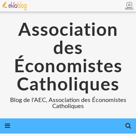
MENU
Association
des
Économistes
Catholiques
Blog de l'AEC, Association des Économistes
Catholiques