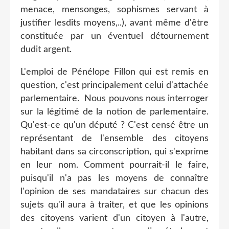
menace, mensonges, sophismes servant à
justifier lesdits moyens,..), avant même d'être
constituée par un éventuel détournement
dudit argent.
L'emploi de Pénélope Fillon qui est remis en
question, c'est principalement celui d'attachée
parlementaire. Nous pouvons nous interroger
sur la légitimé de la notion de parlementaire.
Qu'est-ce qu'un député ? C'est censé être un
représentant de l'ensemble des citoyens
habitant dans sa circonscription, qui s'exprime
en leur nom. Comment pourrait-il le faire,
puisqu'il n'a pas les moyens de connaître
l'opinion de ses mandataires sur chacun des
sujets qu'il aura à traiter, et que les opinions
des citoyens varient d'un citoyen à l'autre,