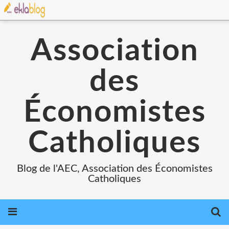
Association
des
Économistes
Catholiques
Blog de l'AEC, Association des Économistes
Catholiques