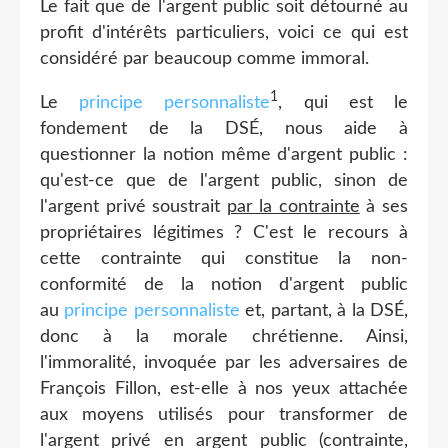
Le fait que de l'argent public soit détourné au
profit d'intérêts particuliers, voici ce qui est
considéré par beaucoup comme immoral.
1
Le
principe personnaliste
, qui est le
fondement de la DSÉ, nous aide à
questionner la notion même d'argent public :
qu'est-ce que de l'argent public, sinon de
l'argent privé soustrait
par la contrainte
à ses
propriétaires légitimes ? C'est le recours à
cette contrainte qui constitue la non-
conformité de la notion d'argent public
au
principe personnaliste
et, partant, à la DSÉ,
donc à la morale chrétienne. Ainsi,
l'immoralité, invoquée par les adversaires de
François Fillon, est-elle à nos yeux attachée
aux moyens utilisés pour transformer de
l'argent privé en argent public (contrainte,