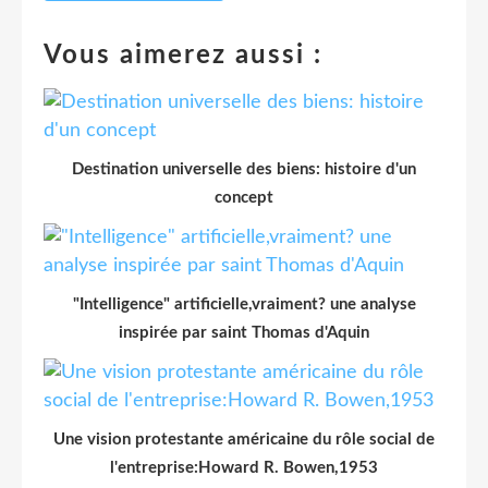
Vous aimerez aussi :
Destination universelle des biens: histoire d'un
concept
"Intelligence" artificielle,vraiment? une analyse
inspirée par saint Thomas d'Aquin
Une vision protestante américaine du rôle social de
l'entreprise:Howard R. Bowen,1953