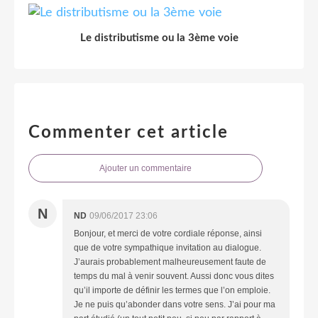
Le distributisme ou la 3ème voie
Commenter cet article
Ajouter un commentaire
N
ND
09/06/2017 23:06
Bonjour, et merci de votre cordiale réponse, ainsi
que de votre sympathique invitation au dialogue.
J’aurais probablement malheureusement faute de
temps du mal à venir souvent. Aussi donc vous dites
qu’il importe de définir les termes que l’on emploie.
Je ne puis qu’abonder dans votre sens. J’ai pour ma