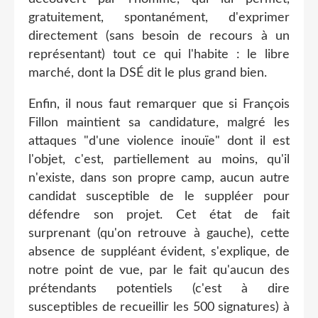
gratuitement, spontanément, d'exprimer
directement (sans besoin de recours à un
représentant) tout ce qui l'habite : le libre
marché, dont la DSÉ dit le plus grand bien.
Enfin, il nous faut remarquer que si François
Fillon maintient sa candidature, malgré les
attaques "d'une violence inouïe" dont il est
l'objet, c'est, partiellement au moins, qu'il
n'existe, dans son propre camp, aucun autre
candidat susceptible de le suppléer pour
défendre son projet. Cet état de fait
surprenant (qu'on retrouve à gauche), cette
absence de suppléant évident, s'explique, de
notre point de vue, par le fait qu'aucun des
prétendants potentiels (c'est à dire
susceptibles de recueillir les 500 signatures) à