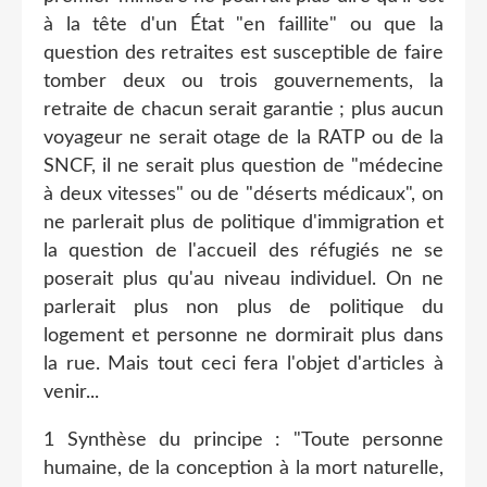
à la tête d'un État "en faillite" ou que la
question des retraites est susceptible de faire
tomber deux ou trois gouvernements, la
retraite de chacun serait garantie ; plus aucun
voyageur ne serait otage de la RATP ou de la
SNCF, il ne serait plus question de "médecine
à deux vitesses" ou de "déserts médicaux", on
ne parlerait plus de politique d'immigration et
la question de l'accueil des réfugiés ne se
poserait plus qu'au niveau individuel. On ne
parlerait plus non plus de politique du
logement et personne ne dormirait plus dans
la rue. Mais tout ceci fera l'objet d'articles à
venir...
1 Synthèse du principe : "Toute personne
humaine, de la conception à la mort naturelle,