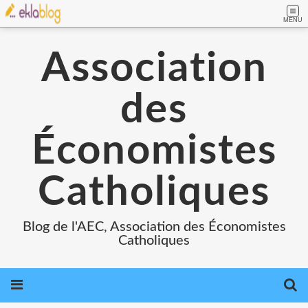
MENU
Association
des
Économistes
Catholiques
Blog de l'AEC, Association des Économistes
Catholiques