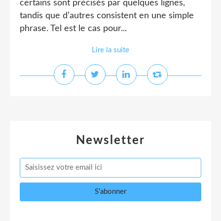
certains sont précisés par quelques lignes,
tandis que d’autres consistent en une simple
phrase. Tel est le cas pour...
Lire la suite
Newsletter