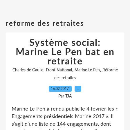
reforme des retraites
Système social:
Marine Le Pen bat en
retraite
,
,
,
Charles de Gaulle
Front National
Marine Le Pen
Réforme
des retraites
16.02.2017
…
Par TJA
Marine Le Pen a rendu public le 4 février les «
Engagements présidentiels Marine 2017 ». Il
s’agit d’une liste de 144 engagements, dont