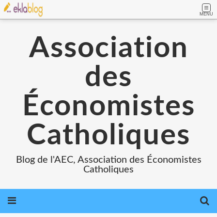
MENU
Association
des
Économistes
Catholiques
Blog de l'AEC, Association des Économistes
Catholiques