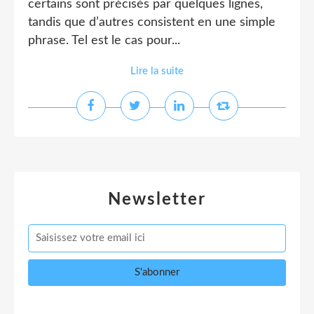
certains sont précisés par quelques lignes,
tandis que d’autres consistent en une simple
phrase. Tel est le cas pour...
Lire la suite
Newsletter