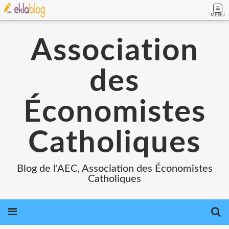
MENU
Association
des
Économistes
Catholiques
Blog de l'AEC, Association des Économistes
Catholiques