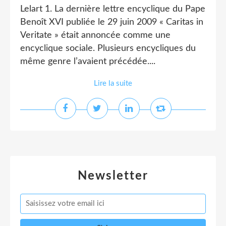
Lelart 1. La dernière lettre encyclique du Pape
Benoît XVI publiée le 29 juin 2009 « Caritas in
Veritate » était annoncée comme une
encyclique sociale. Plusieurs encycliques du
même genre l’avaient précédée....
Lire la suite
Newsletter