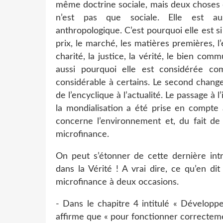
même doctrine sociale, mais deux choses 
n’est pas que sociale. Elle est au
anthropologique. C’est pourquoi elle est si 
prix, le marché, les matières premières, 
charité, la justice, la vérité, le bien com
aussi pourquoi elle est considérée c
considérable à certains. Le second change
de l’encyclique à l’actualité. Le passage à 
la mondialisation a été prise en compte
concerne l’environnement et, du fait de 
microfinance.
On peut s’étonner de cette dernière int
dans la Vérité ! A vrai dire, ce qu’en dit
microfinance à deux occasions.
- Dans le chapitre 4 intitulé « Développ
affirme que « pour fonctionner correctement