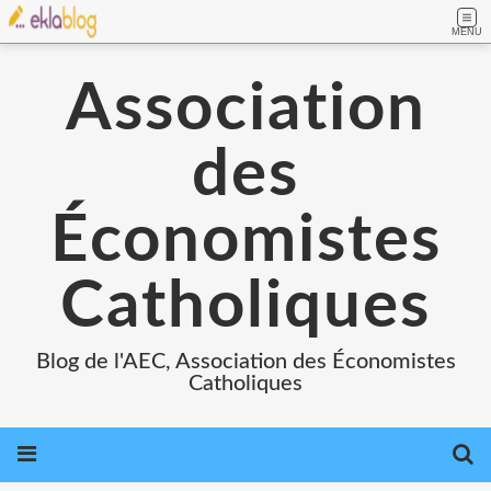
MENU
Association
des
Économistes
Catholiques
Blog de l'AEC, Association des Économistes
Catholiques