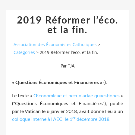
2019 Réformer l’éco.
et la fin.
Association des Économistes Catholiques
>
Categories
>
2019 Réformer l’éco. et la fin.
Par TJA
« Questions Économiques et Financières »
().
Le texte «
Œconomicae et pecuniariae quaestiones
»
("Questions Économiques et Financières"), publié
par le Vatican le 6 janvier 2018, avait donné lieu à un
er
colloque interne à l'AEC, le 1
décembre 2018
.