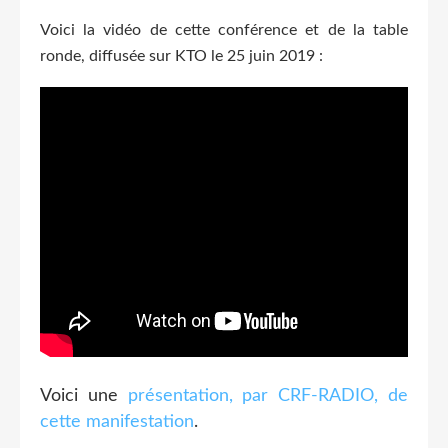
Voici la vidéo de cette conférence et de la table
ronde, diffusée sur KTO le 25 juin 2019 :
Voici une
présentation, par CRF-RADIO, de
cette manifestation
.