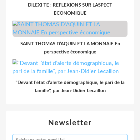
DILEXI TE : REFLEXIONS SUR L’ASPECT
ECONOMIQUE
SAINT THOMAS D’AQUIN ET LA MONNAIE En
perspective économique
"Devant l’état d’alerte démographique, le pari de la
famille", par Jean-Didier Lecaillon
Newsletter