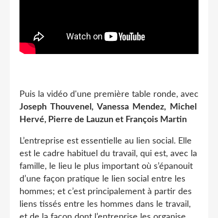
Puis la vidéo d'une première table ronde, avec
Joseph Thouvenel, Vanessa Mendez, Michel
Hervé, Pierre de Lauzun et François Martin
L’entreprise est essentielle au lien social. Elle
est le cadre habituel du travail, qui est, avec la
famille, le lieu le plus important où s’épanouit
d’une façon pratique le lien social entre les
hommes; et c’est principalement à partir des
liens tissés entre les hommes dans le travail,
et de la façon dont l’entreprise les organise,