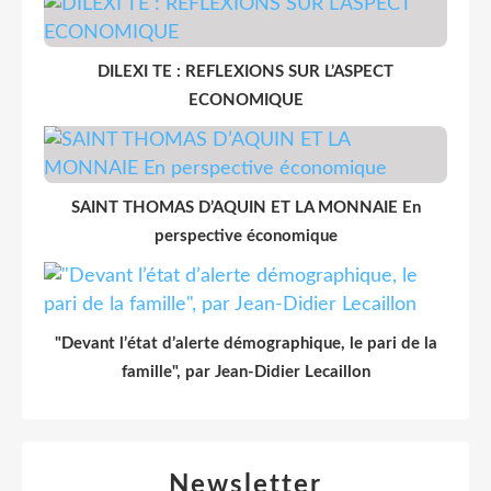
DILEXI TE : REFLEXIONS SUR L’ASPECT
ECONOMIQUE
SAINT THOMAS D’AQUIN ET LA MONNAIE En
perspective économique
"Devant l’état d’alerte démographique, le pari de la
famille", par Jean-Didier Lecaillon
Newsletter