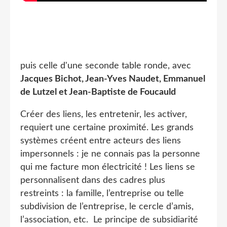
puis celle d'une seconde table ronde, avec
Jacques Bichot, Jean-Yves Naudet, Emmanuel
de Lutzel et Jean-Baptiste de Foucauld
Créer des liens, les entretenir, les activer,
requiert une certaine proximité. Les grands
systèmes créent entre acteurs des liens
impersonnels : je ne connais pas la personne
qui me facture mon électricité ! Les liens se
personnalisent dans des cadres plus
restreints : la famille, l’entreprise ou telle
subdivision de l’entreprise, le cercle d’amis,
l’association, etc. Le principe de subsidiarité