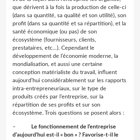
que dérivent à la fois la production de celle-ci
(dans sa quantité, sa qualité et son utilité), son
profit (dans sa quantité et sa répartition), et la
santé économique (ou pas) de son
écosystème (fournisseurs, clients,
prestataires, etc…). Cependant le
développement de l’économie moderne, la
mondialisation, et aussi une certaine
conception matérialiste du travail, influent
aujourd’hui considérablement sur les rapports
intra-entrepreneuriaux, sur le type de
produits créés par l’entreprise, sur la
répartition de ses profits et sur son
écosystème. Trois questions se posent alors :
–
Le fonctionnement de l’entreprise
d’aujourd’hui est-il « bon » ? Favorise-t-il le