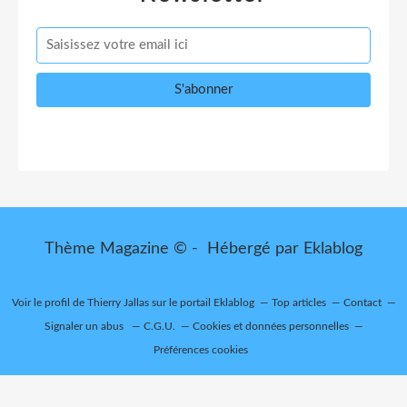
Thème Magazine © - Hébergé par
Eklablog
Voir le profil de
Thierry Jallas
sur le portail Eklablog
Top articles
Contact
Signaler un abus
C.G.U.
Cookies et données personnelles
Préférences cookies