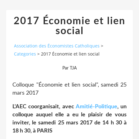
2017 Économie et lien
social
Association des Économistes Catholiques
>
Categories
>
2017 Économie et lien social
Par TJA
Colloque "Économie et lien social", samedi 25
mars 2017
L'AEC coorganisait, avec
Amitié-Politique
, un
colloque auquel elle a eu le plaisir de vous
inviter, le samedi 25 mars 2017 de 14 h 30 à
18 h 30, à PARIS