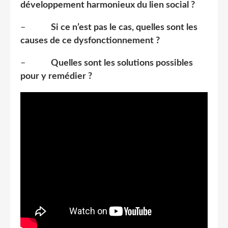
développement harmonieux du lien social ?
–
Si ce n’est pas le cas, quelles sont les
causes de ce dysfonctionnement ?
–
Quelles sont les solutions possibles
pour y remédier ?