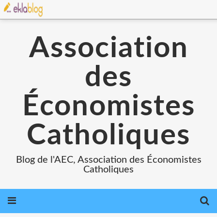
Association
des
Économistes
Catholiques
Blog de l'AEC, Association des Économistes
Catholiques