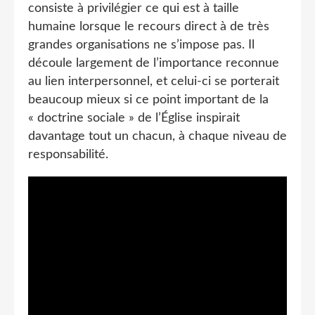
consiste à privilégier ce qui est à taille
humaine lorsque le recours direct à de très
grandes organisations ne s’impose pas. Il
découle largement de l’importance reconnue
au lien interpersonnel, et celui-ci se porterait
beaucoup mieux si ce point important de la
« doctrine sociale » de l’Église inspirait
davantage tout un chacun, à chaque niveau de
responsabilité.