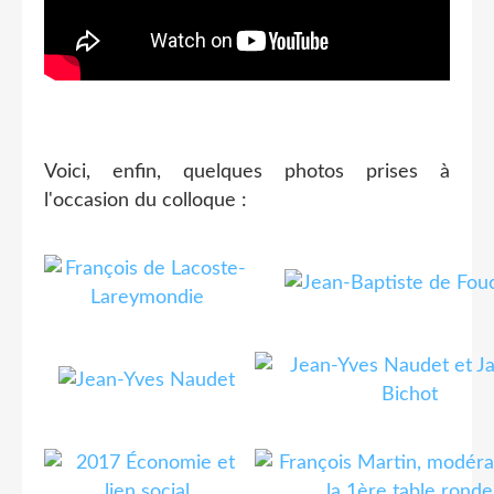
Voici, enfin, quelques photos prises à
l'occasion du colloque :