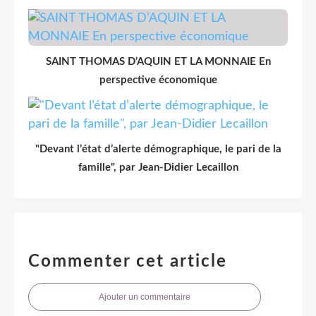
SAINT THOMAS D’AQUIN ET LA MONNAIE En
perspective économique
"Devant l’état d’alerte démographique, le pari de la
famille", par Jean-Didier Lecaillon
Commenter cet article
Ajouter un commentaire