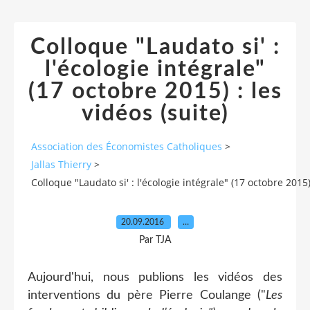
Colloque "Laudato si' :
l'écologie intégrale"
(17 octobre 2015) : les
vidéos (suite)
Association des Économistes Catholiques
>
Jallas Thierry
>
Colloque "Laudato si' : l'écologie intégrale" (17 octobre 2015) 
20.09.2016
…
Par TJA
Aujourd'hui, nous publions les vidéos des
interventions du père Pierre Coulange ("
Les