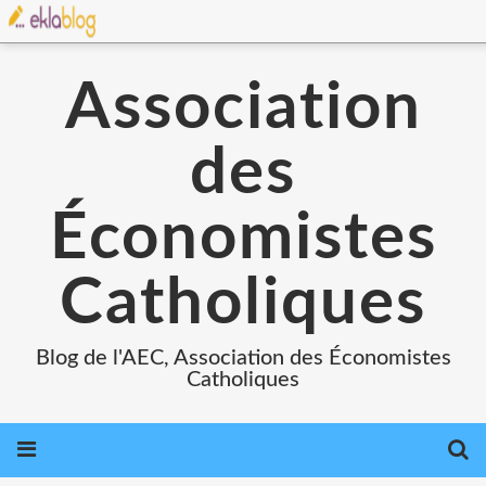
Association
des
Économistes
Catholiques
Blog de l'AEC, Association des Économistes
Catholiques