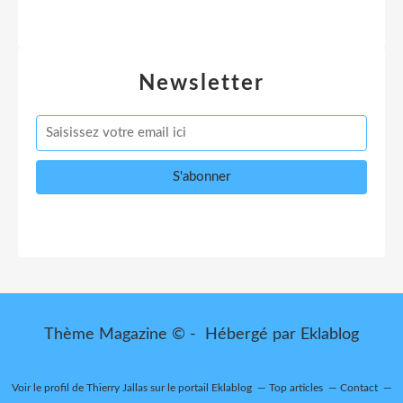
Newsletter
Thème Magazine © - Hébergé par
Eklablog
Voir le profil de
Thierry Jallas
sur le portail Eklablog
Top articles
Contact