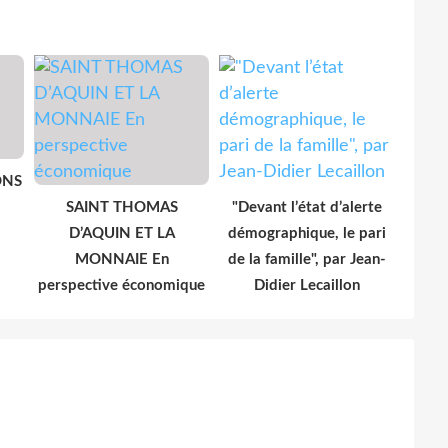
ONS
SAINT THOMAS
"Devant l’état d’alerte
D’AQUIN ET LA
démographique, le pari
MONNAIE En
de la famille", par Jean-
perspective économique
Didier Lecaillon