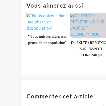
Vous aimerez aussi :
"Nous entrons dans une
phase de dépopulation"
DILEXI TE : REFLEXI
SUR L’ASPECT
ECONOMIQUE
Commenter cet article