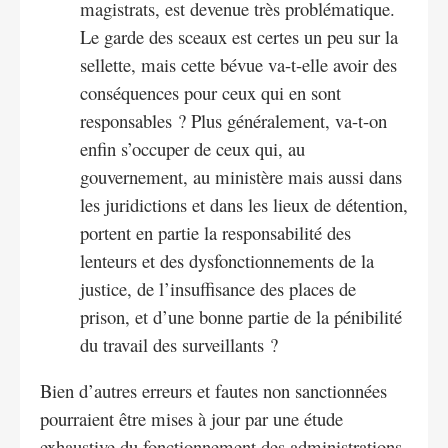
magistrats, est devenue très problématique.
Le garde des sceaux est certes un peu sur la
sellette, mais cette bévue va-t-elle avoir des
conséquences pour ceux qui en sont
responsables ? Plus généralement, va-t-on
enfin s’occuper de ceux qui, au
gouvernement, au ministère mais aussi dans
les juridictions et dans les lieux de détention,
portent en partie la responsabilité des
lenteurs et des dysfonctionnements de la
justice, de l’insuffisance des places de
prison, et d’une bonne partie de la pénibilité
du travail des surveillants ?
Bien d’autres erreurs et fautes non sanctionnées
pourraient être mises à jour par une étude
exhaustive du fonctionnement des administrations,