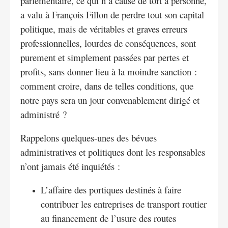
parlementaire, ce qui n’a causé de tort à personne,
a valu à François Fillon de perdre tout son capital
politique, mais de véritables et graves erreurs
professionnelles, lourdes de conséquences, sont
purement et simplement passées par pertes et
profits, sans donner lieu à la moindre sanction :
comment croire, dans de telles conditions, que
notre pays sera un jour convenablement dirigé et
administré ?
Rappelons quelques-unes des bévues
administratives et politiques dont les responsables
n’ont jamais été inquiétés :
L’affaire des portiques destinés à faire
contribuer les entreprises de transport routier
au financement de l’usure des routes