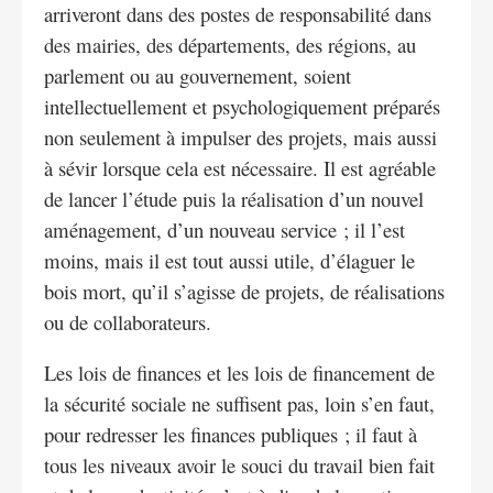
arriveront dans des postes de responsabilité dans
des mairies, des départements, des régions, au
parlement ou au gouvernement, soient
intellectuellement et psychologiquement préparés
non seulement à impulser des projets, mais aussi
à sévir lorsque cela est nécessaire. Il est agréable
de lancer l’étude puis la réalisation d’un nouvel
aménagement, d’un nouveau service ; il l’est
moins, mais il est tout aussi utile, d’élaguer le
bois mort, qu’il s’agisse de projets, de réalisations
ou de collaborateurs.
Les lois de finances et les lois de financement de
la sécurité sociale ne suffisent pas, loin s’en faut,
pour redresser les finances publiques ; il faut à
tous les niveaux avoir le souci du travail bien fait