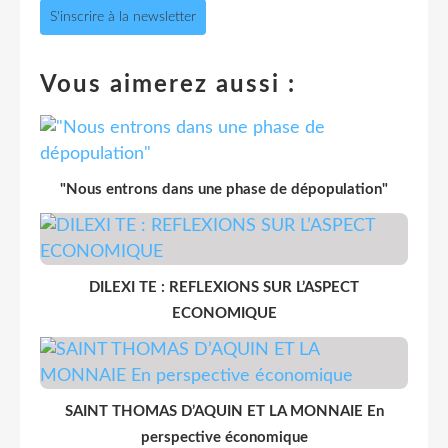
S'inscrire à la newsletter
Vous aimerez aussi :
"Nous entrons dans une phase de dépopulation"
DILEXI TE : REFLEXIONS SUR L’ASPECT
ECONOMIQUE
SAINT THOMAS D’AQUIN ET LA MONNAIE En
perspective économique