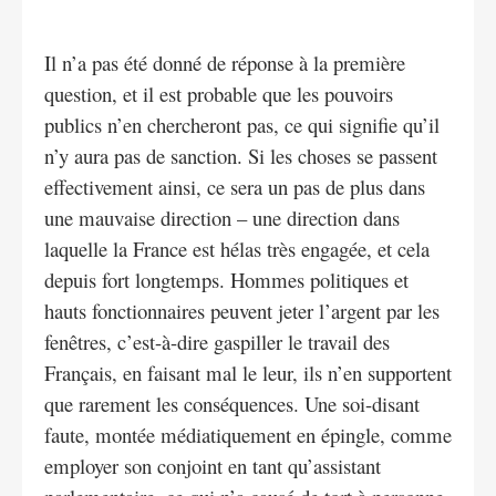
Il n’a pas été donné de réponse à la première
question, et il est probable que les pouvoirs
publics n’en chercheront pas, ce qui signifie qu’il
n’y aura pas de sanction. Si les choses se passent
effectivement ainsi, ce sera un pas de plus dans
une mauvaise direction – une direction dans
laquelle la France est hélas très engagée, et cela
depuis fort longtemps. Hommes politiques et
hauts fonctionnaires peuvent jeter l’argent par les
fenêtres, c’est-à-dire gaspiller le travail des
Français, en faisant mal le leur, ils n’en supportent
que rarement les conséquences. Une soi-disant
faute, montée médiatiquement en épingle, comme
employer son conjoint en tant qu’assistant