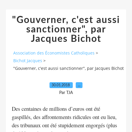
"Gouverner, c'est aussi
sanctionner", par
Jacques Bichot
Association des Économistes Catholiques
>
Bichot Jacques
>
"Gouverner, c'est aussi sanctionner", par Jacques Bichot
30.01.2018
…
Par TJA
Des centaines de millions d’euros ont été
gaspillés, des affrontements ridicules ont eu lieu,
des tribunaux ont été stupidement engorgés (plus