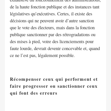
de la haute fonction publique et des instances tant
législatives qu’exécutives. Certes, il existe des
décisions qui ne peuvent avoir d’autre sanction
que le vote des électeurs, mais dans la fonction
publique sanctionner par des rétrogradations ou
des mises à pied, voire des licenciements pour
faute lourde, devrait devenir concevable et, quand
ce ne l’est pas, légalement possible.
Récompenser ceux qui performent et
faire progresser ou sanctionner ceux
qui font des erreurs