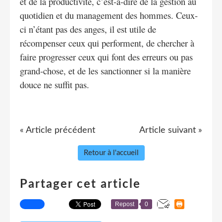
et de la productivité, c’est-à-dire de la gestion au
quotidien et du management des hommes. Ceux-
ci n’étant pas des anges, il est utile de
récompenser ceux qui performent, de chercher à
faire progresser ceux qui font des erreurs ou pas
grand-chose, et de les sanctionner si la manière
douce ne suffit pas.
« Article précédent
Article suivant »
Retour à l'accueil
Partager cet article
Repost
0