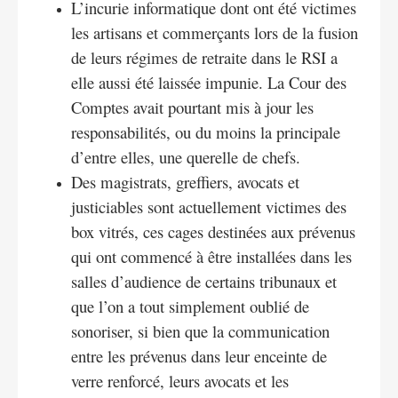
L’incurie informatique dont ont été victimes
les artisans et commerçants lors de la fusion
de leurs régimes de retraite dans le RSI a
elle aussi été laissée impunie. La Cour des
Comptes avait pourtant mis à jour les
responsabilités, ou du moins la principale
d’entre elles, une querelle de chefs.
Des magistrats, greffiers, avocats et
justiciables sont actuellement victimes des
box vitrés, ces cages destinées aux prévenus
qui ont commencé à être installées dans les
salles d’audience de certains tribunaux et
que l’on a tout simplement oublié de
sonoriser, si bien que la communication
entre les prévenus dans leur enceinte de
verre renforcé, leurs avocats et les