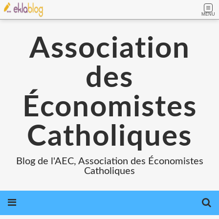
MENU
Association
des
Économistes
Catholiques
Blog de l'AEC, Association des Économistes
Catholiques