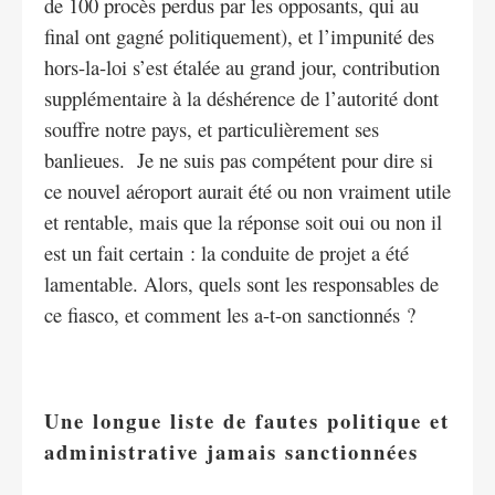
de 100 procès perdus par les opposants, qui au
final ont gagné politiquement), et l’impunité des
hors-la-loi s’est étalée au grand jour, contribution
supplémentaire à la déshérence de l’autorité dont
souffre notre pays, et particulièrement ses
banlieues. Je ne suis pas compétent pour dire si
ce nouvel aéroport aurait été ou non vraiment utile
et rentable, mais que la réponse soit oui ou non il
est un fait certain : la conduite de projet a été
lamentable. Alors, quels sont les responsables de
ce fiasco, et comment les a-t-on sanctionnés ?
Une longue liste de fautes politique et
administrative jamais sanctionnées