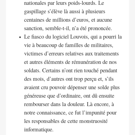
nationales par leurs poids-lourds. Le
gaspillage s’élève là aussi à plusieurs
centaines de millions d’euros, et aucune
sanction, semble-t-il, n’a été prononcée.
Le fiasco du logiciel Louvois, qui a pourri la
vie à beaucoup de familles de militaires,
victimes d’erreurs relatives aux traitements
et autres éléments de rémunération de nos
soldats. Certains n’ont rien touché pendant
des mois, d’autres ont trop perçu et, s’ils
avaient cru pouvoir dépenser une solde plus
généreuse que d’ordinaire, ont dû ensuite
rembourser dans la douleur. Là encore, à
notre connaissance, ce fut l’impunité pour
les responsables de cette monstruosité
informatique.