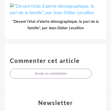
"Devant l’état d’alerte démographique, le pari de la
famille", par Jean-Didier Lecaillon
Commenter cet article
Ajouter un commentaire
Newsletter