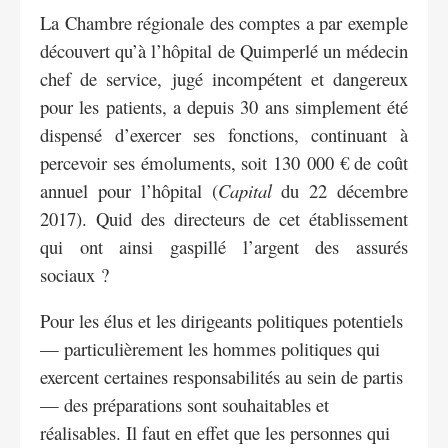
La Chambre régionale des comptes a par exemple
découvert qu’à l’hôpital de Quimperlé un médecin
chef de service, jugé incompétent et dangereux
pour les patients, a depuis 30 ans simplement été
dispensé d’exercer ses fonctions, continuant à
percevoir ses émoluments, soit 130 000 € de coût
annuel pour l’hôpital (
Capital
du 22 décembre
2017). Quid des directeurs de cet établissement
qui ont ainsi gaspillé l’argent des assurés
sociaux ?
Pour les élus et les dirigeants politiques potentiels
— particulièrement les hommes politiques qui
exercent certaines responsabilités au sein de partis
— des préparations sont souhaitables et
réalisables. Il faut en effet que les personnes qui