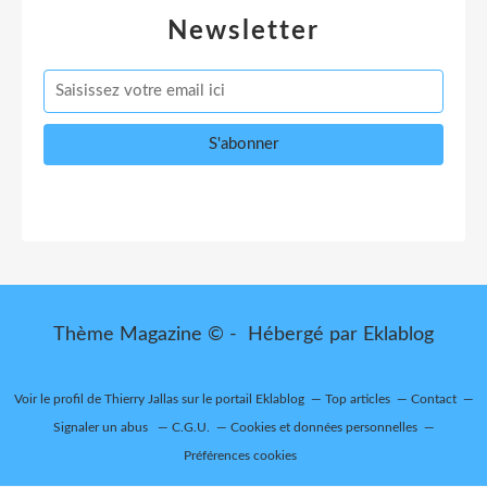
Newsletter
Thème Magazine © - Hébergé par
Eklablog
Voir le profil de
Thierry Jallas
sur le portail Eklablog
Top articles
Contact
Signaler un abus
C.G.U.
Cookies et données personnelles
Préférences cookies