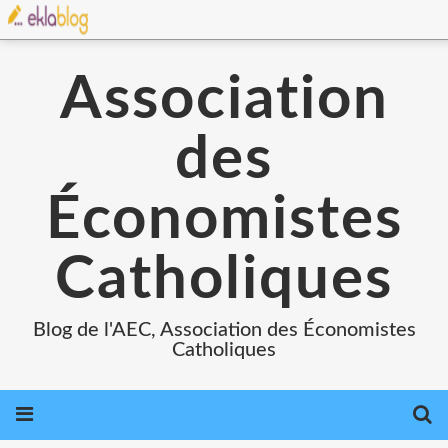
Association
des
Économistes
Catholiques
Blog de l'AEC, Association des Économistes
Catholiques