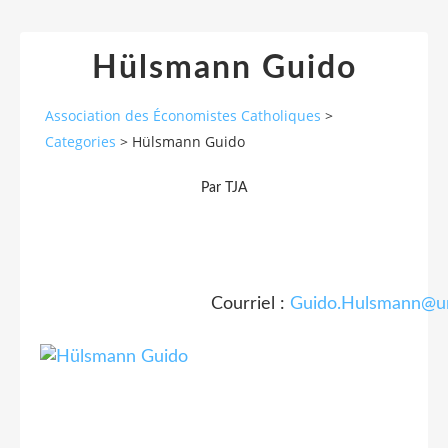
Hülsmann Guido
Association des Économistes Catholiques
>
Categories
>
Hülsmann Guido
Par TJA
Courriel :
Guido.Hulsmann@un