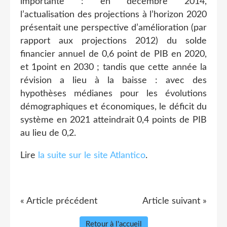
importante : en décembre 2014,
l’actualisation des projections à l’horizon 2020
présentait une perspective d’amélioration (par
rapport aux projections 2012) du solde
financier annuel de 0,6 point de PIB en 2020,
et 1point en 2030 ; tandis que cette année la
révision a lieu à la baisse : avec des
hypothèses médianes pour les évolutions
démographiques et économiques, le déficit du
système en 2021 atteindrait 0,4 points de PIB
au lieu de 0,2.
Lire
la suite sur le site Atlantico
.
« Article précédent
Article suivant »
Retour à l'accueil