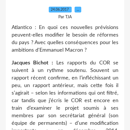
24.06.2017
…
Par TJA
Atlantico : En quoi ces nouvelles prévisions
peuvent-elles modifier le besoin de réformes
du pays ? Avec quelles conséquences pour les
ambitions d'Emmanuel Macron ?
Jacques Bichot :
Les rapports du COR se
suivent à un rythme soutenu. Souvent un
rapport récent confirme, en l’infléchissant un
peu, un rapport antérieur, mais cette fois il
s’agirait – selon les informations qui ont filtré,
car tandis que j’écris le COR est encore en
train d’examiner le projet soumis à ses
membres par son secrétariat général (son
équipe de permanents) – d’une modification