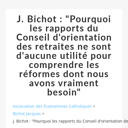
J. Bichot : "Pourquoi
les rapports du
Conseil d'orientation
des retraites ne sont
d'aucune utilité pour
comprendre les
réformes dont nous
avons vraiment
besoin"
Association des Économistes Catholiques
>
Bichot Jacques
>
J. Bichot : "Pourquoi les rapports du Conseil d'orientation