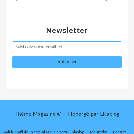
Newsletter
Thème Magazine © - Hébergé par
Eklablog
Voir le profil de
Thierry Jallas
sur le portail Eklablog
Top articles
Contact