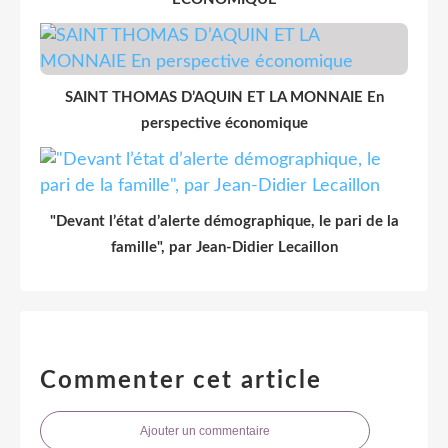
SAINT THOMAS D’AQUIN ET LA MONNAIE En
perspective économique
"Devant l’état d’alerte démographique, le pari de la
famille", par Jean-Didier Lecaillon
Commenter cet article
Ajouter un commentaire