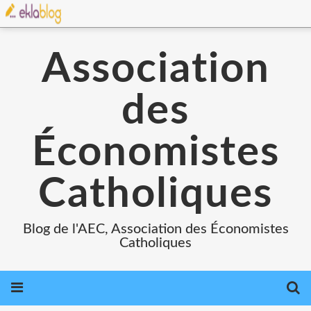
Association
des
Économistes
Catholiques
Blog de l'AEC, Association des Économistes
Catholiques