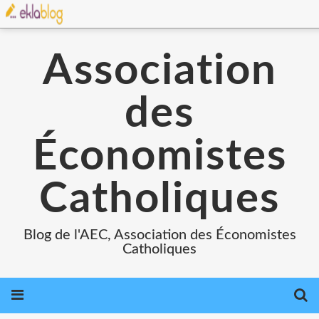
Association
des
Économistes
Catholiques
Blog de l'AEC, Association des Économistes
Catholiques