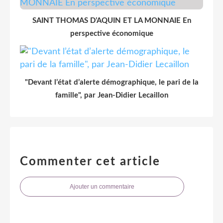
SAINT THOMAS D’AQUIN ET LA MONNAIE En
perspective économique
"Devant l’état d’alerte démographique, le pari de la
famille", par Jean-Didier Lecaillon
Commenter cet article
Ajouter un commentaire