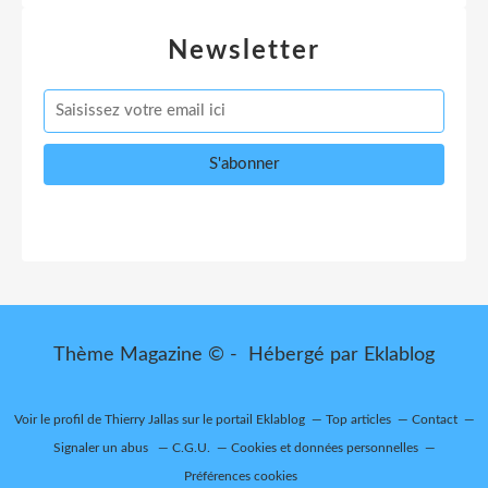
Newsletter
Thème Magazine © - Hébergé par
Eklablog
Voir le profil de
Thierry Jallas
sur le portail Eklablog
Top articles
Contact
Signaler un abus
C.G.U.
Cookies et données personnelles
Préférences cookies