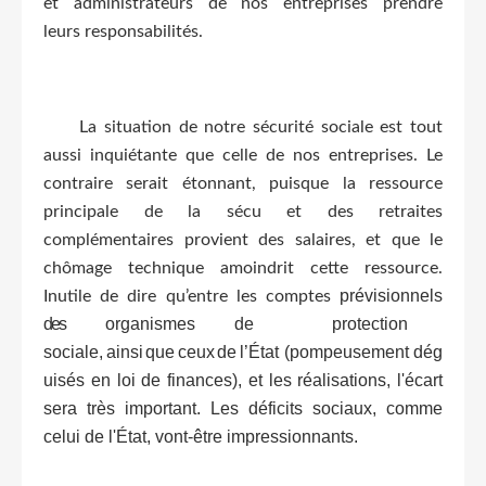
et administrateurs de nos entreprises prendre
leurs
responsabilités.
La situation de notre sécurité sociale est tout
aussi inquiétante que celle de nos entreprises. Le
contraire serait étonnant, puisque la ressource
principale de la sécu et des retraites
complémentaires provient des salaires, et que le
chômage technique amoindrit cette ressource.
prévisionnels
Inutile de dire qu’entre les comptes
des
organismes de protection
sociale,
ainsi
que
ceux
de
l’État (pompeusement dég
uisés en loi de finances), et les réalisations, l'écart
sera très important. Les déficits sociaux, comme
celui de l'État, vont-être impressionnants.