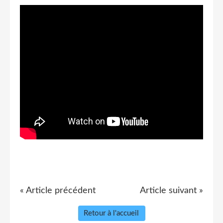
« Article précédent
Article suivant »
Retour à l'accueil