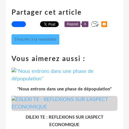
Partager cet article
Repost
0
S'inscrire à la newsletter
Vous aimerez aussi :
"Nous entrons dans une phase de dépopulation"
DILEXI TE : REFLEXIONS SUR L’ASPECT
ECONOMIQUE