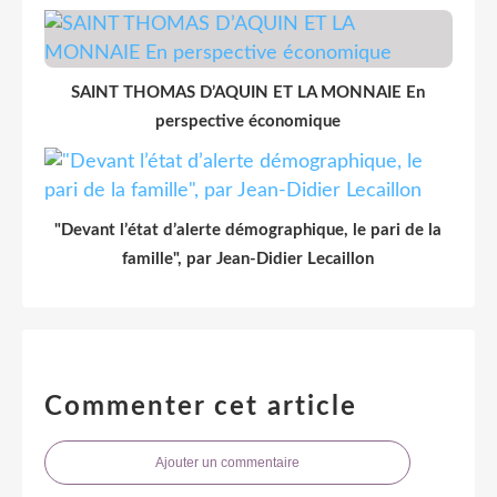
SAINT THOMAS D’AQUIN ET LA MONNAIE En
perspective économique
"Devant l’état d’alerte démographique, le pari de la
famille", par Jean-Didier Lecaillon
Commenter cet article
Ajouter un commentaire