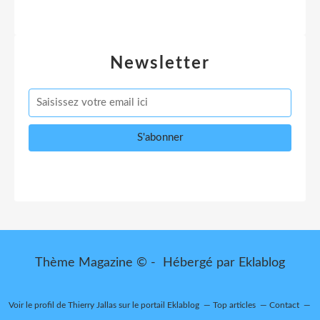
Newsletter
Thème Magazine © - Hébergé par
Eklablog
Voir le profil de
Thierry Jallas
sur le portail Eklablog
Top articles
Contact