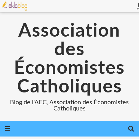
M
Association
des
Économistes
Catholiques
Blog de l'AEC, Association des Économistes
Catholiques