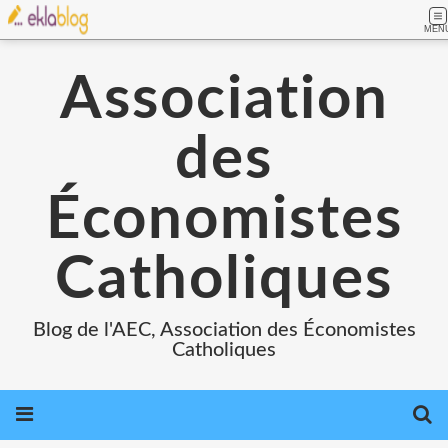
MEN
Association
des
Économistes
Catholiques
Blog de l'AEC, Association des Économistes
Catholiques