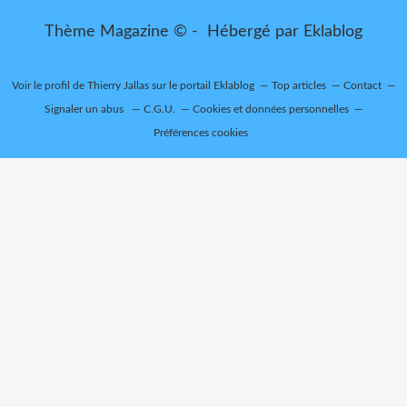
Thème Magazine © - Hébergé par
Eklablog
Voir le profil de
Thierry Jallas
sur le portail Eklablog
Top articles
Contact
Signaler un abus
C.G.U.
Cookies et données personnelles
Préférences cookies