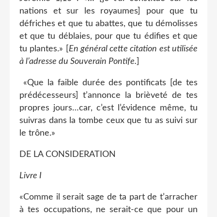
nations et sur les royaumes] pour que tu
défriches et que tu abattes, que tu démolisses
et que tu déblaies, pour que tu édifies et que
tu plantes.» [
En général cette citation est utilisée
à l’adresse du Souverain Pontife.
]
«Que la faible durée des pontificats [de tes
prédécesseurs] t’annonce la brièveté de tes
propres jours…car, c’est l’évidence même, tu
suivras dans la tombe ceux que tu as suivi sur
le trône.»
DE LA CONSIDERATION
Livre I
«Comme il serait sage de ta part de t’arracher
à tes occupations, ne serait-ce que pour un