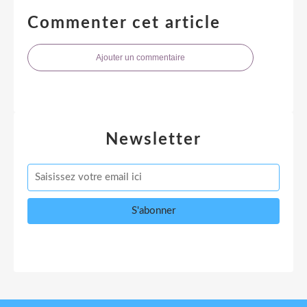
Commenter cet article
Ajouter un commentaire
Newsletter