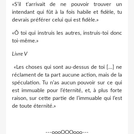
«S’il t’arrivait de ne pouvoir trouver un
intendant qui fût à la fois habile et fidèle, tu
devrais préférer celui qui est fidèle.»
«Ô toi qui instruis les autres, instruis-toi donc
toi-même.»
Livre V
«Les choses qui sont au-dessus de toi […] ne
réclament de ta part aucune action, mais de la
spéculation. Tu n’as aucun pouvoir sur ce qui
est immuable pour l’éternité, et, à plus forte
raison, sur cette partie de l’immuable qui l’est
de toute éternité.»
---oooOOOooo---