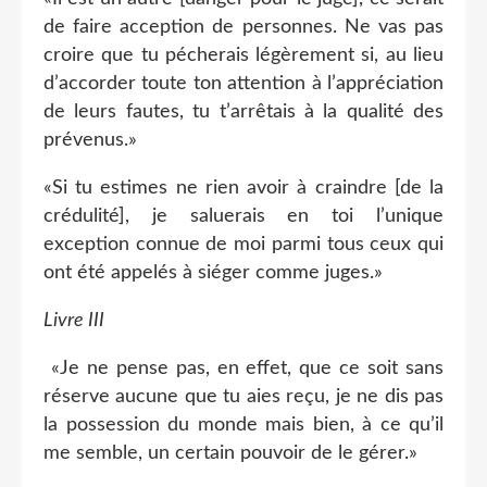
de faire acception de personnes. Ne vas pas
croire que tu pécherais légèrement si, au lieu
d’accorder toute ton attention à l’appréciation
de leurs fautes, tu t’arrêtais à la qualité des
prévenus.»
«Si tu estimes ne rien avoir à craindre [de la
crédulité], je saluerais en toi l’unique
exception connue de moi parmi tous ceux qui
ont été appelés à siéger comme juges.»
Livre III
«Je ne pense pas, en effet, que ce soit sans
réserve aucune que tu aies reçu, je ne dis pas
la possession du monde mais bien, à ce qu’il
me semble, un certain pouvoir de le gérer.»