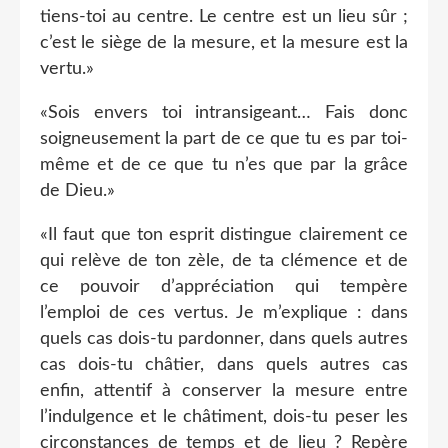
tiens-toi au centre. Le centre est un lieu sûr ;
c’est le siège de la mesure, et la mesure est la
vertu.»
«Sois envers toi intransigeant… Fais donc
soigneusement la part de ce que tu es par toi-
même et de ce que tu n’es que par la grâce
de Dieu.»
«Il faut que ton esprit distingue clairement ce
qui relève de ton zèle, de ta clémence et de
ce pouvoir d’appréciation qui tempère
l’emploi de ces vertus. Je m’explique : dans
quels cas dois-tu pardonner, dans quels autres
cas dois-tu châtier, dans quels autres cas
enfin, attentif à conserver la mesure entre
l’indulgence et le châtiment, dois-tu peser les
circonstances de temps et de lieu ? Repère