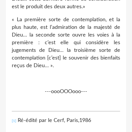
est le produit des deux autres.»
« La première sorte de contemplation, et la
plus haute, est l’admiration de la majesté de
Dieu… la seconde sorte ouvre les voies à la
première : c’est elle qui considère les
jugements de Dieu… la troisième sorte de
contemplation [c’est] le souvenir des bienfaits
reçus de Dieu… ».
---oooOOOooo---
Ré-édité par le Cerf, Paris,1986
[1]