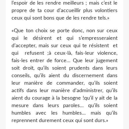
l’espoir de les rendre meilleurs ; mais c’est le
propre de ta cour d’accueillir plus volontiers
ceux qui sont bons que de les rendre tels.»
«Que ton choix se porte donc, non sur ceux
qui le désirent et qui s’empresseraient
d’accepter, mais sur ceux qui te résistent
et
qui
refusent ;à ceux-là, fais-leur violence,
fais-les entrer de force… Que leur jugement
soit droit, qu’ils soient prudents dans leurs
conseils, qu’ils aient du discernement dans
leur manière de commander, qu’ils soient
actifs dans leur manière d’administrer, qu’ils
aient du courage à la besogne !qu’il y ait de la
mesure dans leurs paroles… qu’ils soient
humbles avec les humbles… mais qu’ils
reprennent durement ceux qui sont durs.»