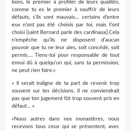
bons, le premier à profiter de leurs qualités,
comme tu es le premier à souffrir de leurs
défauts, s’ils sont mauvais… certains d’entre
eux n’ont pas été choisis par toi, mais t’ont
choisi [saint Bernard parle des cardinaux].Cela
n’empêche qu’ils ne disposent d’aucun
pouvoir que tu ne leur aies, soit concédé, soit
permis…. Tiens-toi pour responsable de tout
ennui dû à quelqu’un qui, sans ta permission,
ne peut rien faire.»
« Il serait indigne de ta part de revenir trop
souvent sur tes décisions. Il ne conviendrait
pas que ton jugement fût trop souvent pris en
défaut… »
«Nous autres dans nos monastères, nous
recevons tous ceux qui se présentent, avec