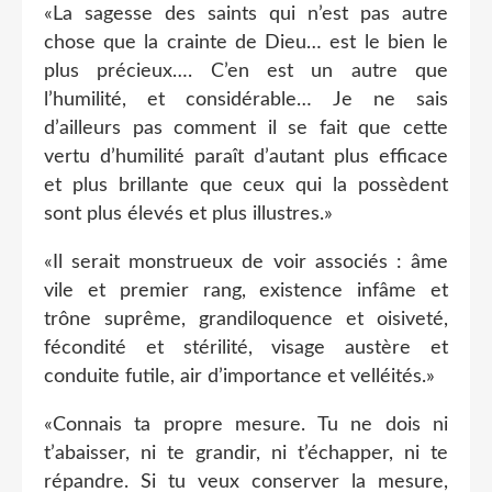
«La sagesse des saints qui n’est pas autre
chose que la crainte de Dieu… est le bien le
plus précieux…. C’en est un autre que
l’humilité, et considérable… Je ne sais
d’ailleurs pas comment il se fait que cette
vertu d’humilité paraît d’autant plus efficace
et plus brillante que ceux qui la possèdent
sont plus élevés et plus illustres.»
«Il serait monstrueux de voir associés : âme
vile et premier rang, existence infâme et
trône suprême, grandiloquence et oisiveté,
fécondité et stérilité, visage austère et
conduite futile, air d’importance et velléités.»
«Connais ta propre mesure. Tu ne dois ni
t’abaisser, ni te grandir, ni t’échapper, ni te
répandre. Si tu veux conserver la mesure,