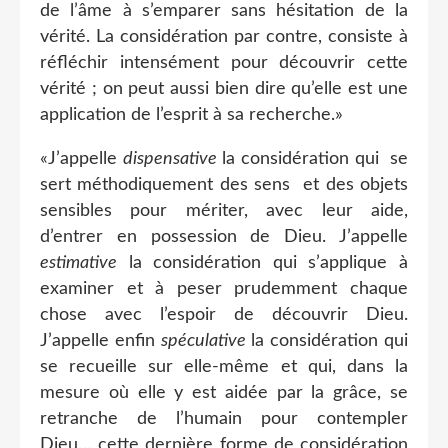
de l’âme à s’emparer sans hésitation de la
vérité. La considération par contre, consiste à
réfléchir intensément pour découvrir cette
vérité ; on peut aussi bien dire qu’elle est une
application de l’esprit à sa recherche.»
«J’appelle
dispensative
la considération qui
se
sert méthodiquement des sens
et des objets
sensibles pour mériter, avec leur aide,
d’entrer en possession de Dieu. J’appelle
estimative
la considération qui s’applique à
examiner et à peser prudemment chaque
chose avec l’espoir de découvrir Dieu.
J’appelle enfin
spéculative
la considération qui
se recueille sur elle-même et qui, dans la
mesure où elle y est aidée par la grâce, se
retranche de l’humain pour contempler
Dieu… cette dernière forme de considération