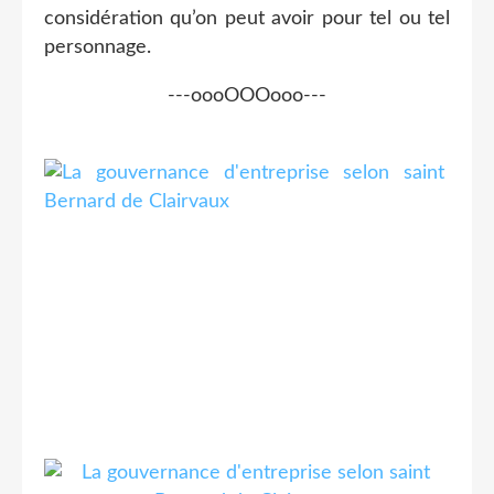
considération qu’on peut avoir pour tel ou tel
personnage.
---oooOOOooo---