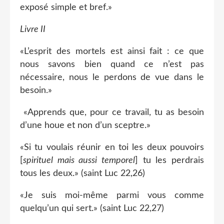
exposé simple et bref.»
Livre II
«L’esprit des mortels est ainsi fait : ce que
nous savons bien quand ce n’est pas
nécessaire, nous le perdons de vue dans le
besoin.»
«Apprends que, pour ce travail, tu as besoin
d’une houe et non d’un sceptre.»
«Si tu voulais réunir en toi les deux pouvoirs
[
spirituel mais aussi temporel
] tu les perdrais
tous les deux.» (saint Luc 22,26)
«Je suis moi-même parmi vous comme
quelqu’un qui sert.» (saint Luc 22,27)