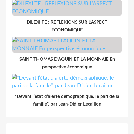
DILEXI TE : REFLEXIONS SUR L’ASPECT
ECONOMIQUE
SAINT THOMAS D’AQUIN ET LA MONNAIE En
perspective économique
"Devant l’état d’alerte démographique, le pari de la
famille", par Jean-Didier Lecaillon