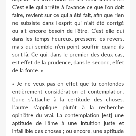
C’est elle qui arrête à l’avance ce que l’on doit
faire, revient sur ce qui a été fait, afin que rien
ne subsiste dans l’esprit qui n’ait été corrigé
ou ait encore besoin de l’être. C’est elle qui
dans les temps heureux, pressent les revers,
mais qui semble n’en point souffrir quand ils
sont là. Ce qui, dans le premier des deux cas,
est effet de la prudence, dans le second, effet
de la force. »
« Je ne veux pas en effet que tu confondes
entièrement considération et contemplation.
L’une s’attache à la certitude des choses.
L’autre s’applique plutôt à la recherche
opiniâtre du vrai. La contemplation [est] une
aptitude de l’âme à une intuition juste et
infaillible des choses ; ou encore, une aptitude