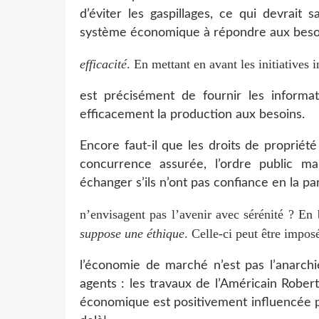
d’éviter les gaspillages, ce qui devrait sa
système économique à répondre aux besoins
efficacité
. En mettant en avant les initiatives 
est précisément de fournir les informati
efficacement la production aux besoins.
Encore faut-il que les droits de propriété
concurrence assurée, l’ordre public ma
échanger s’ils n’ont pas confiance en la par
n’envisagent pas l’avenir avec sérénité ? En
suppose une éthique
. Celle-ci peut être impos
l’économie de marché n’est pas l’anarchi
agents : les travaux de l’Américain Rober
économique est positivement influencée p