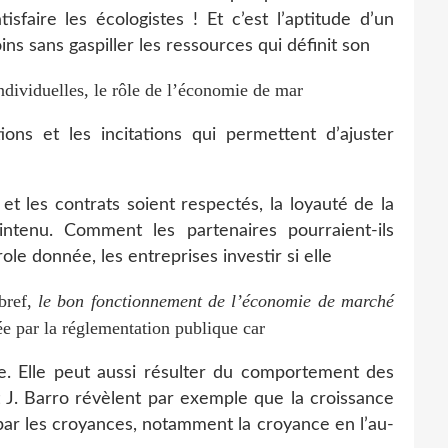
tisfaire les écologistes ! Et c’est l’aptitude d’un
 sans gaspiller les ressources qui définit son
individuelles, le rôle de l’économie de mar
ons et les incitations qui permettent d’ajuster
 et les contrats soient respectés, la loyauté de la
intenu. Comment les partenaires pourraient-ils
ole donnée, les entreprises investir si elle
 bref,
le bon fonctionnement de l’économie de
marché
ée par la réglementation publique car
e. Elle peut aussi résulter du comportement des
t J. Barro révèlent par exemple que la croissance
ar les croyances, notamment la croyance en l’au-