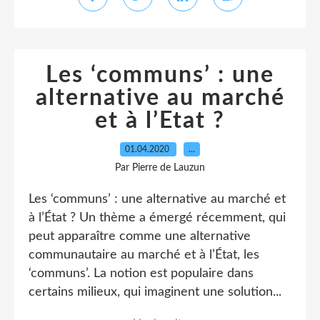
Les ‘communs’ : une
alternative au marché
et à l’Etat ?
01.04.2020
…
Par Pierre de Lauzun
Les ‘communs’ : une alternative au marché et
à l’État ? Un thème a émergé récemment, qui
peut apparaître comme une alternative
communautaire au marché et à l’État, les
‘communs’. La notion est populaire dans
certains milieux, qui imaginent une solution...