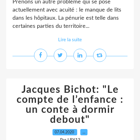
Prenons un autre problème qui se pose
actuellement avec acuité : le manque de lits
dans les hôpitaux. La pénurie est telle dans
certaines parties du territoire...
Lire la suite
Jacques Bichot: "Le
compte de l’enfance :
un conte à dormir
debout"
07.04.2020
…