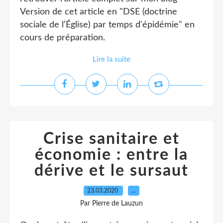
Version de cet article en "DSE (doctrine
sociale de l’Église) par temps d'épidémie" en
cours de préparation.
Lire la suite
Crise sanitaire et
économie : entre la
dérive et le sursaut
23.03.2020
…
Par Pierre de Lauzun