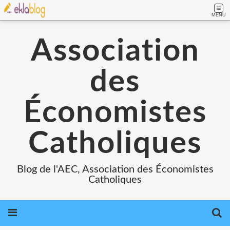
MENU
Association
des
Économistes
Catholiques
Blog de l'AEC, Association des Économistes
Catholiques