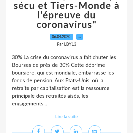
sécu et Tiers-Monde à
l’épreuve du
coronavirus"
06.04.2020
…
Par LBY13
30% La crise du coronavirus a fait chuter les
Bourses de près de 30% Cette déprime
boursière, qui est mondiale, embarrasse les
fonds de pension. Aux Etats-Unis, où la
retraite par capitalisation est la ressource
principale des retraités aisés, les
engagements...
Lire la suite