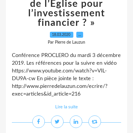
de l’Eglise pour
l’investissement
financier ? »
18.03.2020
…
Par Pierre de Lauzun
Conférence PROCLERO du mardi 3 décembre
2019. Les références pour la suivre en vidéo
https://www.youtube.com/watch?v=VIL-
DU9A-cw En pièce jointe le texte :
http://www.pierredelauzun.com/ecrire/?
exec=articles&id_article=216
Lire la suite