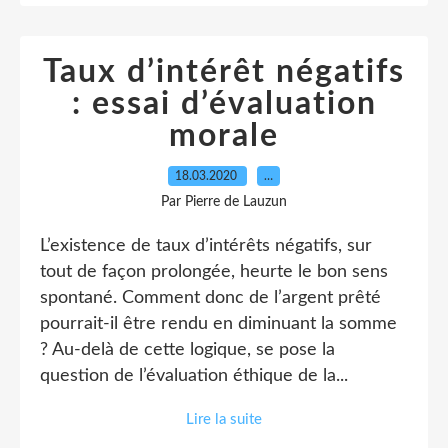
Taux d’intérêt négatifs
: essai d’évaluation
morale
18.03.2020
…
Par Pierre de Lauzun
L’existence de taux d’intérêts négatifs, sur
tout de façon prolongée, heurte le bon sens
spontané. Comment donc de l’argent prêté
pourrait-il être rendu en diminuant la somme
? Au-delà de cette logique, se pose la
question de l’évaluation éthique de la...
Lire la suite