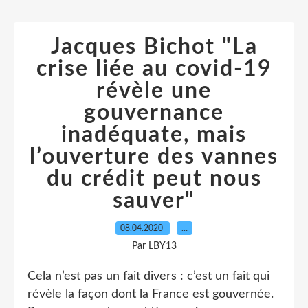
Jacques Bichot "La
crise liée au covid-19
révèle une
gouvernance
inadéquate, mais
l’ouverture des vannes
du crédit peut nous
sauver"
08.04.2020
…
Par LBY13
Cela n’est pas un fait divers : c’est un fait qui
révèle la façon dont la France est gouvernée.