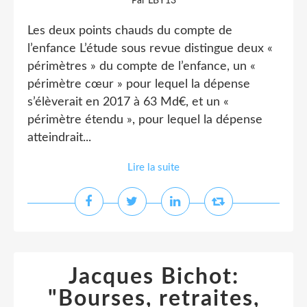
Par LBY13
Les deux points chauds du compte de
l’enfance L’étude sous revue distingue deux «
périmètres » du compte de l’enfance, un «
périmètre cœur » pour lequel la dépense
s’élèverait en 2017 à 63 Md€, et un «
périmètre étendu », pour lequel la dépense
atteindrait...
Lire la suite
Jacques Bichot:
"Bourses, retraites,