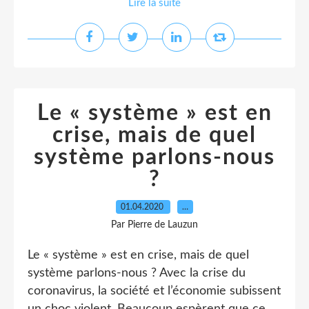
Lire la suite
Le « système » est en
crise, mais de quel
système parlons-nous
?
01.04.2020
…
Par Pierre de Lauzun
Le « système » est en crise, mais de quel
système parlons-nous ? Avec la crise du
coronavirus, la société et l’économie subissent