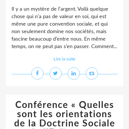
Il y a un mystère de l’argent. Voilà quelque
chose qui n’a pas de valeur en soi, qui est
même une pure convention sociale, et qui
non seulement domine nos sociétés, mais
fascine beaucoup d’entre nous. En même
temps, on ne peut pas s’en passer. Comment...
Lire la suite
Conférence « Quelles
sont les orientations
de la Doctrine Sociale