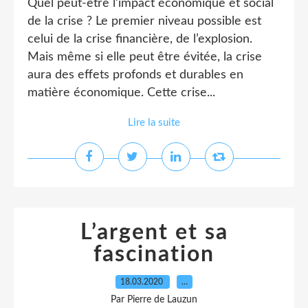
Quel peut-être l’impact économique et social
de la crise ? Le premier niveau possible est
celui de la crise financière, de l’explosion.
Mais même si elle peut être évitée, la crise
aura des effets profonds et durables en
matière économique. Cette crise...
Lire la suite
L’argent et sa
fascination
18.03.2020
…
Par Pierre de Lauzun