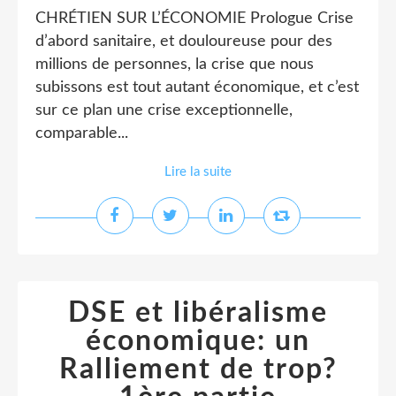
CHRÉTIEN SUR L’ÉCONOMIE Prologue Crise
d’abord sanitaire, et douloureuse pour des
millions de personnes, la crise que nous
subissons est tout autant économique, et c’est
sur ce plan une crise exceptionnelle,
comparable...
Lire la suite
DSE et libéralisme
économique: un
Ralliement de trop?