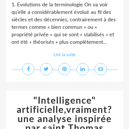
1. Evolutions de la terminologie On va voir
qu’elle a considérablement évolué au fil des
siècles et des décennies, contrairement à des
termes comme « bien commun » ou «
propriété privée » qui se sont « stabilisés » et
ont été « théorisés » plus complètement...
Lire la suite
"Intelligence"
artificielle,vraiment?
une analyse inspirée
par saint Thomas