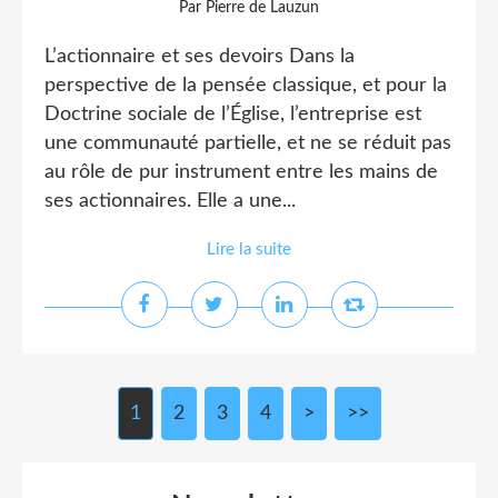
Par Pierre de Lauzun
L’actionnaire et ses devoirs Dans la
perspective de la pensée classique, et pour la
Doctrine sociale de l’Église, l’entreprise est
une communauté partielle, et ne se réduit pas
au rôle de pur instrument entre les mains de
ses actionnaires. Elle a une...
Lire la suite
1
2
3
4
>
>>