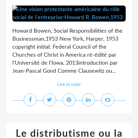
Howard Bowen, Social Responsibilities of the
Businessman,1953 New York, Harper, 1953
copyright initial: Federal Council of the
Churches of Christ in America ré-édité par
l’Université de l’Iowa, 2013introduction par
Jean-Pascal Gond Comme Clausewitz ou...
Lire la suite
Le distributisme ou la