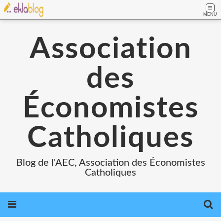
MENU
Association
des
Économistes
Catholiques
Blog de l'AEC, Association des Économistes
Catholiques