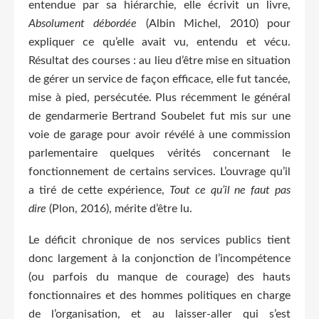
entendue par sa hiérarchie, elle écrivit un livre,
Absolument débordée
(Albin Michel, 2010) pour
expliquer ce qu’elle avait vu, entendu et vécu.
Résultat des courses : au lieu d’être mise en situation
de gérer un service de façon efficace, elle fut tancée,
mise à pied, persécutée. Plus récemment le général
de gendarmerie Bertrand Soubelet fut mis sur une
voie de garage pour avoir révélé à une commission
parlementaire quelques vérités concernant le
fonctionnement de certains services. L’ouvrage qu’il
a tiré de cette expérience,
Tout ce qu’il ne faut pas
dire
(Plon, 2016), mérite d’être lu.
Le déficit chronique de nos services publics tient
donc largement à la conjonction de l’incompétence
(ou parfois du manque de courage) des hauts
fonctionnaires et des hommes politiques en charge
de l’organisation, et au laisser-aller qui s’est