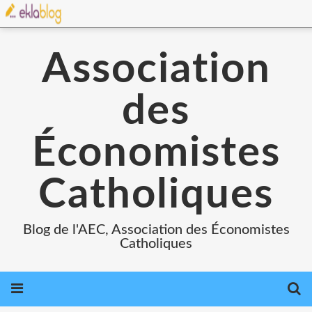
Association
des
Économistes
Catholiques
Blog de l'AEC, Association des Économistes
Catholiques