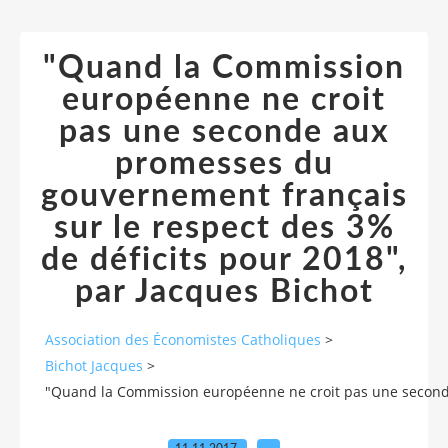
"Quand la Commission
européenne ne croit
pas une seconde aux
promesses du
gouvernement français
sur le respect des 3%
de déficits pour 2018",
par Jacques Bichot
Association des Économistes Catholiques
>
Bichot Jacques
>
"Quand la Commission européenne ne croit pas une seconde 