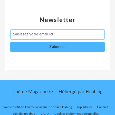
Newsletter
Thème Magazine © - Hébergé par
Eklablog
Voir le profil de
Thierry Jallas
sur le portail Eklablog
Top articles
Contact
Signaler un abus
C.G.U.
Cookies et données personnelles