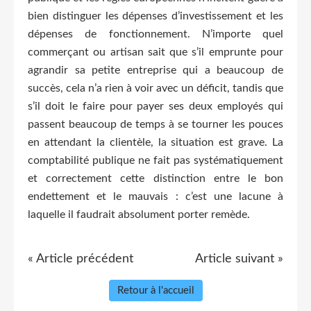
bien distinguer les dépenses d’investissement et les
dépenses de fonctionnement. N’importe quel
commerçant ou artisan sait que s’il emprunte pour
agrandir sa petite entreprise qui a beaucoup de
succès, cela n’a rien à voir avec un déficit, tandis que
s’il doit le faire pour payer ses deux employés qui
passent beaucoup de temps à se tourner les pouces
en attendant la clientèle, la situation est grave. La
comptabilité publique ne fait pas systématiquement
et correctement cette distinction entre le bon
endettement et le mauvais : c’est une lacune à
laquelle il faudrait absolument porter remède.
« Article précédent
Article suivant »
Retour à l'accueil