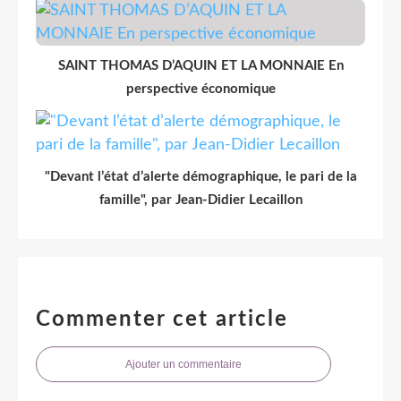
SAINT THOMAS D’AQUIN ET LA MONNAIE En
perspective économique
"Devant l’état d’alerte démographique, le pari de la
famille", par Jean-Didier Lecaillon
Commenter cet article
Ajouter un commentaire