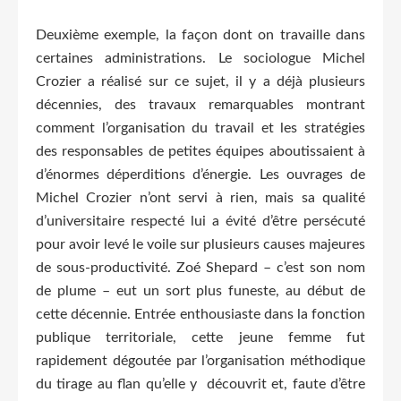
Deuxième exemple, la façon dont on travaille dans
certaines administrations. Le sociologue Michel
Crozier a réalisé sur ce sujet, il y a déjà plusieurs
décennies, des travaux remarquables montrant
comment l’organisation du travail et les stratégies
des responsables de petites équipes aboutissaient à
d’énormes déperditions d’énergie. Les ouvrages de
Michel Crozier n’ont servi à rien, mais sa qualité
d’universitaire respecté lui a évité d’être persécuté
pour avoir levé le voile sur plusieurs causes majeures
de sous-productivité. Zoé Shepard – c’est son nom
de plume – eut un sort plus funeste, au début de
cette décennie. Entrée enthousiaste dans la fonction
publique territoriale, cette jeune femme fut
rapidement dégoutée par l’organisation méthodique
du tirage au flan qu’elle y découvrit et, faute d’être