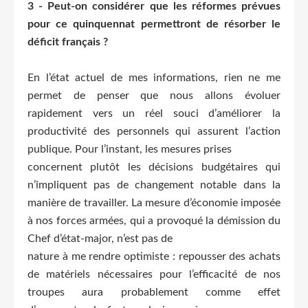
3 - Peut-on considérer que les réformes prévues
pour ce quinquennat permettront de résorber le
déficit français ?
En l’état actuel de mes informations, rien ne me
permet de penser que nous allons évoluer
rapidement vers un réel souci d’améliorer la
productivité des personnels qui assurent l’action
publique. Pour l’instant, les mesures prises
concernent plutôt les décisions budgétaires qui
n’impliquent pas de changement notable dans la
manière de travailler. La mesure d’économie imposée
à nos forces armées, qui a provoqué la démission du
Chef d’état-major, n’est pas de
nature à me rendre optimiste : repousser des achats
de matériels nécessaires pour l’efficacité de nos
troupes aura probablement comme effet