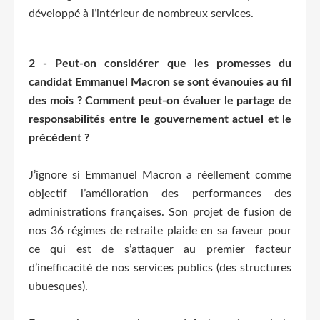
développé à l’intérieur de nombreux services.
2 - Peut-on considérer que les promesses du
candidat Emmanuel Macron se sont évanouies au fil
des mois ? Comment peut-on évaluer le partage de
responsabilités entre le gouvernement actuel et le
précédent ?
J’ignore si Emmanuel Macron a réellement comme
objectif l’amélioration des performances des
administrations françaises. Son projet de fusion de
nos 36 régimes de retraite plaide en sa faveur pour
ce qui est de s’attaquer au premier facteur
d’inefficacité de nos services publics (des structures
ubuesques).