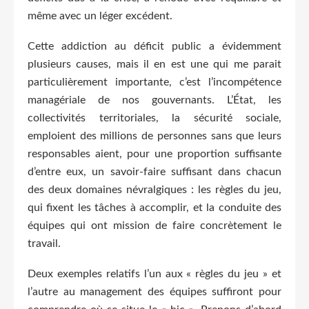
même avec un léger excédent.
Cette addiction au déficit public a évidemment
plusieurs causes, mais il en est une qui me parait
particulièrement importante, c’est l’incompétence
managériale de nos gouvernants. L’État, les
collectivités territoriales, la sécurité sociale,
emploient des millions de personnes sans que leurs
responsables aient, pour une proportion suffisante
d’entre eux, un savoir-faire suffisant dans chacun
des deux domaines névralgiques : les règles du jeu,
qui fixent les tâches à accomplir, et la conduite des
équipes qui ont mission de faire concrètement le
travail.
Deux exemples relatifs l’un aux « règles du jeu » et
l’autre au management des équipes suffiront pour