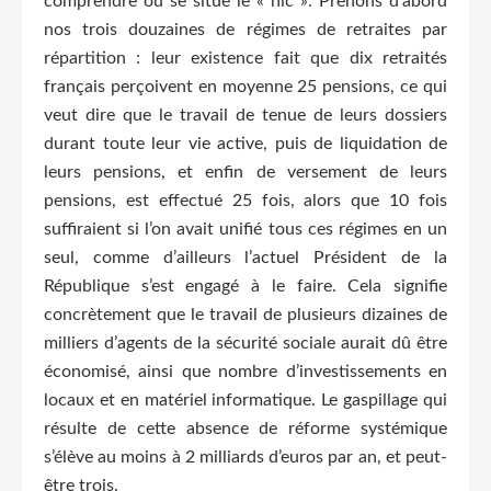
comprendre où se situe le « hic ». Prenons d’abord
nos trois douzaines de régimes de retraites par
répartition : leur existence fait que dix retraités
français perçoivent en moyenne 25 pensions, ce qui
veut dire que le travail de tenue de leurs dossiers
durant toute leur vie active, puis de liquidation de
leurs pensions, et enfin de versement de leurs
pensions, est effectué 25 fois, alors que 10 fois
suffiraient si l’on avait unifié tous ces régimes en un
seul, comme d’ailleurs l’actuel Président de la
République s’est engagé à le faire. Cela signifie
concrètement que le travail de plusieurs dizaines de
milliers d’agents de la sécurité sociale aurait dû être
économisé, ainsi que nombre d’investissements en
locaux et en matériel informatique. Le gaspillage qui
résulte de cette absence de réforme systémique
s’élève au moins à 2 milliards d’euros par an, et peut-
être trois.