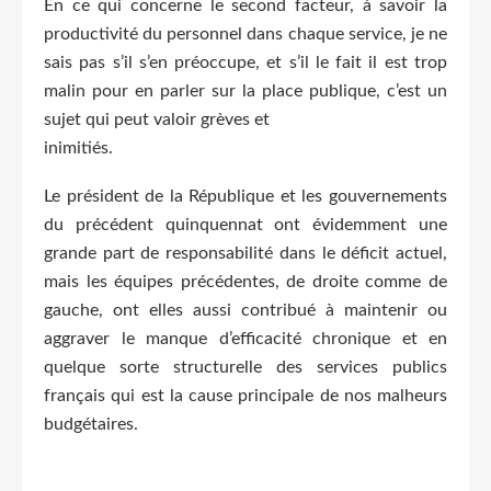
En ce qui concerne le second facteur, à savoir la
productivité du personnel dans chaque service, je ne
sais pas s’il s’en préoccupe, et s’il le fait il est trop
malin pour en parler sur la place publique, c’est un
sujet qui peut valoir grèves et
inimitiés.
Le président de la République et les gouvernements
du précédent quinquennat ont évidemment une
grande part de responsabilité dans le déficit actuel,
mais les équipes précédentes, de droite comme de
gauche, ont elles aussi contribué à maintenir ou
aggraver le manque d’efficacité chronique et en
quelque sorte structurelle des services publics
français qui est la cause principale de nos malheurs
budgétaires.