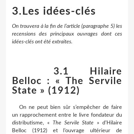
3.Les idées-clés
On trouvera à la fin de l’article (paragraphe 5) les
recensions des principaux ouvrages dont ces
idées-clés ont été extraites.
3.1 Hilaire
Belloc : « The Servile
State » (1912)
On ne peut bien sûr s’empêcher de faire
un rapprochement entre le livre fondateur du
distributisme, «
The Servile State
» d’Hilaire
Belloc (1912) et l’ouvrage ultérieur de