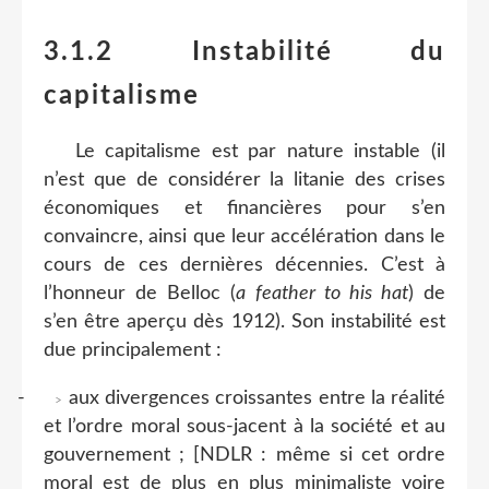
3.1.2 Instabilité du
capitalisme
Le capitalisme est par nature instable
(il
n’est que de considérer la litanie des crises
économiques et financières pour s’en
convaincre, ainsi que leur accélération dans le
cours de ces dernières décennies. C’est à
l’honneur de Belloc (
a feather to his hat
) de
s’en être aperçu dès 1912). Son instabilité est
due principalement :
-
aux divergences croissantes entre la réalité
>
et l’ordre moral sous-jacent à la société et au
gouvernement ; [NDLR : même si cet ordre
moral est de plus en plus minimaliste voire