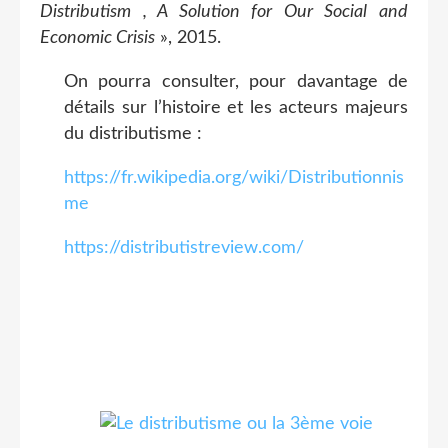
Distributism , A Solution for Our Social and
Economic Crisis
», 2015.
On pourra consulter, pour davantage de
détails sur l’histoire et les acteurs majeurs
du distributisme :
https://fr.wikipedia.org/wiki/Distributionnis
me
https://distributistreview.com/