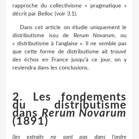
rapproche du collectivisme « pragmatique »
décrit par Belloc (voir 3.1).
Dans cet article on étudie uniquement le
distributisme issu de
Rerum Novarum
, ou
« distributisme à l’anglaise ». Il ne semble pas
que cette forme de distributisme ait trouvé
des échos en France jusqu’à ce jour, on y
reviendra dans les conclusions.
2. Les fondements
du distributisme
dans
Rerum Novarum
(1891)
(les extraits ne sont pas dans l’ordre