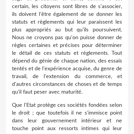
certain, les citoyens sont libres de s'associer,
ils doivent l'être également de se donner les
statuts et règlements qui leur paraissent les
plus appropriés au but qu'ils poursuivent.
Nous ne croyons pas qu'on puisse donner de
règles certaines et précises pour déterminer
le détail de ces statuts et règlements. Tout
dépend du génie de chaque nation, des essais
tentés et de l'expérience acquise, du genre de
travail, de l'extension du commerce, et
d'autres circonstances de choses et de temps
qu'il faut peser avec maturité.
Que l'Etat protège ces sociétés fondées selon
le droit ; que toutefois il ne s'immisce point
dans leur gouvernement intérieur et ne
touche point aux ressorts intimes qui leur