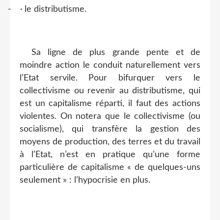
-
le distributisme.
*
Sa ligne de plus grande pente et de
moindre action le conduit naturellement vers
l’Etat servile. Pour bifurquer vers le
collectivisme ou revenir au distributisme, qui
est un capitalisme réparti, il faut des actions
violentes. On notera que le collectivisme (ou
socialisme), qui transfère la gestion des
moyens de production, des terres et du travail
à l’Etat, n’est en pratique qu’une forme
particulière de capitalisme « de quelques-uns
seulement » : l’hypocrisie en plus.