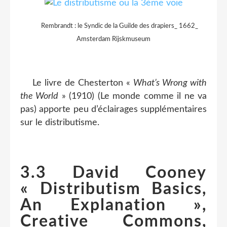
Rembrandt : le Syndic de la Guilde des drapiers_ 1662_
Amsterdam Rijskmuseum
Le livre de Chesterton «
What’s Wrong with
the World
» (1910) (Le monde comme il ne va
pas) apporte peu d’éclairages supplémentaires
sur le distributisme.
3.3 David Cooney
« Distributism Basics,
An Explanation »,
Creative Commons,