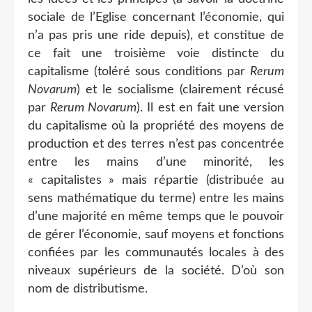
sociale de l’Eglise concernant l’économie, qui
n’a pas pris une ride depuis), et constitue de
ce fait une troisième voie distincte du
capitalisme (toléré sous conditions par
Rerum
Novarum
) et le socialisme (clairement récusé
par
Rerum Novarum
). Il est en fait une version
du capitalisme où la propriété des moyens de
production et des terres n’est pas concentrée
entre les mains d’une minorité, les
« capitalistes » mais répartie (distribuée au
sens mathématique du terme) entre les mains
d’une majorité en même temps que le pouvoir
de gérer l’économie, sauf moyens et fonctions
confiées par les communautés locales à des
niveaux supérieurs de la société. D’où son
nom de distributisme.