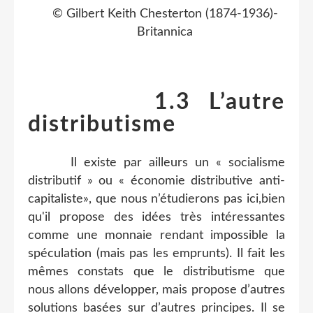
© Gilbert Keith Chesterton (1874-1936)-
Britannica
1.3 L’autre
distributisme
Il existe par ailleurs un « socialisme
distributif » ou « économie distributive anti-
capitaliste», que nous n’étudierons pas ici,bien
qu'il propose des idées très intéressantes
comme une monnaie rendant impossible la
spéculation (mais pas les emprunts). Il fait les
mêmes constats que le distributisme que
nous allons développer, mais propose d’autres
solutions basées sur d’autres principes. Il se