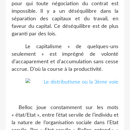
pour qui toute négociation du contrat est
impossible. Il y a un déséquilibre dans la
séparation des capitaux et du travail, en
faveur du capital. Ce déséquilibre est de plus
garanti par des lois.
Le capitalisme « de quelques-uns
seulement » est imprégné de volonté
d’accaparement et d’accumulation sans cesse
accrue. D’où la course à la productivité.
Belloc joue constamment sur les mots
« état/Etat », entre l’état servile de l’individu et
la nature de l’organisation sociale dans l’Etat