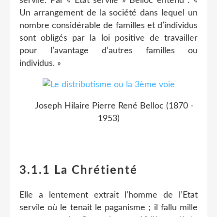
servile. Par « Etat servile » Belloc entend : «
Un arrangement de la société dans lequel un
nombre considérable de familles et d’individus
sont obligés par la loi positive de travailler
pour l’avantage d’autres familles ou
individus. »
Joseph Hilaire Pierre René Belloc (1870 -
1953)
3.1.1 La Chrétienté
Elle a lentement extrait l’homme de l’Etat
servile où le tenait le paganisme ; il fallu mille