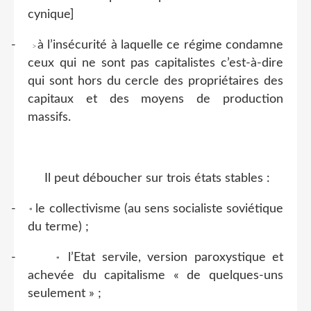
cynique]
-
à l’insécurité à laquelle ce régime condamne
>
ceux qui ne sont pas capitalistes c’est-à-dire
qui sont hors du cercle des propriétaires des
capitaux et des moyens de production
massifs.
Il peut déboucher sur trois états stables :
-
le collectivisme (au sens socialiste soviétique
*
du terme) ;
-
l’Etat servile, version paroxystique et
*
achevée du capitalisme « de quelques-uns
seulement » ;