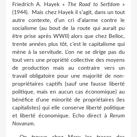
Friedrich A. Hayek «
The Road to Serfdom
»
(1944).
Mais chez Hayek il s’agit, dans un tout
autre contexte, d’un cri d’alarme contre le
socialisme (au bout de la route qui aurait pu
être prise après WWII) alors que chez Belloc,
trente années plus tôt, c’est le capitalisme qui
mène à la servitude. L’on ne se dirige pas du
tout vers une propriété collective des moyens
de production mais au contraire vers un
travail obligatoire pour une majorité de non-
propriétaires captifs (sauf une fausse liberté
politique, mais en aucun cas économique) au
bénéfice d’une minorité de propriétaires (les
capitalistes) qui elle conserve liberté politique
et liberté économique. Echo direct à
Rerum
Novarum
.