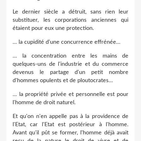
Le dernier siècle a détruit, sans rien leur
substituer, les corporations anciennes qui
étaient pour eux une protection.
… la cupidité d'une concurrence effrénée…
… la concentration entre les mains de
quelques-uns de l'industrie et du commerce
devenus le partage d'un petit nombre
d'hommes opulents et de ploutocrates…
… la propriété privée et personnelle est pour
l'homme de droit naturel.
Et qu'on n'en appelle pas à la providence de
l'Etat, car l'Etat est postérieur à l'homme.
Avant qu'il pût se former, l'homme déjà avait
reçu de la nature le droit de vivre et de