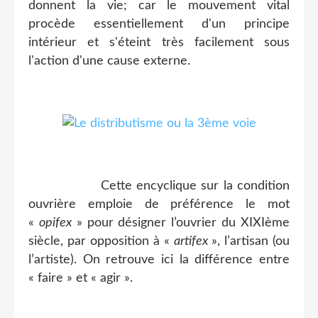
donnent la vie; car le mouvement vital
procède essentiellement d'un principe
intérieur et s'éteint très facilement sous
l'action d'une cause externe.
Cette encyclique sur la condition
ouvrière emploie de préférence le mot
«
opifex
» pour désigner l’ouvrier du XIXIème
siècle, par opposition à «
artifex
», l’artisan (ou
l’artiste). On retrouve ici la différence entre
« faire » et « agir ».