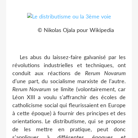
© Nikolas Ojala pour Wikipedia
Les abus du laissez-faire galvanisé par les
révolutions industrielles et techniques, ont
conduit aux réactions de
Rerum Novarum
d’une part, du socialisme marxiste de l’autre.
Rerum Novarum
se limite (volontairement, car
Léon XIII a voulu s’affranchir des écoles de
catholicisme social qui fleurissaient en Europe
à cette époque) à fournir des principes et des
orientations. Le distributisme, qui se propose
de les mettre en pratique, peut donc
s’appliquer à différentes époques et