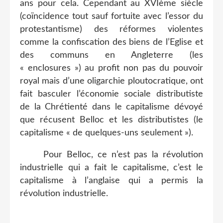
ans pour cela. Cependant au XVIème siècle
(coïncidence tout sauf fortuite avec l’essor du
protestantisme) des réformes violentes
comme la confiscation des biens de l’Eglise et
des communs en Angleterre (les
« enclosures ») au profit non pas du pouvoir
royal mais d’une oligarchie ploutocratique, ont
fait basculer l’économie sociale distributiste
de la Chrétienté dans le capitalisme dévoyé
que récusent Belloc et les distributistes (le
capitalisme « de quelques-uns seulement »).
Pour Belloc, ce n’est pas la révolution
industrielle qui a fait le capitalisme, c’est le
capitalisme à l’anglaise qui a permis la
révolution industrielle.