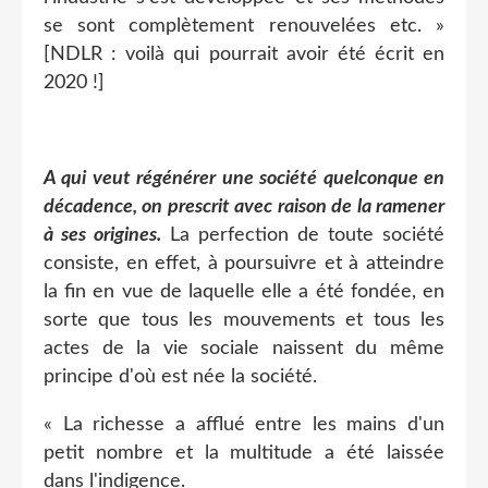
se sont complètement renouvelées etc. »
[NDLR : voilà qui pourrait avoir été écrit en
2020 !]
A qui veut régénérer une société quelconque en
décadence, on prescrit avec raison de la ramener
à ses origines.
La perfection de toute société
consiste, en effet, à poursuivre et à atteindre
la fin en vue de laquelle elle a été fondée, en
sorte que tous les mouvements et tous les
actes de la vie sociale naissent du même
principe d'où est née la société.
« La richesse a afflué entre les mains d'un
petit nombre et la multitude a été laissée
dans l'indigence.