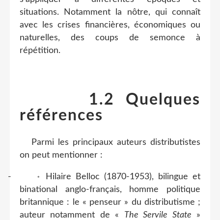
situations. Notamment la nôtre, qui connaît
avec les crises financières, économiques ou
naturelles, des coups de semonce à
répétition.
1.2 Quelques
références
Parmi les principaux auteurs distributistes
on peut mentionner :
-
Hilaire Belloc (1870-1953), bilingue et
*
binational anglo-français, homme politique
britannique : le « penseur » du distributisme ;
auteur notamment de «
The Servile State
»