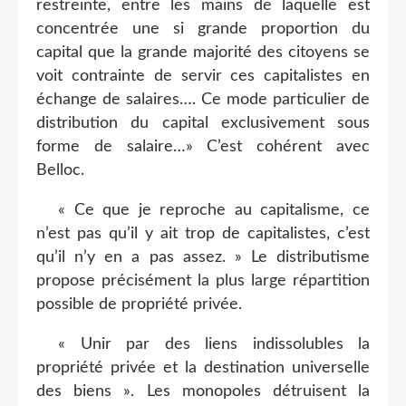
restreinte, entre les mains de laquelle est
concentrée une si grande proportion du
capital que la grande majorité des citoyens se
voit contrainte de servir ces capitalistes en
échange de salaires…. Ce mode particulier de
distribution du capital exclusivement sous
forme de salaire…» C’est cohérent avec
Belloc.
« Ce que je reproche au capitalisme, ce
n’est pas qu’il y ait trop de capitalistes, c’est
qu’il n’y en a pas assez. » Le distributisme
propose précisément la plus large répartition
possible de propriété privée.
« Unir par des liens indissolubles la
propriété privée et la destination universelle
des biens ». Les monopoles détruisent la