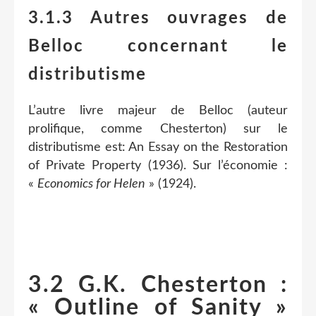
3.1.3 Autres ouvrages de
Belloc concernant le
distributisme
L’autre livre majeur de Belloc
(auteur
prolifique, comme Chesterton) sur le
distributisme est: An Essay on the Restoration
of Private Property (1936). Sur l’économie :
«
Economics for Helen
» (1924).
3.2 G.K. Chesterton :
« Outline of Sanity »