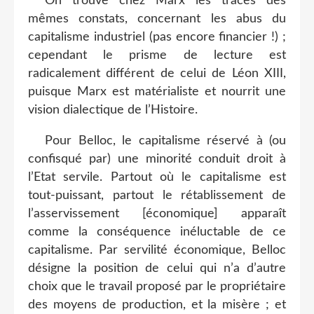
On trouve chez Marx les traces des
mêmes constats, concernant les abus du
capitalisme industriel (pas encore financier !) ;
cependant le prisme de lecture est
radicalement différent de celui de Léon XIII,
puisque Marx est matérialiste et nourrit une
vision dialectique de l’Histoire.
Pour Belloc, le capitalisme réservé à (ou
confisqué par) une minorité conduit droit à
l’Etat servile. Partout où le capitalisme est
tout-puissant, partout le rétablissement de
l’asservissement [économique] apparaît
comme la conséquence inéluctable de ce
capitalisme. Par servilité économique, Belloc
désigne la position de celui qui n’a d’autre
choix que le travail proposé par le propriétaire
des moyens de production, et la misère ; et