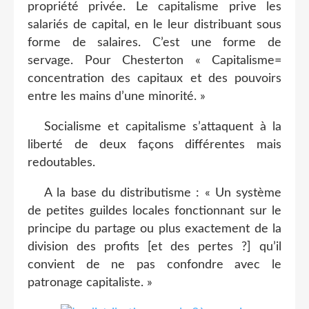
propriété privée. Le capitalisme prive les
salariés de capital, en le leur distribuant sous
forme de salaires. C’est une forme de
servage. Pour Chesterton « Capitalisme=
concentration des capitaux et des pouvoirs
entre les mains d’une minorité. »
Socialisme et capitalisme s’attaquent à la
liberté de deux façons différentes mais
redoutables.
A la base du distributisme : « Un système
de petites guildes locales fonctionnant sur le
principe du partage ou plus exactement de la
division des profits [et des pertes ?] qu’il
convient de ne pas confondre avec le
patronage capitaliste. »