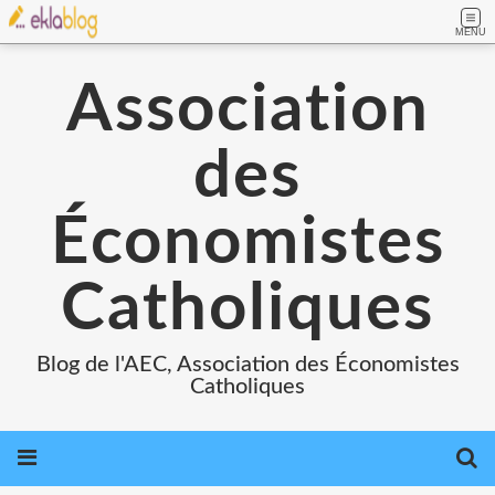
MENU
Association
des
Économistes
Catholiques
Blog de l'AEC, Association des Économistes
Catholiques