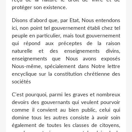
protéger son existence.
Disons d'abord que, par Etat, Nous entendons
ici, non point tel gouvernement établi chez tel
peuple en particulier, mais tout gouvernement
qui répond aux préceptes de la raison
naturelle et des enseignements divins,
enseignements que Nous avons exposés
Nous-même, spécialement dans Notre lettre
encyclique sur la constitution chrétienne des
sociétés
C'est pourquoi, parmi les graves et nombreux
devoirs des gouvernants qui veulent pourvoir
comme il convient au bien public, celui qui
domine tous les autres consiste à avoir soin
également de toutes les classes de citoyens,