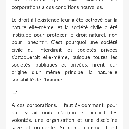
corporations à ces conditions nouvelles.
Le droit à l'existence leur a été octroyé par la
nature elle-même, et la société civile a été
instituée pour protéger le droit naturel, non
pour l'anéantir. C'est pourquoi une société
civile qui interdirait les sociétés privées
s'attaquerait elle-même, puisque toutes les
sociétés, publiques et privées, firent leur
origine d'un même principe: la naturelle
sociabilité de l'homme.
.../...
A ces corporations, il faut évidemment, pour
qu'il y ait unité d'action et accord des
volontés, une organisation et une discipline
sage et prudente. Si donc, comme il est