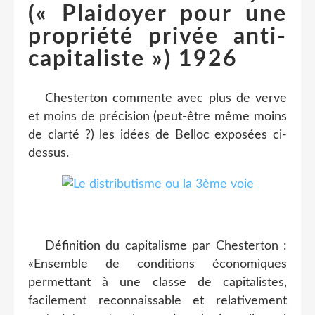
(« Plaidoyer pour une
propriété privée anti-
capitaliste ») 1926
Chesterton commente avec plus de verve
et moins de précision (peut-être même moins
de clarté ?) les idées de Belloc exposées ci-
dessus.
Définition du capitalisme par Chesterton :
«Ensemble de conditions économiques
permettant à une classe de capitalistes,
facilement reconnaissable et relativement