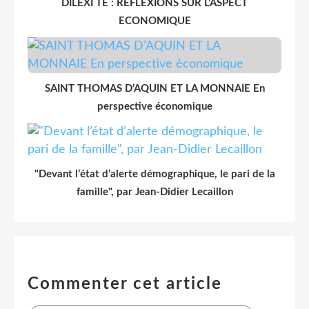
DILEXI TE : REFLEXIONS SUR L’ASPECT
ECONOMIQUE
SAINT THOMAS D’AQUIN ET LA MONNAIE En
perspective économique
"Devant l’état d’alerte démographique, le pari de la
famille", par Jean-Didier Lecaillon
Commenter cet article