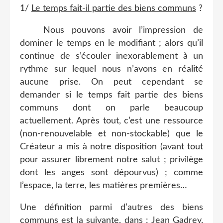
1/
Le temps fait-il partie des biens communs
?
Nous pouvons avoir l’impression de
dominer le temps en le modifiant ; alors qu’il
continue de s’écouler inexorablement à un
rythme sur lequel nous n’avons en réalité
aucune prise. On peut cependant se
demander si le temps fait partie des biens
communs dont on parle beaucoup
actuellement. Après tout, c’est une ressource
(non-renouvelable et non-stockable) que le
Créateur a mis à notre disposition (avant tout
pour assurer librement notre salut ; privilège
dont les anges sont dépourvus) ; comme
l’espace, la terre, les matières premières…
Une définition parmi d’autres des biens
communs est la suivante, dans : Jean Gadrey,