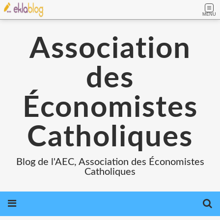
MENU
Association
des
Économistes
Catholiques
Blog de l'AEC, Association des Économistes
Catholiques