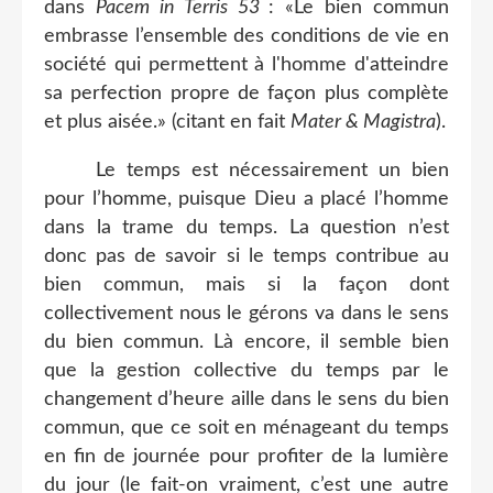
dans
Pacem in Terris 53
: «Le bien commun
embrasse l’ensemble des conditions de vie en
société qui permettent à l'homme d'atteindre
sa perfection propre de façon plus complète
et plus aisée.» (citant en fait
Mater & Magistra
).
Le temps est nécessairement un bien
pour l’homme, puisque Dieu a placé l’homme
dans la trame du temps. La question n’est
donc pas de savoir si le temps contribue au
bien commun, mais si la façon dont
collectivement nous le gérons va dans le sens
du bien commun. Là encore, il semble bien
que la gestion collective du temps par le
changement d’heure aille dans le sens du bien
commun, que ce soit en ménageant du temps
en fin de journée pour profiter de la lumière
du jour (le fait-on vraiment, c’est une autre