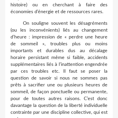
histoire) ou en cherchant à faire des
économies d’énergie et de ressources rares.
On souligne souvent les désagréments
(ou les inconvénients) liés au changement
d’heure : impression de « perdre une heure
de sommeil », troubles plus ou moins
importants et durables dus au décalage
horaire persistant même si faible, accidents
supplémentaires liés à l’inattention engendrée
par ces troubles etc. Il faut se poser la
question de savoir si nous ne sommes pas
prêts à sacrifier une ou plusieurs heures de
sommeil, de façon ponctuelle ou permanente,
pour de toutes autres raisons. C’est donc
davantage la question de la liberté individuelle
contrainte par une discipline collective, qui est