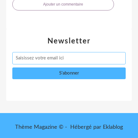
Ajouter un commentaire
Newsletter
Thème Magazine © - Hébergé par
Eklablog