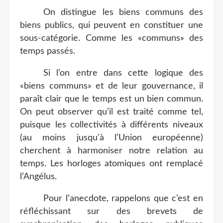
On distingue les biens communs des
biens publics, qui peuvent en constituer une
sous-catégorie. Comme les «communs» des
temps passés.
Si l’on entre dans cette logique des
«biens communs» et de leur gouvernance, il
paraît clair que le temps est un bien commun.
On peut observer qu’il est traité comme tel,
puisque les collectivités à différents niveaux
(au moins jusqu’à l’Union européenne)
cherchent à harmoniser notre relation au
temps. Les horloges atomiques ont remplacé
l’Angélus.
Pour l’anecdote, rappelons que c’est en
réfléchissant sur des brevets de