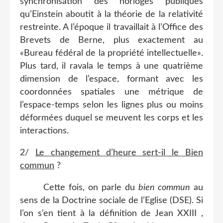
synchronisation des horloges publiques
qu’Einstein aboutit à la théorie de la relativité
restreinte. A l’époque il travaillait à l’Office des
Brevets de Berne, plus exactement au
«Bureau fédéral de la propriété intellectuelle».
Plus tard, il ravala le temps à une quatrième
dimension de l’espace, formant avec les
coordonnées spatiales une métrique de
l’espace-temps selon les lignes plus ou moins
déformées duquel se meuvent les corps et les
interactions.
2/
Le changement d’heure sert-il le Bien
commun
?
Cette fois, on parle du
bien commun
au
sens de la Doctrine sociale de l’Eglise (DSE). Si
l’on s’en tient à la définition de Jean XXIII ,