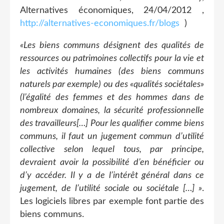
Alternatives économiques, 24/04/2012 ,
http://alternatives-economiques.fr/blogs
)
«Les biens communs désignent des qualités de
ressources ou patrimoines collectifs pour la vie et
les activités humaines (des biens communs
naturels par exemple) ou des «qualités sociétales»
(l’égalité des femmes et des hommes dans de
nombreux domaines, la sécurité professionnelle
des travailleurs[…] Pour les qualifier comme biens
communs, il faut un jugement commun d’utilité
collective selon lequel tous, par principe,
devraient avoir la possibilité d’en bénéficier ou
d’y accéder. Il y a de l’intérêt général dans ce
jugement, de l’utilité sociale ou sociétale […] »
.
Les logiciels libres par exemple font partie des
biens communs.