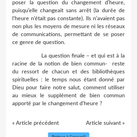
poser la question du changement d’heure,
puisqu’elle changeait sans arrêt (la durée de
l’heure n’était pas constante). Ils n’avaient pas
non plus les moyens de mesure ni les réseaux
de communications, permettant de se poser
ce genre de question.
La question finale – et qui est à la
racine de la notion de bien commun-
reste
du ressort de chacun et des bibliothèques
spirituelles : le temps nous étant donné par
Dieu pour faire notre salut, comment utiliser
au mieux le supplément de bien commun
apporté par le changement d’heure ?
« Article précédent
Article suivant »