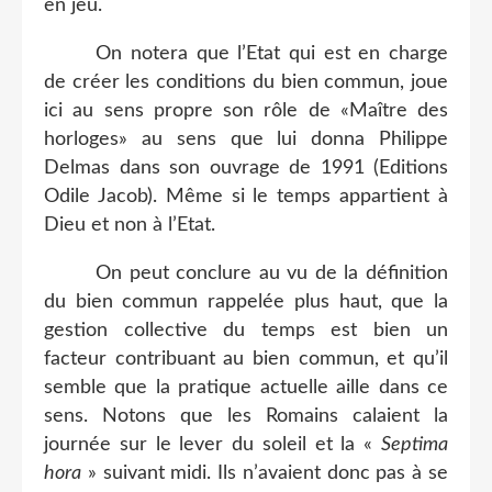
en jeu.
On notera que l’Etat qui est en charge
de créer les conditions du bien commun, joue
ici au sens propre son rôle de «Maître des
horloges» au sens que lui donna Philippe
Delmas dans son ouvrage de 1991 (Editions
Odile Jacob). Même si le temps appartient à
Dieu et non à l’Etat.
On peut conclure au vu de la définition
du bien commun rappelée plus haut, que la
gestion collective du temps est bien un
facteur contribuant au bien commun, et qu’il
semble que la pratique actuelle aille dans ce
sens. Notons que les Romains calaient la
journée sur le lever du soleil et la «
Septima
hora
» suivant midi. Ils n’avaient donc pas à se