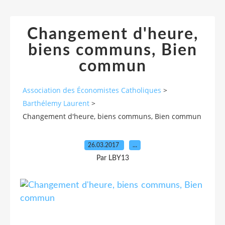
Changement d'heure,
biens communs, Bien
commun
Association des Économistes Catholiques
>
Barthélemy Laurent
>
Changement d'heure, biens communs, Bien commun
26.03.2017
…
Par LBY13