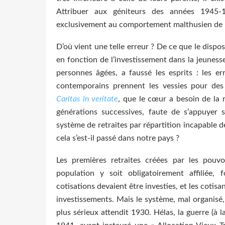
Attribuer aux géniteurs des années 1945-1
exclusivement au comportement malthusien de 
D’où vient une telle erreur ? De ce que le dispos
en fonction de l’investissement dans la jeunes
personnes âgées, a faussé les esprits : les 
contemporains prennent les vessies pour des 
Caritas in veritate
, que le cœur a besoin de la r
générations successives, faute de s’appuyer
système de retraites par répartition incapable
cela s’est-il passé dans notre pays ?
Les premières retraites créées par les pouvo
population y soit obligatoirement affiliée, 
cotisations devaient être investies, et les cotisa
investissements. Mais le système, mal organisé, 
plus sérieux attendit 1930. Hélas, la guerre (à 