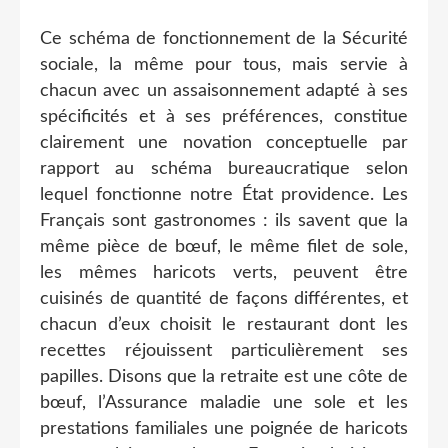
Ce schéma de fonctionnement de la Sécurité
sociale, la même pour tous, mais servie à
chacun avec un assaisonnement adapté à ses
spécificités et à ses préférences, constitue
clairement une novation conceptuelle par
rapport au schéma bureaucratique selon
lequel fonctionne notre État providence. Les
Français sont gastronomes : ils savent que la
même pièce de bœuf, le même filet de sole,
les mêmes haricots verts, peuvent être
cuisinés de quantité de façons différentes, et
chacun d’eux choisit le restaurant dont les
recettes réjouissent particulièrement ses
papilles. Disons que la retraite est une côte de
bœuf, l’Assurance maladie une sole et les
prestations familiales une poignée de haricots