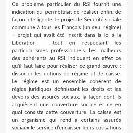
Ce problème particulier du RSI fournit une
indication qui permettrait de réaliser enfin, de
façon intelligente, le projet de Sécurité sociale
commune à tous les Français (un seul régime)
– projet qui avait été inscrit dans la loi à la
Libération – tout en respectant les
particularismes professionnels. Les malheurs
des adhérents au RSI indiquent en effet ce
qu’il faut faire pour réaliser ce grand œuvre :
dissocier les notions de régime et de caisse.
Le régime est un ensemble cohérent de
règles juridiques définissant les droits et les
devoirs des assurés sociaux, la façon dont ils
acquièrent une couverture sociale et ce en
quoi consiste cette couverture. La caisse est
un organisme qui rend à certains assurés
sociaux le service d’encaisser leurs cotisations