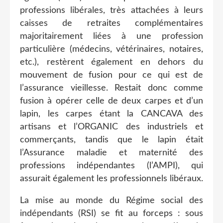
professions libérales, très attachées à leurs
caisses de retraites complémentaires
majoritairement liées à une profession
particulière (médecins, vétérinaires, notaires,
etc.), restèrent également en dehors du
mouvement de fusion pour ce qui est de
l’assurance vieillesse. Restait donc comme
fusion à opérer celle de deux carpes et d’un
lapin, les carpes étant la CANCAVA des
artisans et l’ORGANIC des industriels et
commerçants, tandis que le lapin était
l’Assurance maladie et maternité des
professions indépendantes (l’AMPI), qui
assurait également les professionnels libéraux.
La mise au monde du Régime social des
indépendants (RSI) se fit au forceps : sous