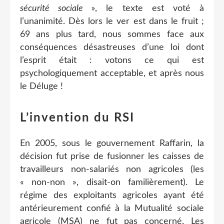
sécurité sociale »
, le texte est voté à
l’unanimité. Dès lors le ver est dans le fruit ;
69 ans plus tard, nous sommes face aux
conséquences désastreuses d’une loi dont
l’esprit était : votons ce qui est
psychologiquement acceptable, et après nous
le Déluge !
L’invention du RSI
En 2005, sous le gouvernement Raffarin, la
décision fut prise de fusionner les caisses de
travailleurs non-salariés non agricoles (les
« non-non », disait-on familièrement). Le
régime des exploitants agricoles ayant été
antérieurement confié à la Mutualité sociale
agricole (MSA) ne fut pas concerné. Les