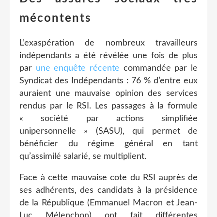
mécontents
L’exaspération de nombreux travailleurs
indépendants a été révélée une fois de plus
par
une enquête récente
commandée par le
Syndicat des Indépendants : 76 % d’entre eux
auraient une mauvaise opinion des services
rendus par le RSI. Les passages à la formule
« société par actions simplifiée
unipersonnelle » (SASU), qui permet de
bénéficier du régime général en tant
qu’assimilé salarié, se multiplient.
Face à cette mauvaise cote du RSI auprès de
ses adhérents, des candidats à la présidence
de la République (Emmanuel Macron et Jean-
Luc Mélenchon) ont fait différentes