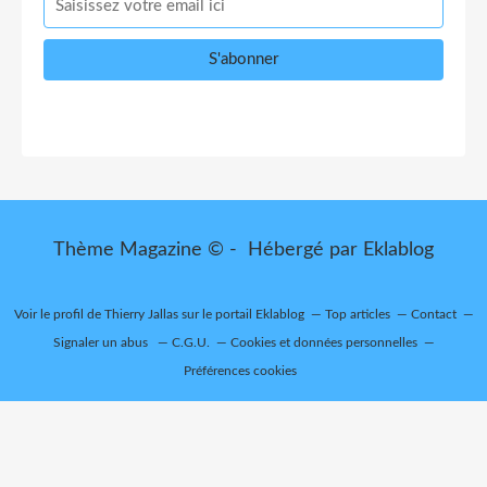
Thème Magazine © - Hébergé par
Eklablog
Voir le profil de
Thierry Jallas
sur le portail Eklablog
Top articles
Contact
Signaler un abus
C.G.U.
Cookies et données personnelles
Préférences cookies