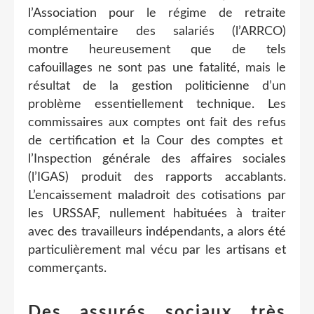
l’Association pour le régime de retraite
complémentaire des salariés (l’ARRCO)
montre heureusement que de tels
cafouillages ne sont pas une fatalité, mais le
résultat de la gestion politicienne d’un
problème essentiellement technique. Les
commissaires aux comptes ont fait des refus
de certification et la Cour des comptes et
l’Inspection générale des affaires sociales
(l’IGAS) produit des rapports accablants.
L’encaissement maladroit des cotisations par
les URSSAF, nullement habituées à traiter
avec des travailleurs indépendants, a alors été
particulièrement mal vécu par les artisans et
commerçants.
Des assurés sociaux très