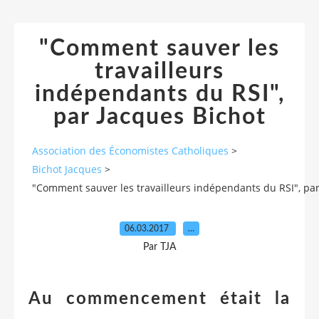
"Comment sauver les
travailleurs
indépendants du RSI",
par Jacques Bichot
Association des Économistes Catholiques
>
Bichot Jacques
>
"Comment sauver les travailleurs indépendants du RSI", par
06.03.2017
…
Par TJA
Au commencement était la