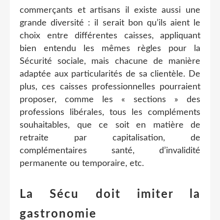
commerçants et artisans il existe aussi une
grande diversité : il serait bon qu’ils aient le
choix entre différentes caisses, appliquant
bien entendu les mêmes règles pour la
Sécurité sociale, mais chacune de manière
adaptée aux particularités de sa clientèle. De
plus, ces caisses professionnelles pourraient
proposer, comme les « sections » des
professions libérales, tous les compléments
souhaitables, que ce soit en matière de
retraite par capitalisation, de
complémentaires santé, d’invalidité
permanente ou temporaire, etc.
La Sécu doit imiter la
gastronomie