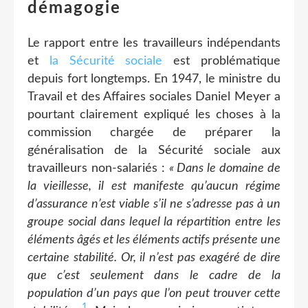
démagogie
Le rapport entre les travailleurs indépendants
et
la Sécurité sociale
est problématique
depuis fort longtemps. En 1947, le ministre du
Travail et des Affaires sociales Daniel Meyer a
pourtant clairement expliqué les choses à la
commission chargée de préparer la
généralisation de la Sécurité sociale aux
travailleurs non-salariés :
« Dans le domaine de
la vieillesse, il est manifeste qu’aucun régime
d’assurance n’est viable s’il ne s’adresse pas à un
groupe social dans lequel la répartition entre les
éléments âgés et les éléments actifs présente une
certaine stabilité. Or, il n’est pas exagéré de dire
que c’est seulement dans le cadre de la
population d’un pays que l’on peut trouver cette
1