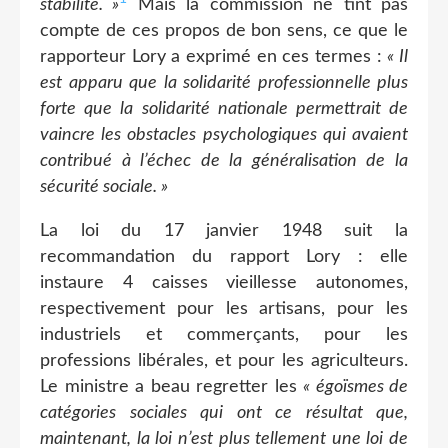
stabilité. »
Mais la commission ne tint pas
compte de ces propos de bon sens, ce que le
rapporteur Lory a exprimé en ces termes :
« Il
est apparu que la solidarité professionnelle plus
forte que la solidarité nationale permettrait de
vaincre les obstacles psychologiques qui avaient
contribué à l’échec de la généralisation de la
sécurité sociale. »
La loi du 17 janvier 1948 suit la
recommandation du rapport Lory : elle
instaure 4 caisses vieillesse autonomes,
respectivement pour les artisans, pour les
industriels et commerçants, pour les
professions libérales, et pour les agriculteurs.
Le ministre a beau regretter les
« égoïsmes de
catégories sociales qui ont ce résultat que,
maintenant, la loi n’est plus tellement une loi de