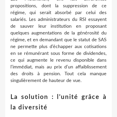
propositions, dont la suppression de ce
régime, qui serait absorbé par celui des
salariés. Les administrateurs du RSI essayent
de sauver leur institution en proposant
quelques augmentations de la générosité du
régime, et en demandant que le statut de SAS
ne permette plus d’échapper aux cotisations
en se rémunérant sous forme de dividendes,
ce qui augmente le revenu disponible dans
l’immédiat, mais au prix d’un affaiblissement
des droits à pension. Tout cela manque
singulièrement de hauteur de vue.
La solution : l’unité grâce à
la diversité