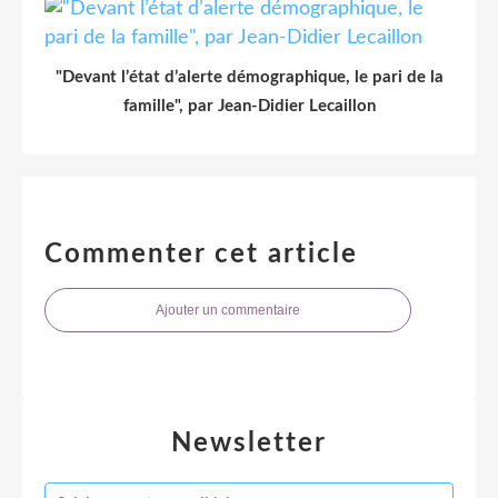
"Devant l’état d’alerte démographique, le pari de la
famille", par Jean-Didier Lecaillon
Commenter cet article
Ajouter un commentaire
Newsletter