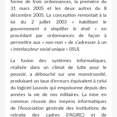
forme de trois ordonnances, la première du
31 mars 2005 et les deux autres du 8
décembre 2005. La conception remontait à la
loi du 2 juillet 2003
« habilitant le
gouvernement à simplifier le droit »
en
procédant par ordonnances de façon à
permettre aux « non-non » de s’adresser à un
« interlocuteur social unique »
(ISU).
La fusion des systèmes informatiques,
réalisée dans un climat de lutte pour le
pouvoir, a débouché sur une monstruosité,
produisant un taux d’erreurs équivalent à celui
du logiciel Louvois qui empoisonne depuis des
années la vie de nos militaires. La mise en
commun réussie des moyens informatiques
de l’Association générale des institutions de
retraite des cadres (l’AGIRC) et de