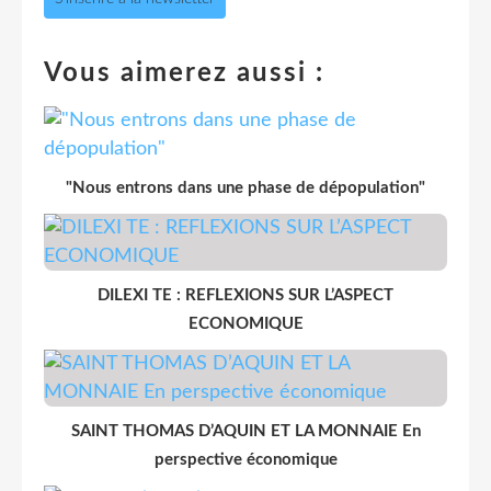
Vous aimerez aussi :
"Nous entrons dans une phase de dépopulation"
DILEXI TE : REFLEXIONS SUR L’ASPECT
ECONOMIQUE
SAINT THOMAS D’AQUIN ET LA MONNAIE En
perspective économique