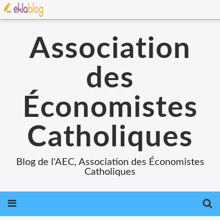
Association
des
Économistes
Catholiques
Blog de l'AEC, Association des Économistes
Catholiques