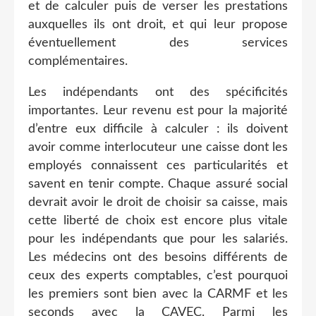
et de calculer puis de verser les prestations
auxquelles ils ont droit, et qui leur propose
éventuellement des services
complémentaires.
Les indépendants ont des spécificités
importantes. Leur revenu est pour la majorité
d’entre eux difficile à calculer : ils doivent
avoir comme interlocuteur une caisse dont les
employés connaissent ces particularités et
savent en tenir compte. Chaque assuré social
devrait avoir le droit de choisir sa caisse, mais
cette liberté de choix est encore plus vitale
pour les indépendants que pour les salariés.
Les médecins ont des besoins différents de
ceux des experts comptables, c’est pourquoi
les premiers sont bien avec la CARMF et les
seconds avec la CAVEC. Parmi les