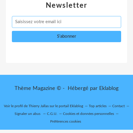
Newsletter
Thème Magazine © - Hébergé par
Eklablog
Voir le profil de
Thierry Jallas
sur le portail Eklablog
Top articles
Contact
Signaler un abus
C.G.U.
Cookies et données personnelles
Préférences cookies