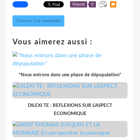
Repost
0
S'inscrire à la newsletter
Vous aimerez aussi :
"Nous entrons dans une phase de dépopulation"
DILEXI TE : REFLEXIONS SUR L’ASPECT
ECONOMIQUE