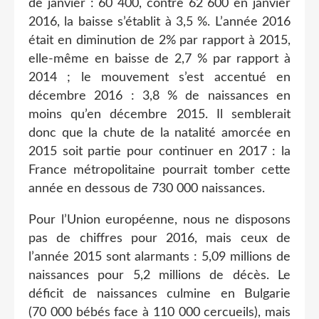
de janvier : 60 400, contre 62 600 en janvier
2016, la baisse s’établit à 3,5 %. L’année 2016
était en diminution de 2% par rapport à 2015,
elle-même en baisse de 2,7 % par rapport à
2014 ; le mouvement s’est accentué en
décembre 2016 : 3,8 % de naissances en
moins qu’en décembre 2015. Il semblerait
donc que la chute de la natalité amorcée en
2015 soit partie pour continuer en 2017 : la
France métropolitaine pourrait tomber cette
année en dessous de 730 000 naissances.
Pour l’Union européenne, nous ne disposons
pas de chiffres pour 2016, mais ceux de
l’année 2015 sont alarmants : 5,09 millions de
naissances pour 5,2 millions de décès. Le
déficit de naissances culmine en Bulgarie
(70 000 bébés face à 110 000 cercueils), mais