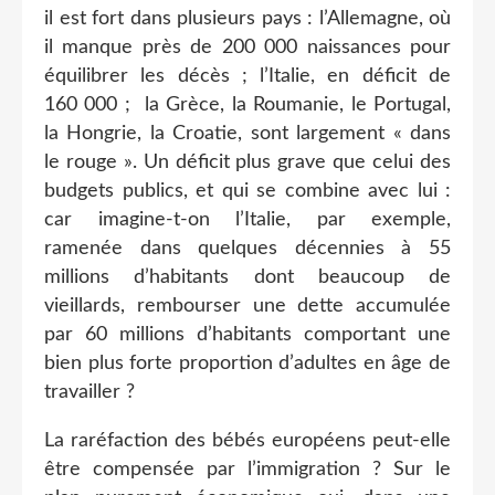
il est fort dans plusieurs pays : l’Allemagne, où
il manque près de 200 000 naissances pour
équilibrer les décès ; l’Italie, en déficit de
160 000 ; la Grèce, la Roumanie, le Portugal,
la Hongrie, la Croatie, sont largement « dans
le rouge ». Un déficit plus grave que celui des
budgets publics, et qui se combine avec lui :
car imagine-t-on l’Italie, par exemple,
ramenée dans quelques décennies à 55
millions d’habitants dont beaucoup de
vieillards, rembourser une dette accumulée
par 60 millions d’habitants comportant une
bien plus forte proportion d’adultes en âge de
travailler ?
La raréfaction des bébés européens peut-elle
être compensée par l’immigration ? Sur le