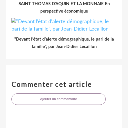
SAINT THOMAS D’AQUIN ET LA MONNAIE En
perspective économique
"Devant l’état d’alerte démographique, le pari de la
famille", par Jean-Didier Lecaillon
Commenter cet article
Ajouter un commentaire