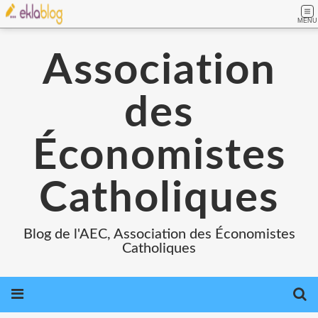
MENU
Association
des
Économistes
Catholiques
Blog de l'AEC, Association des Économistes
Catholiques