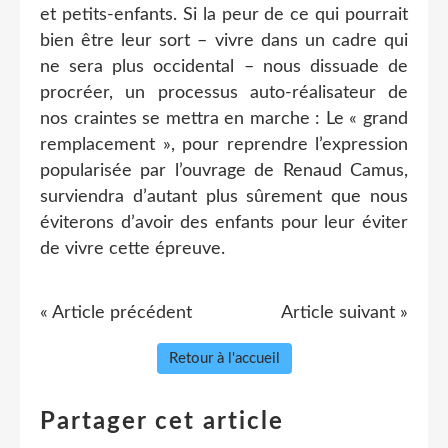
et petits-enfants. Si la peur de ce qui pourrait
bien être leur sort – vivre dans un cadre qui
ne sera plus occidental – nous dissuade de
procréer, un processus auto-réalisateur de
nos craintes se mettra en marche : Le « grand
remplacement », pour reprendre l’expression
popularisée par l’ouvrage de Renaud Camus,
surviendra d’autant plus sûrement que nous
éviterons d’avoir des enfants pour leur éviter
de vivre cette épreuve.
« Article précédent
Article suivant »
Retour à l'accueil
Partager cet article