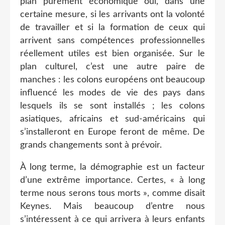
plan purement économique oui, dans une
certaine mesure, si les arrivants ont la volonté
de travailler et si la formation de ceux qui
arrivent sans compétences professionnelles
réellement utiles est bien organisée. Sur le
plan culturel, c’est une autre paire de
manches : les colons européens ont beaucoup
influencé les modes de vie des pays dans
lesquels ils se sont installés ; les colons
asiatiques, africains et sud-américains qui
s’installeront en Europe feront de même. De
grands changements sont à prévoir.
À long terme, la démographie est un facteur
d’une extrême importance. Certes, « à long
terme nous serons tous morts », comme disait
Keynes. Mais beaucoup d’entre nous
s’intéressent à ce qui arrivera à leurs enfants