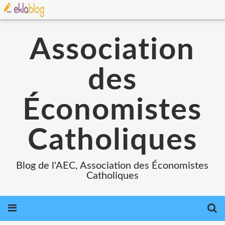
Association
des
Économistes
Catholiques
Blog de l'AEC, Association des Économistes
Catholiques