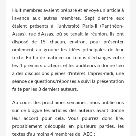
Huit membres avaient préparé et envoyé un article à
l'avance aux autres membres. Sept d'entre eux
étaient présents à l'université Paris-II (Panthéon-
Assas), rue d'Assas, où se tenait la réunion. Ils ont
disposé de 15' chacun, environ, pour présenter
oralement au groupe les idées principales de leur
texte. En fin de matinée, un temps d'échanges entre
les 4 premiers orateurs et les auditeurs a donné lieu
à des discussions pleines d'intérêt. L'après-midi, une
séance de questions/réponses a suivi la présentation
faite par les 3 derniers auteurs.
Au cours des prochaines semaines, nous publierons
sur ce blogue les articles des auteurs ayant donné
leur accord pour cela. Vous pourrez donc lire,
probablement découpés en plusieurs parties, les
textes d'au moins 4 membres de l'AEC :