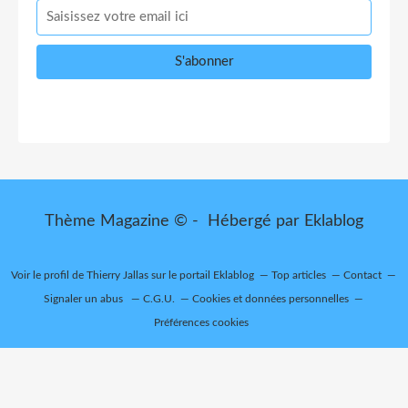
Thème Magazine © - Hébergé par
Eklablog
Voir le profil de
Thierry Jallas
sur le portail Eklablog
Top articles
Contact
Signaler un abus
C.G.U.
Cookies et données personnelles
Préférences cookies