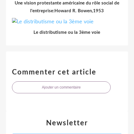
Une vision protestante américaine du rôle social de
l'entreprise:Howard R. Bowen,1953
Le distributisme ou la 3ème voie
Commenter cet article
Ajouter un commentaire
Newsletter