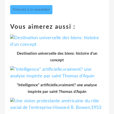
S'inscrire à la newsletter
Vous aimerez aussi :
Destination universelle des biens: histoire d'un
concept
"Intelligence" artificielle,vraiment? une analyse
inspirée par saint Thomas d'Aquin