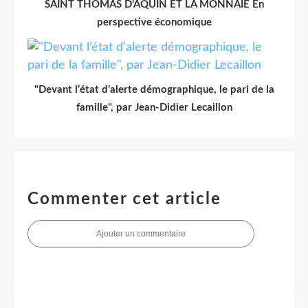
SAINT THOMAS D’AQUIN ET LA MONNAIE En
perspective économique
"Devant l’état d’alerte démographique, le pari de la
famille", par Jean-Didier Lecaillon
Commenter cet article
Ajouter un commentaire