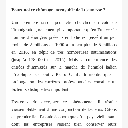
Pourquoi ce chômage incroyable de la jeunesse ?
Une première raison peut être cherchée du côté de
l’immigration, nettement plus importante qu’en France : le
nombre d’étrangers présents en Italie est passé d’un peu
moins de 2 millions en 1990 à un peu plus de 5 millions
en 2016, en dépit de très nombreuses naturalisations
(jusqu’à 178 000 en 2015). Mais la concurrence des
entrées d’immigrés sur le marché de l’emploi italien
n’explique pas tout : Pietro Garibaldi montre que la
prolongation des carrières professionnelles constitue un
facteur statistique très important.
Essayons de décrypter ce phénomène. Il résulte
vraisemblablement d’une conjonction de facteurs. Citons
en premier lieu l’atonie économique d’un pays vieillissant,
dont les entreprises veulent bien conserver leurs