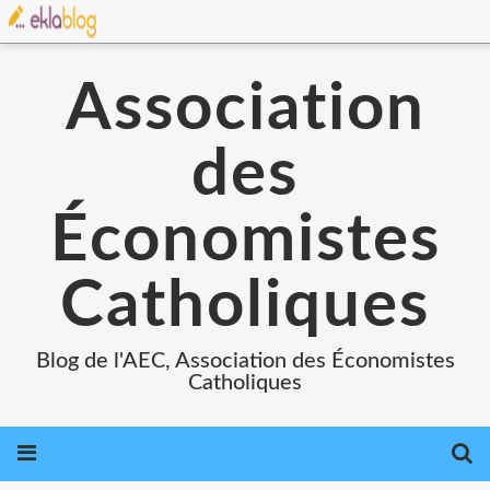
Association
des
Économistes
Catholiques
Blog de l'AEC, Association des Économistes
Catholiques