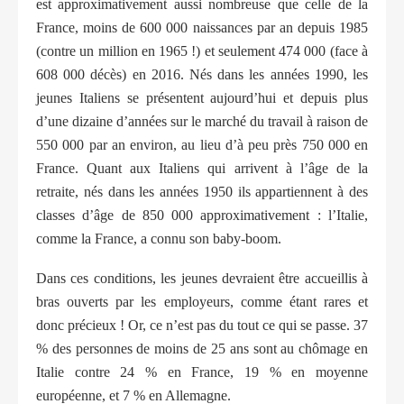
est approximativement aussi nombreuse que celle de la
France, moins de 600 000 naissances par an depuis 1985
(contre un million en 1965 !) et seulement 474 000 (face à
608 000 décès) en 2016. Nés dans les années 1990, les
jeunes Italiens se présentent aujourd’hui et depuis plus
d’une dizaine d’années sur le marché du travail à raison de
550 000 par an environ, au lieu d’à peu près 750 000 en
France. Quant aux Italiens qui arrivent à l’âge de la
retraite, nés dans les années 1950 ils appartiennent à des
classes d’âge de 850 000 approximativement : l’Italie,
comme la France, a connu son baby-boom.
Dans ces conditions, les jeunes devraient être accueillis à
bras ouverts par les employeurs, comme étant rares et
donc précieux ! Or, ce n’est pas du tout ce qui se passe. 37
% des personnes de moins de 25 ans sont au chômage en
Italie contre 24 % en France, 19 % en moyenne
européenne, et 7 % en Allemagne.