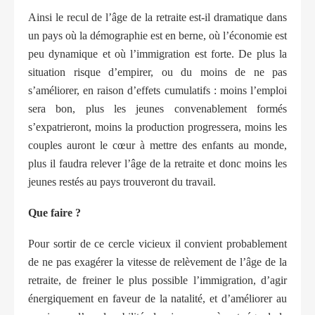
Ainsi le recul de l’âge de la retraite est-il dramatique dans
un pays où la démographie est en berne, où l’économie est
peu dynamique et où l’immigration est forte. De plus la
situation risque d’empirer, ou du moins de ne pas
s’améliorer, en raison d’effets cumulatifs : moins l’emploi
sera bon, plus les jeunes convenablement formés
s’expatrieront, moins la production progressera, moins les
couples auront le cœur à mettre des enfants au monde,
plus il faudra relever l’âge de la retraite et donc moins les
jeunes restés au pays trouveront du travail.
Que faire ?
Pour sortir de ce cercle vicieux il convient probablement
de ne pas exagérer la vitesse de relèvement de l’âge de la
retraite, de freiner le plus possible l’immigration, d’agir
énergiquement en faveur de la natalité, et d’améliorer au