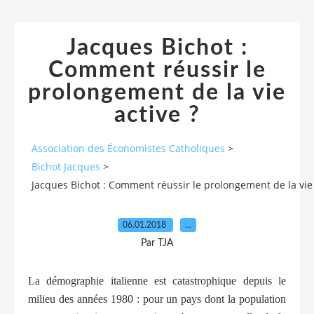
Jacques Bichot :
Comment réussir le
prolongement de la vie
active ?
Association des Économistes Catholiques
>
Bichot Jacques
>
Jacques Bichot : Comment réussir le prolongement de la vie 
06.01.2018
…
Par TJA
La démographie italienne est catastrophique depuis le
milieu des années 1980 : pour un pays dont la population