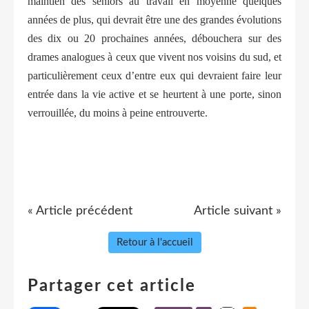
maintien des seniors au travail en moyenne quelques
années de plus, qui devrait être une des grandes évolutions
des dix ou 20 prochaines années, débouchera sur des
drames analogues à ceux que vivent nos voisins du sud, et
particulièrement ceux d’entre eux qui devraient faire leur
entrée dans la vie active et se heurtent à une porte, sinon
verrouillée, du moins à peine entrouverte.
« Article précédent
Article suivant »
Retour à l'accueil
Partager cet article