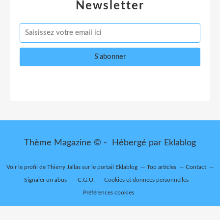
Newsletter
Thème Magazine © - Hébergé par
Eklablog
Voir le profil de
Thierry Jallas
sur le portail Eklablog
Top articles
Contact
Signaler un abus
C.G.U.
Cookies et données personnelles
Préférences cookies