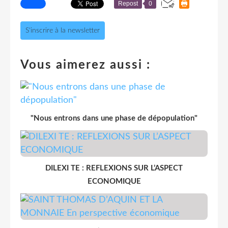
Repost
0
S'inscrire à la newsletter
Vous aimerez aussi :
"Nous entrons dans une phase de dépopulation"
DILEXI TE : REFLEXIONS SUR L’ASPECT
ECONOMIQUE