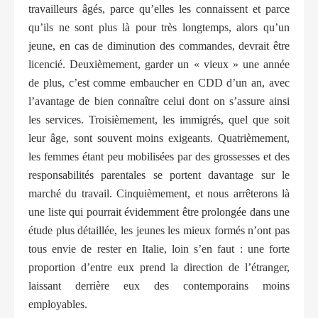
travailleurs âgés, parce qu’elles les connaissent et parce
qu’ils ne sont plus là pour très longtemps, alors qu’un
jeune, en cas de diminution des commandes, devrait être
licencié. Deuxièmement, garder un « vieux » une année
de plus, c’est comme embaucher en CDD d’un an, avec
l’avantage de bien connaître celui dont on s’assure ainsi
les services. Troisièmement, les immigrés, quel que soit
leur âge, sont souvent moins exigeants. Quatrièmement,
les femmes étant peu mobilisées par des grossesses et des
responsabilités parentales se portent davantage sur le
marché du travail. Cinquièmement, et nous arrêterons là
une liste qui pourrait évidemment être prolongée dans une
étude plus détaillée, les jeunes les mieux formés n’ont pas
tous envie de rester en Italie, loin s’en faut : une forte
proportion d’entre eux prend la direction de l’étranger,
laissant derrière eux des contemporains moins
employables.