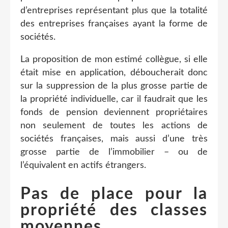
d’entreprises représentant plus que la totalité
des entreprises françaises ayant la forme de
sociétés.
La proposition de mon estimé collègue, si elle
était mise en application, déboucherait donc
sur la suppression de la plus grosse partie de
la propriété individuelle, car il faudrait que les
fonds de pension deviennent propriétaires
non seulement de toutes les actions de
sociétés françaises, mais aussi d’une très
grosse partie de l’immobilier – ou de
l’équivalent en actifs étrangers.
Pas de place pour la
propriété des classes
moyennes