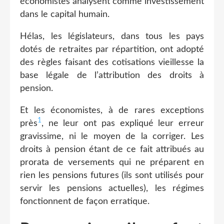
économistes analysent comme investissement
dans le capital humain.
Hélas, les législateurs, dans tous les pays
dotés de retraites par répartition, ont adopté
des règles faisant des cotisations vieillesse la
base légale de l’attribution des droits à
pension.
Et les économistes, à de rares exceptions
1
près
, ne leur ont pas expliqué leur erreur
gravissime, ni le moyen de la corriger. Les
droits à pension étant de ce fait attribués au
prorata de versements qui ne préparent en
rien les pensions futures (ils sont utilisés pour
servir les pensions actuelles), les régimes
fonctionnent de façon erratique.