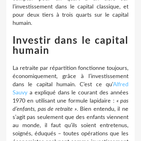
l’investissement dans le capital classique, et
pour deux tiers à trois quarts sur le capital
humain.
Investir dans le capital
humain
La retraite par répartition fonctionne toujours,
économiquement, grâce à l’investissement
dans le capital humain. C’est ce qu’
Alfred
Sauvy
a expliqué dans le courant des années
1970 en utilisant une formule lapidaire :
« pas
d’enfants, pas de retraite »
. Bien entendu, il ne
s’agit pas seulement que des enfants viennent
au monde, il faut qu’ils soient entretenus,
soignés, éduqués – toutes opérations que les