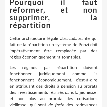
Pourquoi il faut
réformer, et non
supprimer, la
répartition
Cette architecture légale abracadabrante qui
fait de la répartition un système de Ponzi doit
impérativement être remplacée par des
règles économiquement raisonnables.
Les régimes par répartition doivent
fonctionner juridiquement comme ils
fonctionnent économiquement, c’est-à-dire
en attribuant des droits à pension au prorata
des investissements réalisés dans la jeunesse,
et non plus au prorata des cotisations
vieillesse, qui sont
de facto
des redevances