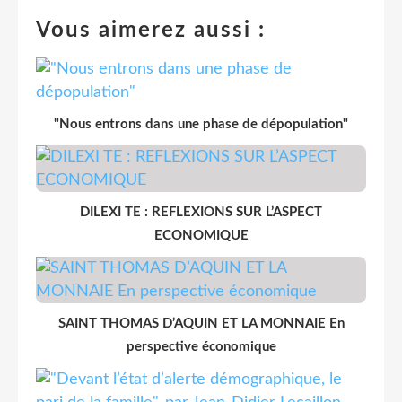
Vous aimerez aussi :
"Nous entrons dans une phase de dépopulation"
DILEXI TE : REFLEXIONS SUR L’ASPECT
ECONOMIQUE
SAINT THOMAS D’AQUIN ET LA MONNAIE En
perspective économique