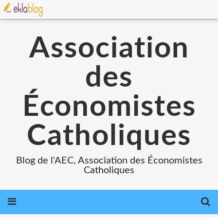
Association
des
Économistes
Catholiques
Blog de l'AEC, Association des Économistes
Catholiques