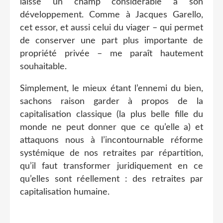
laisse un champ considérable à son
développement. Comme à Jacques Garello,
cet essor, et aussi celui du viager – qui permet
de conserver une part plus importante de
propriété privée – me paraît hautement
souhaitable.
Simplement, le mieux étant l’ennemi du bien,
sachons raison garder à propos de la
capitalisation classique (la plus belle fille du
monde ne peut donner que ce qu’elle a) et
attaquons nous à l’incontournable réforme
systémique de nos retraites par répartition,
qu’il faut transformer juridiquement en ce
qu’elles sont réellement : des retraites par
capitalisation humaine.