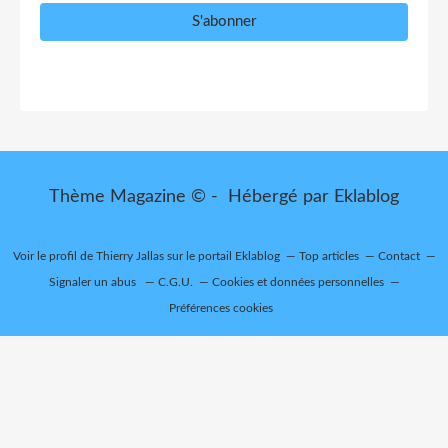
Thème Magazine © - Hébergé par
Eklablog
Voir le profil de
Thierry Jallas
sur le portail Eklablog
Top articles
Contact
Signaler un abus
C.G.U.
Cookies et données personnelles
Préférences cookies