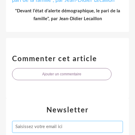
"Devant l’état d’alerte démographique, le pari de la
famille", par Jean-Didier Lecaillon
Commenter cet article
Ajouter un commentaire
Newsletter