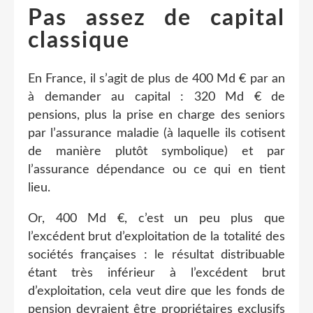
Pas assez de capital
classique
En France, il s’agit de plus de 400 Md € par an
à demander au capital : 320 Md € de
pensions, plus la prise en charge des seniors
par l’assurance maladie (à laquelle ils cotisent
de manière plutôt symbolique) et par
l’assurance dépendance ou ce qui en tient
lieu.
Or, 400 Md €, c’est un peu plus que
l’excédent brut d’exploitation de la totalité des
sociétés françaises : le résultat distribuable
étant très inférieur à l’excédent brut
d’exploitation, cela veut dire que les fonds de
pension devraient être propriétaires exclusifs