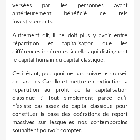
versées par les personnes ayant
antérieurement bénéficié de tels
investissements.
Autrement dit, il ne doit plus y avoir entre
répartition et capitalisation que les
différences inhérentes à celles qui distinguent
le capital humain du capital classique.
Ceci étant, pourquoi ne pas suivre le conseil
de Jacques Garello et mettre en extinction la
répartition au profit de la capitalisation
classique ? Tout simplement parce qu’il
n’existe pas assez de capital classique pour
constituer la base des opérations de report
massives sur lesquelles nos contemporains
souhaitent pouvoir compter.