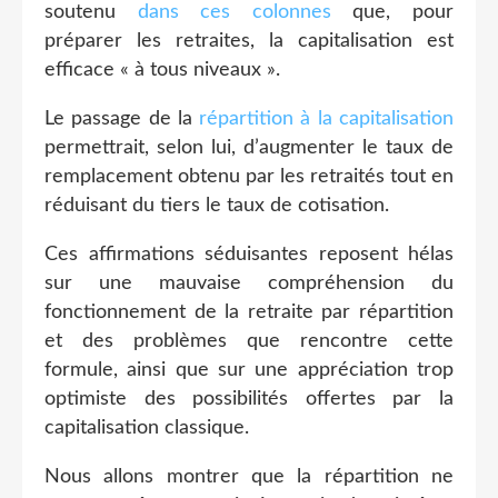
soutenu
dans ces colonnes
que, pour
préparer les retraites, la capitalisation est
efficace « à tous niveaux ».
Le passage de la
répartition à la capitalisation
permettrait, selon lui, d’augmenter le taux de
remplacement obtenu par les retraités tout en
réduisant du tiers le taux de cotisation.
Ces affirmations séduisantes reposent hélas
sur une mauvaise compréhension du
fonctionnement de la retraite par répartition
et des problèmes que rencontre cette
formule, ainsi que sur une appréciation trop
optimiste des possibilités offertes par la
capitalisation classique.
Nous allons montrer que la répartition ne