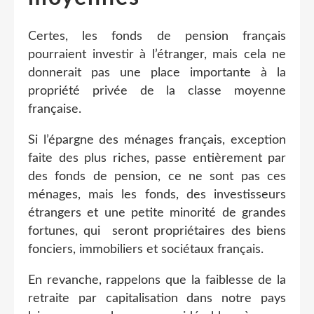
Certes, les fonds de pension français
pourraient investir à l’étranger, mais cela ne
donnerait pas une place importante à la
propriété privée de la classe moyenne
française.
Si l’épargne des ménages français, exception
faite des plus riches, passe entièrement par
des fonds de pension, ce ne sont pas ces
ménages, mais les fonds, des investisseurs
étrangers et une petite minorité de grandes
fortunes, qui seront propriétaires des biens
fonciers, immobiliers et sociétaux français.
En revanche, rappelons que la faiblesse de la
retraite par capitalisation dans notre pays