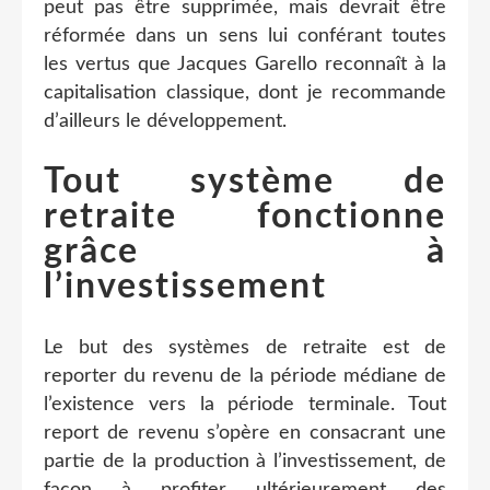
peut pas être supprimée, mais devrait être
réformée dans un sens lui conférant toutes
les vertus que Jacques Garello reconnaît à la
capitalisation classique, dont je recommande
d’ailleurs le développement.
Tout système de
retraite fonctionne
grâce à
l’investissement
Le but des systèmes de retraite est de
reporter du revenu de la période médiane de
l’existence vers la période terminale. Tout
report de revenu s’opère en consacrant une
partie de la production à l’investissement, de
façon à profiter ultérieurement des