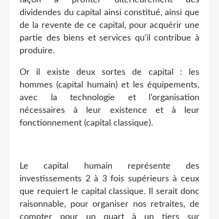
dividendes du capital ainsi constitué, ainsi que
de la revente de ce capital, pour acquérir une
partie des biens et services qu’il contribue à
produire.
Or il existe deux sortes de capital : les
hommes (capital humain) et les équipements,
avec la technologie et l’organisation
nécessaires à leur existence et à leur
fonctionnement (capital classique).
Le capital humain représente des
investissements 2 à 3 fois supérieurs à ceux
que requiert le capital classique. Il serait donc
raisonnable, pour organiser nos retraites, de
compter pour un quart à un tiers sur