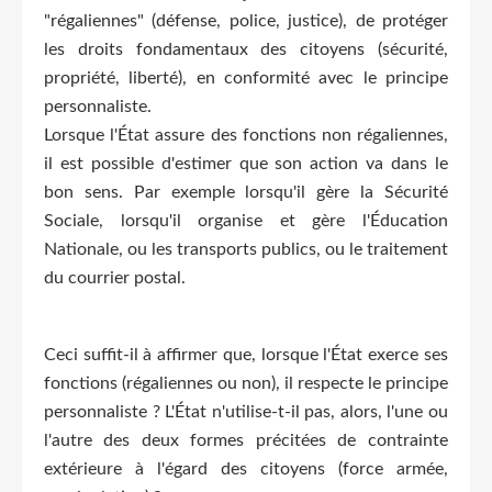
"régaliennes" (défense, police, justice), de protéger
les droits fondamentaux des citoyens (sécurité,
propriété, liberté), en conformité avec le principe
personnaliste.
Lorsque l'État assure des fonctions non régaliennes,
il est possible d'estimer que son action va dans le
bon sens. Par exemple lorsqu'il gère la Sécurité
Sociale, lorsqu'il organise et gère l'Éducation
Nationale, ou les transports publics, ou le traitement
du courrier postal.
Ceci suffit-il à affirmer que, lorsque l'État exerce ses
fonctions (régaliennes ou non), il respecte le principe
personnaliste ? L'État n'utilise-t-il pas, alors, l'une ou
l'autre des deux formes précitées de contrainte
extérieure à l'égard des citoyens (force armée,