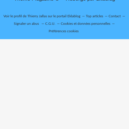
Voir le profil de
Thierry Jallas
sur le portail Eklablog
Top articles
Contact
Signaler un abus
C.G.U.
Cookies et données personnelles
Préférences cookies