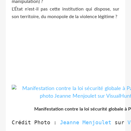
manipulation) ?
L'État n'est-il pas cette institution qui dispose, sur
son territoire, du monopole de la violence légitime ?
Manifestation contre la loi sécurité globale à P
Crédit Photo : 
Jeanne Menjoulet
 sur 
V