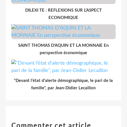
DILEXI TE : REFLEXIONS SUR L’ASPECT
ECONOMIQUE
SAINT THOMAS D’AQUIN ET LA MONNAIE En
perspective économique
"Devant l’état d’alerte démographique, le pari de la
famille", par Jean-Didier Lecaillon
Commenter cet article