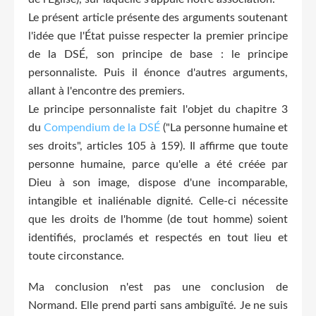
Le présent article présente des arguments soutenant
l'idée que l'État puisse respecter la premier principe
de la DSÉ, son principe de base : le principe
personnaliste. Puis il énonce d'autres arguments,
allant à l'encontre des premiers.
Le principe personnaliste fait l'objet du chapitre 3
du
Compendium de la DSÉ
("La personne humaine et
ses droits", articles 105 à 159). Il affirme que toute
personne humaine, parce qu'elle a été créée par
Dieu à son image, dispose d'une incomparable,
intangible et inaliénable dignité. Celle-ci nécessite
que les droits de l'homme (de tout homme) soient
identifiés, proclamés et respectés en tout lieu et
toute circonstance.
Ma conclusion n'est pas une conclusion de
Normand. Elle prend parti sans ambiguïté. Je ne suis