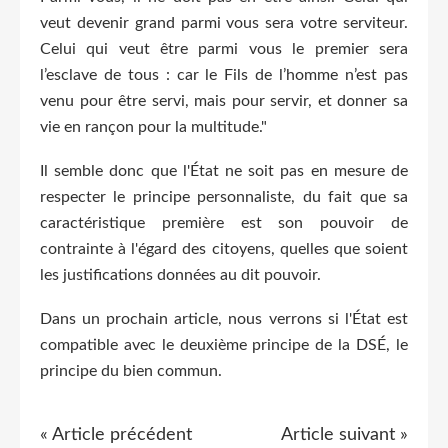
veut devenir grand parmi vous sera votre serviteur.
Celui qui veut être parmi vous le premier sera
l’esclave de tous : car le Fils de l’homme n’est pas
venu pour être servi, mais pour servir, et donner sa
vie en rançon pour la multitude."
Il semble donc que l'État ne soit pas en mesure de
respecter le principe personnaliste, du fait que sa
caractéristique première est son pouvoir de
contrainte à l'égard des citoyens, quelles que soient
les justifications données au dit pouvoir.
Dans un prochain article, nous verrons si l'État est
compatible avec le deuxième principe de la DSÉ, le
principe du bien commun.
« Article précédent
Article suivant »