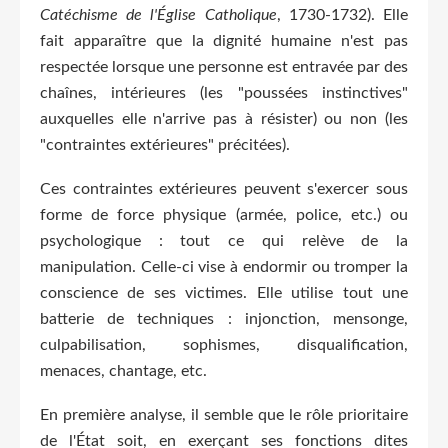
Catéchisme de l'Église Catholique
, 1730-1732). Elle
fait apparaître que la dignité humaine n'est pas
respectée lorsque une personne est entravée par des
chaînes, intérieures (les "poussées instinctives"
auxquelles elle n'arrive pas à résister) ou non (les
"contraintes extérieures" précitées).
Ces contraintes extérieures peuvent s'exercer sous
forme de force physique (armée, police, etc.) ou
psychologique : tout ce qui relève de la
manipulation. Celle-ci vise à endormir ou tromper la
conscience de ses victimes. Elle utilise tout une
batterie de techniques : injonction, mensonge,
culpabilisation, sophismes, disqualification,
menaces, chantage, etc.
En première analyse, il semble que le rôle prioritaire
de l'État soit, en exerçant ses fonctions dites