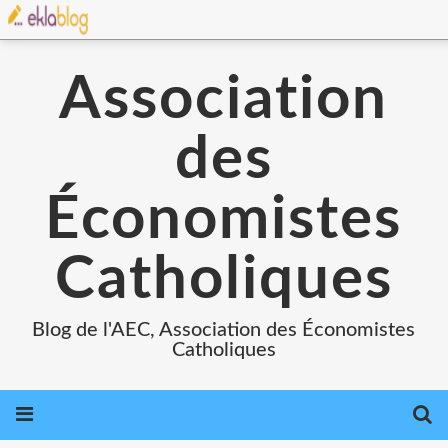
Association
des
Économistes
Catholiques
Blog de l'AEC, Association des Économistes
Catholiques