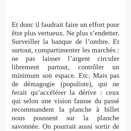
Et donc il faudrait faire un effort pour
être plus vertueux. Ne plus s’endetter.
Surveiller la banque de l’ombre. Et
surtout, compartimenter les marchés :
ne pas laisser l’argent circuler
librement partout, contrôler un
minimum son espace. Etc. Mais pas
de démagogie (populiste), qui ne
ferait qu’accélérer la dérive : ceux
qui selon une vision fausse du passé
recommandent la planche à billet
nous poussent sur la planche
savonnée. On pourrait aussi sortir de