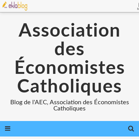
Association
des
Économistes
Catholiques
Blog de l'AEC, Association des Économistes
Catholiques