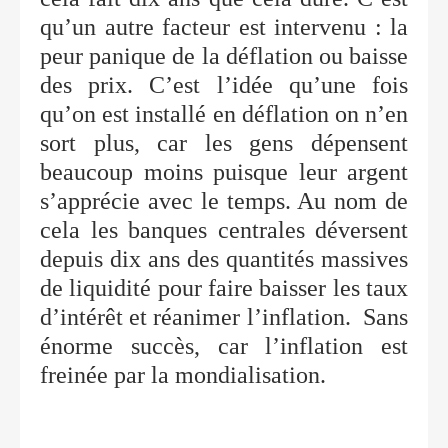
qu’un autre facteur est intervenu : la
peur panique de la déflation ou baisse
des prix. C’est l’idée qu’une fois
qu’on est installé en déflation on n’en
sort plus, car les gens dépensent
beaucoup moins puisque leur argent
s’apprécie avec le temps. Au nom de
cela les banques centrales déversent
depuis dix ans des quantités massives
de liquidité pour faire baisser les taux
d’intérêt et réanimer l’inflation.
Sans
énorme succès, car l’inflation est
freinée par la mondialisation.