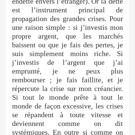
endetté envers l’étranger). Or la dette
est l’instrument principal de
propagation des grandes crises. Pour
une raison simple : si j’investis mon
propre argent, que les marchés
baissent ou que je fais des pertes, je
suis simplement moins riche. Si
j’investis de l’argent que j’ai
emprunté, je ne peux plus
rembourser ; je fais faillite, et je
répercute la crise sur mon créancier.
Si tout le monde prête à tout le
monde de façon excessive, les crises
se répandent à toute vitesse et
deviennent comme on dit
systémiques. En outre si comme on