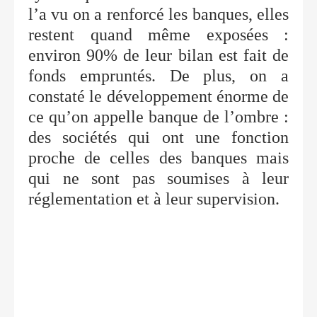
l’a vu on a renforcé les banques, elles
restent quand même exposées :
environ 90% de leur bilan est fait de
fonds empruntés. De plus, on a
constaté le développement énorme de
ce qu’on appelle banque de l’ombre :
des sociétés qui ont une fonction
proche de celles des banques mais
qui ne sont pas soumises à leur
réglementation et à leur supervision.