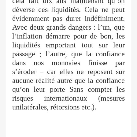
cela fait dix ans maintenant qu’on
déverse ces liquidités. Cela ne peut
évidemment pas durer indéfiniment.
Avec deux grands dangers : l’un, que
l’inflation démarre pour de bon, les
liquidités emportant tout sur leur
passage ; l’autre, que la confiance
dans nos monnaies finisse par
s’éroder – car elles ne reposent sur
aucune réalité autre que la confiance
qu’on leur porte Sans compter les
risques internationaux (mesures
unilatérales, rétorsions etc.).