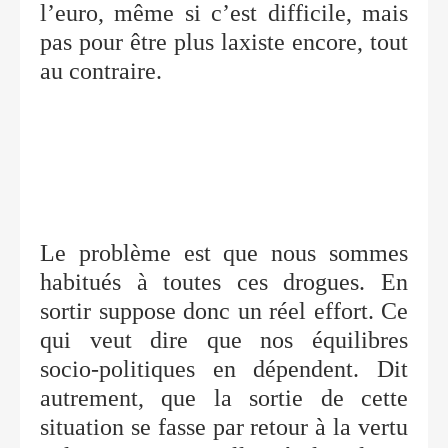
l’euro, même si c’est difficile, mais
pas pour être plus laxiste encore, tout
au contraire.
Le problème est que nous sommes
habitués à toutes ces drogues. En
sortir suppose donc un réel effort. Ce
qui veut dire que nos équilibres
socio-politiques en dépendent. Dit
autrement, que la sortie de cette
situation se fasse par retour à la vertu