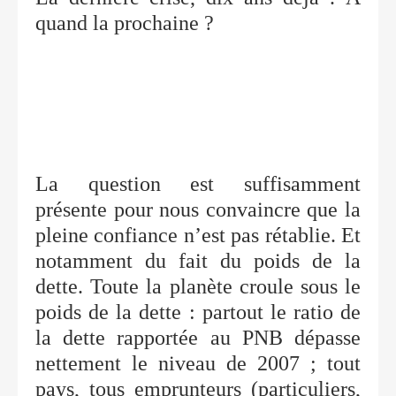
quand la prochaine ?
La question est suffisamment
présente pour nous convaincre que la
pleine confiance n’est pas rétablie. Et
notamment du fait du poids de la
dette. Toute la planète croule sous le
poids de la dette : partout le ratio de
la dette rapportée au PNB dépasse
nettement le niveau de 2007 ; tout
pays, tous emprunteurs (particuliers,