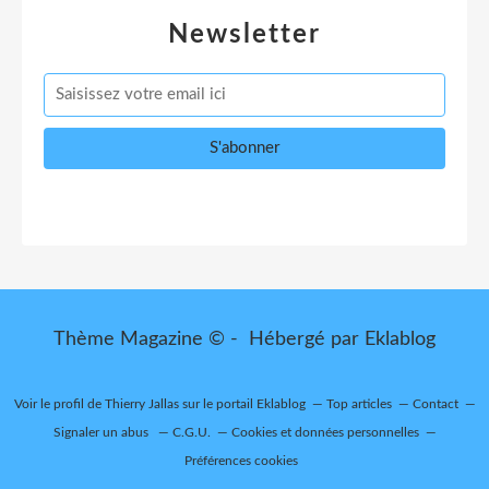
Newsletter
Thème Magazine © - Hébergé par
Eklablog
Voir le profil de
Thierry Jallas
sur le portail Eklablog
Top articles
Contact
Signaler un abus
C.G.U.
Cookies et données personnelles
Préférences cookies