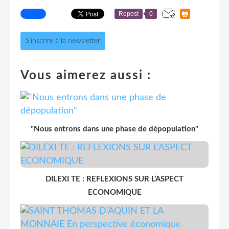
Repost
0
S'inscrire à la newsletter
Vous aimerez aussi :
"Nous entrons dans une phase de dépopulation"
DILEXI TE : REFLEXIONS SUR L’ASPECT
ECONOMIQUE