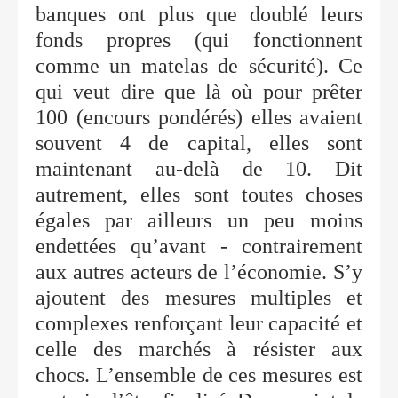
banques ont plus que doublé leurs
fonds propres (qui fonctionnent
comme un matelas de sécurité). Ce
qui veut dire que là où pour prêter
100 (encours pondérés) elles avaient
souvent 4 de capital, elles sont
maintenant au-delà de 10. Dit
autrement, elles sont toutes choses
égales par ailleurs un peu moins
endettées qu’avant - contrairement
aux autres acteurs de l’économie. S’y
ajoutent des mesures multiples et
complexes renforçant leur capacité et
celle des marchés à résister aux
chocs. L’ensemble de ces mesures est