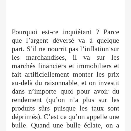
Pourquoi est-ce inquiétant ? Parce
que l’argent déversé va à quelque
part. S’il ne nourrit pas l’inflation sur
les marchandises, il va sur les
marchés financiers et immobiliers et
fait artificiellement monter les prix
au-delà du raisonnable, et on investit
dans n’importe quoi pour avoir du
rendement (qu’on n’a plus sur les
produits sûrs puisque les taux sont
déprimés). C’est ce qu’on appelle une
bulle. Quand une bulle éclate, on a