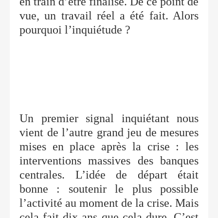
en train d’être finalisé. De ce point de
vue, un travail réel a été fait. Alors
pourquoi l’inquiétude ?
Un premier signal inquiétant nous
vient de l’autre grand jeu de mesures
mises en place après la crise : les
interventions massives des banques
centrales. L’idée de départ était
bonne : soutenir le plus possible
l’activité au moment de la crise. Mais
cela fait dix ans que cela dure. C’est