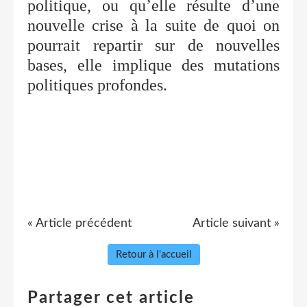
politique, ou qu’elle résulte d’une
nouvelle crise à la suite de quoi on
pourrait repartir sur de nouvelles
bases, elle implique des mutations
politiques profondes.
« Article précédent
Article suivant »
Retour à l'accueil
Partager cet article