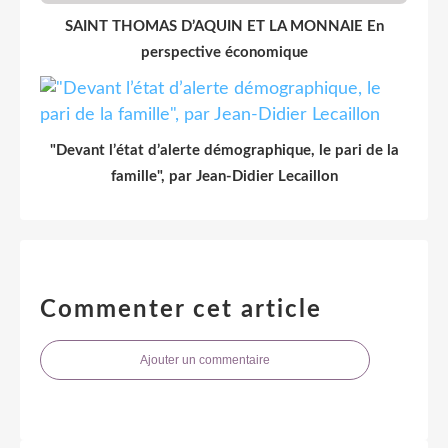
SAINT THOMAS D’AQUIN ET LA MONNAIE En
perspective économique
"Devant l’état d’alerte démographique, le pari de la
famille", par Jean-Didier Lecaillon
Commenter cet article
Ajouter un commentaire