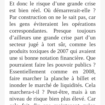
Et donc le risque d’une grande crise
est bien réel. Où démarrerait-elle ?
Par construction on ne le sait pas, car
les gens éviteraient les opérations
correspondantes. Presque toujours
d’ailleurs une grande crise part d’un
secteur jugé à tort sûr, comme les
produits toxiques de 2007 qui avaient
une si bonne notation financière. Que
pourraient faire les pouvoir publics ?
Essentiellement comme en 2008,
faire marcher la planche à billet et
inonder le marché de liquidités. Cela
marchera-t-il ? Peut-être, mais à un
niveau de risque bien plus élevé. Car