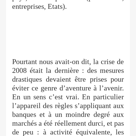
entreprises, Etats).
Pourtant nous avait-on dit, la crise de
2008 était la dernière : des mesures
drastiques devaient être prises pour
éviter ce genre d’aventure à l’avenir.
En un sens c’est vrai. En particulier
l’appareil des règles s’appliquant aux
banques et à un moindre degré aux
marchés a été réellement durci, et pas
de peu : à activité équivalente, les