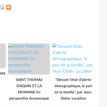
ONS
SAINT THOMAS
"Devant l’état d’alerte
D’AQUIN ET LA
démographique, le pari
MONNAIE En
de la famille", par Jean-
perspective économique
Didier Lecaillon