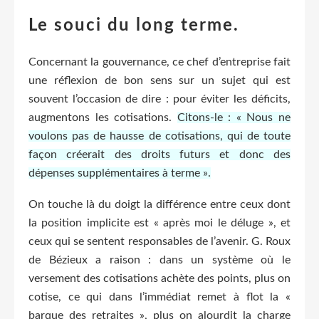
Le souci du long terme.
Concernant la gouvernance, ce chef d’entreprise fait
une réflexion de bon sens sur un sujet qui est
souvent l’occasion de dire : pour éviter les déficits,
augmentons les cotisations.
Citons-le : « Nous ne
voulons pas de hausse de cotisations, qui de toute
façon créerait des droits futurs et donc des
dépenses supplémentaires à terme ».
On touche là du doigt la différence entre ceux dont
la position implicite est « après moi le déluge », et
ceux qui se sentent responsables de l’avenir. G. Roux
de Bézieux a raison : dans un système où le
versement des cotisations achète des points, plus on
cotise, ce qui dans l’immédiat remet à flot la «
barque des retraites », plus on alourdit la charge