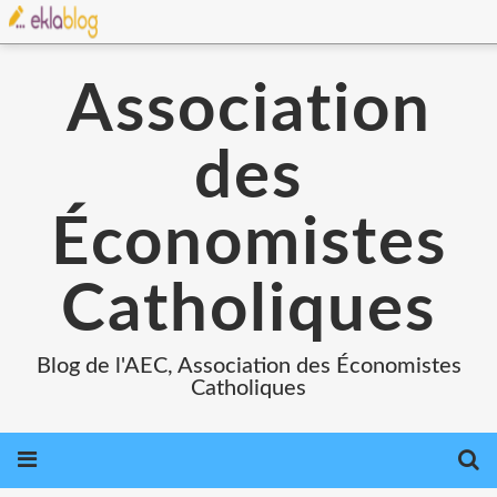
Association
des
Économistes
Catholiques
Blog de l'AEC, Association des Économistes
Catholiques