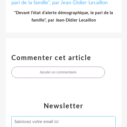
"Devant l’état d’alerte démographique, le pari de la
famille", par Jean-Didier Lecaillon
Commenter cet article
Ajouter un commentaire
Newsletter