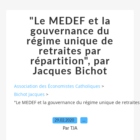
"Le MEDEF et la
gouvernance du
régime unique de
retraites par
répartition", par
Jacques Bichot
Association des Économistes Catholiques
>
Bichot Jacques
>
"Le MEDEF et la gouvernance du régime unique de retraites 
29.02.2020
…
Par TJA