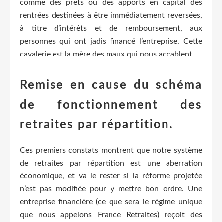
comme des prêts ou des apports en capital des
rentrées destinées à être immédiatement reversées,
à titre d’intérêts et de remboursement, aux
personnes qui ont jadis financé l’entreprise. Cette
cavalerie est la mère des maux qui nous accablent.
Remise en cause du schéma
de fonctionnement des
retraites par répartition.
Ces premiers constats montrent que notre système
de retraites par répartition est une aberration
économique, et va le rester si la réforme projetée
n’est pas modifiée pour y mettre bon ordre. Une
entreprise financière (ce que sera le régime unique
que nous appelons France Retraites) reçoit des