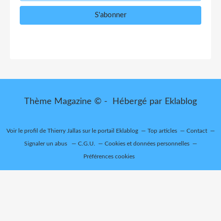
Thème Magazine © - Hébergé par
Eklablog
Voir le profil de
Thierry Jallas
sur le portail Eklablog
Top articles
Contact
Signaler un abus
C.G.U.
Cookies et données personnelles
Préférences cookies