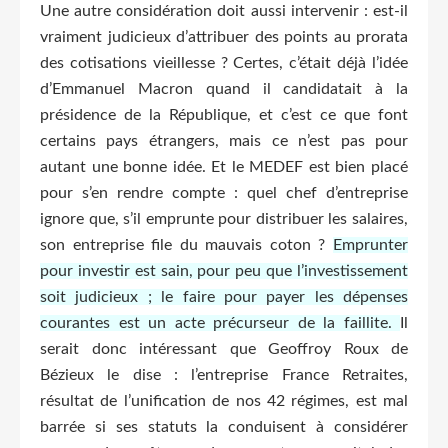
Une autre considération doit aussi intervenir : est-il
vraiment judicieux d’attribuer des points au prorata
des cotisations vieillesse ? Certes, c’était déjà l’idée
d’Emmanuel Macron quand il candidatait à la
présidence de la République, et c’est ce que font
certains pays étrangers, mais ce n’est pas pour
autant une bonne idée. Et le MEDEF est bien placé
pour s’en rendre compte : quel chef d’entreprise
ignore que, s’il emprunte pour distribuer les salaires,
son entreprise file du mauvais coton ?
Emprunter
pour investir est sain, pour peu que l’investissement
soit judicieux ; le faire pour payer les dépenses
courantes est un acte précurseur de la faillite.
Il
serait donc intéressant que Geoffroy Roux de
Bézieux le dise : l’entreprise France Retraites,
résultat de l’unification de nos 42 régimes, est mal
barrée si ses statuts la conduisent à considérer