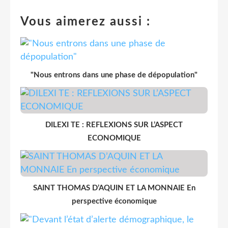
Vous aimerez aussi :
"Nous entrons dans une phase de dépopulation"
DILEXI TE : REFLEXIONS SUR L’ASPECT
ECONOMIQUE
SAINT THOMAS D’AQUIN ET LA MONNAIE En
perspective économique