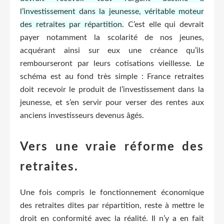
l’investissement dans la jeunesse, véritable moteur
des retraites par répartition.
C’est elle qui devrait
payer notamment la scolarité de nos jeunes,
acquérant ainsi sur eux une créance qu’ils
rembourseront par leurs cotisations vieillesse. Le
schéma est au fond très simple : France retraites
doit recevoir le produit de l’investissement dans la
jeunesse, et s’en servir pour verser des rentes aux
anciens investisseurs devenus âgés.
Vers une vraie réforme des
retraites.
Une fois compris le fonctionnement économique
des retraites dites par répartition, reste à mettre le
droit en conformité avec la réalité. Il n’y a en fait