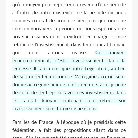
qu’un moyen pour reporter du revenu d’une période
à l’autre de notre existence, de la période où nous
sommes en état de produire bien plus que nous ne
consommons vers la période où nous espérons que
nos successeurs nous prendront en charge – juste
retour de l’investissement dans leur capital humain
que nous aurons réalisé.
Ce moyen,
économiquement, c’est l’investissement dans la
jeunesse. Il faut donc que notre Législateur, au lieu
de se contenter de fondre 42 régimes en un seul,
donne au régime unique ainsi créé un statut proche
de celui de l’entreprise, avec des investisseurs dans
le capital humain obtenant un retour sur
investissement sous forme de pensions.
Familles de France, à l’époque où je présidais cette
fédération, a fait des propositions allant dans ce