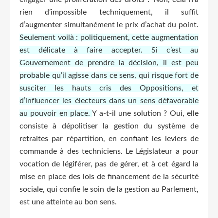
rien d’impossible techniquement, il suffit
d’augmenter simultanément le prix d’achat du point.
Seulement voilà : politiquement, cette augmentation
est délicate à faire accepter. Si c’est au
Gouvernement de prendre la décision, il est peu
probable qu’il agisse dans ce sens, qui risque fort de
susciter les hauts cris des Oppositions, et
d’influencer les électeurs dans un sens défavorable
au pouvoir en place.
Y a-t-il une solution ? Oui, elle
consiste à dépolitiser la gestion du système de
retraites par répartition, en confiant les leviers de
commande à des techniciens. Le Législateur a pour
vocation de légiférer, pas de gérer, et à cet égard la
mise en place des lois de financement de la sécurité
sociale, qui confie le soin de la gestion au Parlement,
est une atteinte au bon sens.