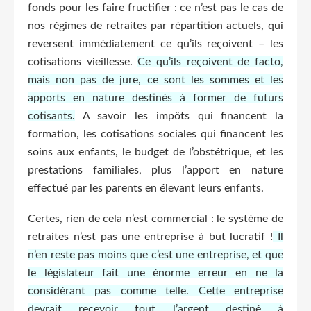
fonds pour les faire fructifier : ce n’est pas le cas de
nos régimes de retraites par répartition actuels, qui
reversent immédiatement ce qu’ils reçoivent – les
cotisations vieillesse.
Ce qu’ils reçoivent de facto,
mais non pas de jure, ce sont les sommes et les
apports en nature destinés à former de futurs
cotisants.
A savoir les impôts qui financent la
formation, les cotisations sociales qui financent les
soins aux enfants, le budget de l’obstétrique, et les
prestations familiales, plus l’apport en nature
effectué par les parents en élevant leurs enfants.
Certes, rien de cela n’est commercial : le système de
retraites n’est pas une entreprise à but lucratif !
Il
n’en reste pas moins que c’est une entreprise, et que
le législateur fait une énorme erreur en ne la
considérant pas comme telle. Cette entreprise
devrait recevoir tout l’argent destiné à