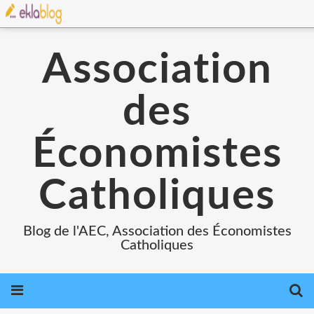
Association
des
Économistes
Catholiques
Blog de l'AEC, Association des Économistes
Catholiques