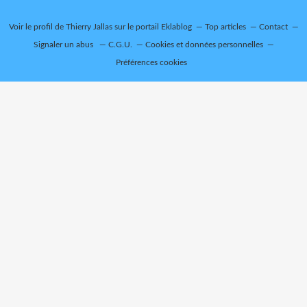
Voir le profil de
Thierry Jallas
sur le portail Eklablog
Top articles
Contact
Signaler un abus
C.G.U.
Cookies et données personnelles
Préférences cookies