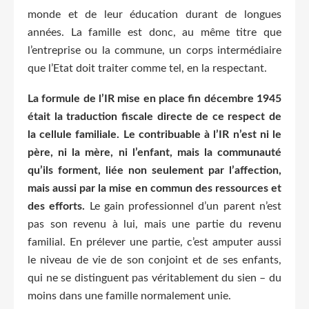
monde et de leur éducation durant de longues
années. La famille est donc, au même titre que
l’entreprise ou la commune, un corps intermédiaire
que l’Etat doit traiter comme tel, en la respectant.
La formule de l’IR mise en place fin décembre 1945
était la traduction fiscale directe de ce respect de
la cellule familiale. Le contribuable à l’IR n’est ni le
père, ni la mère, ni l’enfant, mais la communauté
qu’ils forment, liée non seulement par l’affection,
mais aussi par la mise en commun des ressources et
des efforts.
Le gain professionnel d’un parent n’est
pas son revenu à lui, mais une partie du revenu
familial. En prélever une partie, c’est amputer aussi
le niveau de vie de son conjoint et de ses enfants,
qui ne se distinguent pas véritablement du sien – du
moins dans une famille normalement unie.