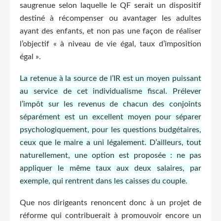
saugrenue selon laquelle le QF serait un dispositif
destiné à récompenser ou avantager les adultes
ayant des enfants, et non pas une façon de réaliser
l’objectif « à niveau de vie égal, taux d’imposition
égal ».
La retenue à la source de l’IR est un moyen puissant
au service de cet individualisme fiscal. Prélever
l’impôt sur les revenus de chacun des conjoints
séparément est un excellent moyen pour séparer
psychologiquement, pour les questions budgétaires,
ceux que le maire a uni légalement. D’ailleurs, tout
naturellement, une option est proposée : ne pas
appliquer le même taux aux deux salaires, par
exemple, qui rentrent dans les caisses du couple.
Que nos dirigeants renoncent donc à un projet de
réforme qui contribuerait à promouvoir encore un