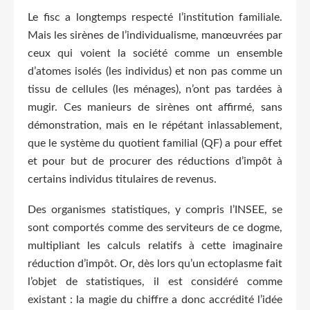
Le fisc a longtemps respecté l’institution familiale.
Mais les sirènes de l’individualisme, manœuvrées par
ceux qui voient la société comme un ensemble
d’atomes isolés (les individus) et non pas comme un
tissu de cellules (les ménages), n’ont pas tardées à
mugir. Ces manieurs de sirènes ont affirmé, sans
démonstration, mais en le répétant inlassablement,
que le système du quotient familial (QF) a pour effet
et pour but de procurer des réductions d’impôt à
certains individus titulaires de revenus.
Des organismes statistiques, y compris l’INSEE, se
sont comportés comme des serviteurs de ce dogme,
multipliant les calculs relatifs à cette imaginaire
réduction d’impôt. Or, dès lors qu’un ectoplasme fait
l’objet de statistiques, il est considéré comme
existant : la magie du chiffre a donc accrédité l’idée