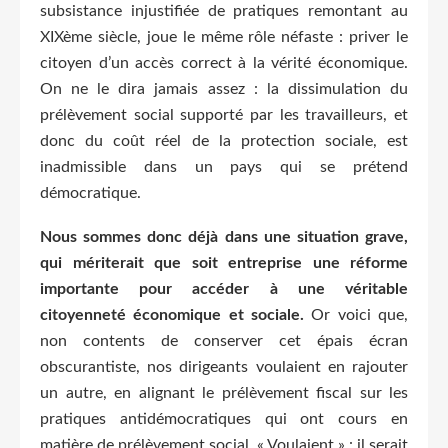
subsistance injustifiée de pratiques remontant au
XIXème siècle, joue le même rôle néfaste : priver le
citoyen d’un accès correct à la vérité économique.
On ne le dira jamais assez : la dissimulation du
prélèvement social supporté par les travailleurs, et
donc du coût réel de la protection sociale, est
inadmissible dans un pays qui se prétend
démocratique.
Nous sommes donc déjà dans une situation grave,
qui mériterait que soit entreprise une réforme
importante pour accéder à une véritable
citoyenneté économique et sociale.
Or voici que,
non contents de conserver cet épais écran
obscurantiste, nos dirigeants voulaient en rajouter
un autre, en alignant le prélèvement fiscal sur les
pratiques antidémocratiques qui ont cours en
matière de prélèvement social. « Voulaient » : il serait