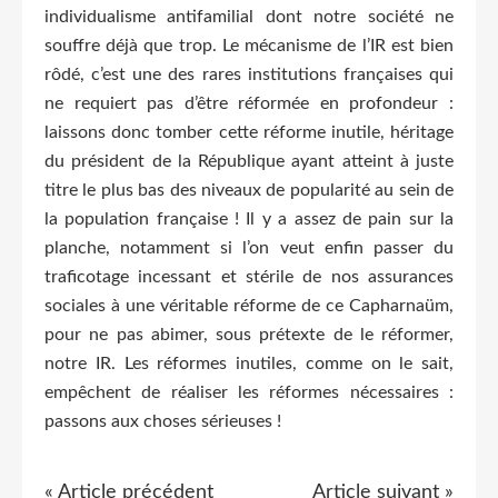
individualisme antifamilial dont notre société ne
souffre déjà que trop. Le mécanisme de l’IR est bien
rôdé, c’est une des rares institutions françaises qui
ne requiert pas d’être réformée en profondeur :
laissons donc tomber cette réforme inutile, héritage
du président de la République ayant atteint à juste
titre le plus bas des niveaux de popularité au sein de
la population française ! Il y a assez de pain sur la
planche, notamment si l’on veut enfin passer du
traficotage incessant et stérile de nos assurances
sociales à une véritable réforme de ce Capharnaüm,
pour ne pas abimer, sous prétexte de le réformer,
notre IR. Les réformes inutiles, comme on le sait,
empêchent de réaliser les réformes nécessaires :
passons aux choses sérieuses !
« Article précédent
Article suivant »