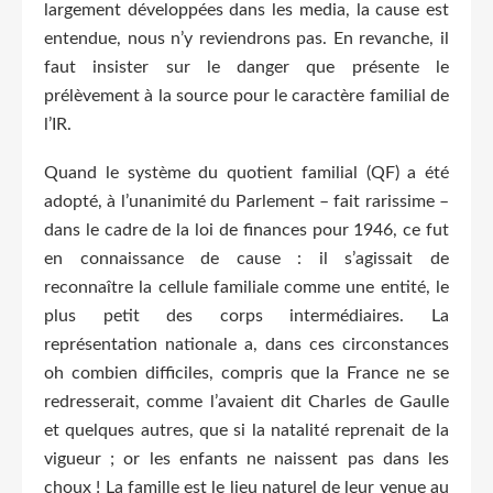
largement développées dans les media, la cause est
entendue, nous n’y reviendrons pas. En revanche, il
faut insister sur le danger que présente le
prélèvement à la source pour le caractère familial de
l’IR.
Quand le système du quotient familial (QF) a été
adopté, à l’unanimité du Parlement – fait rarissime –
dans le cadre de la loi de finances pour 1946, ce fut
en connaissance de cause : il s’agissait de
reconnaître la cellule familiale comme une entité, le
plus petit des corps intermédiaires. La
représentation nationale a, dans ces circonstances
oh combien difficiles, compris que la France ne se
redresserait, comme l’avaient dit Charles de Gaulle
et quelques autres, que si la natalité reprenait de la
vigueur ; or les enfants ne naissent pas dans les
choux ! La famille est le lieu naturel de leur venue au