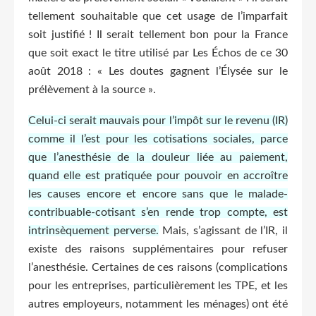
tellement souhaitable que cet usage de l’imparfait
soit justifié ! Il serait tellement bon pour la France
que soit exact le titre utilisé par Les Échos de ce 30
août 2018 : « Les doutes gagnent l’Élysée sur le
prélèvement à la source ».
Celui-ci serait mauvais pour l’impôt sur le revenu (IR)
comme il l’est pour les cotisations sociales, parce
que l’anesthésie de la douleur liée au paiement,
quand elle est pratiquée pour pouvoir en accroître
les causes encore et encore sans que le malade-
contribuable-cotisant s’en rende trop compte, est
intrinsèquement perverse.
Mais, s’agissant de l’IR, il
existe des raisons supplémentaires pour refuser
l’anesthésie. Certaines de ces raisons (complications
pour les entreprises, particulièrement les TPE, et les
autres employeurs, notamment les ménages) ont été