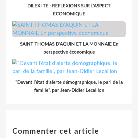
DILEXI TE : REFLEXIONS SUR L’ASPECT
ECONOMIQUE
SAINT THOMAS D’AQUIN ET LA MONNAIE En
perspective économique
"Devant l’état d’alerte démographique, le pari de la
famille", par Jean-Didier Lecaillon
Commenter cet article