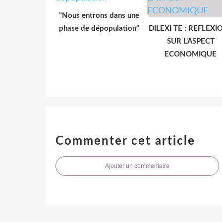
"Nous entrons dans une
phase de dépopulation"
DILEXI TE : REFLEXI
SUR L’ASPECT
ECONOMIQUE
Commenter cet article
Ajouter un commentaire