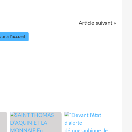
Article suivant »
ur à l'accueil