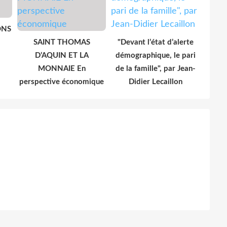
ONS
SAINT THOMAS
"Devant l’état d’alerte
D’AQUIN ET LA
démographique, le pari
MONNAIE En
de la famille", par Jean-
perspective économique
Didier Lecaillon