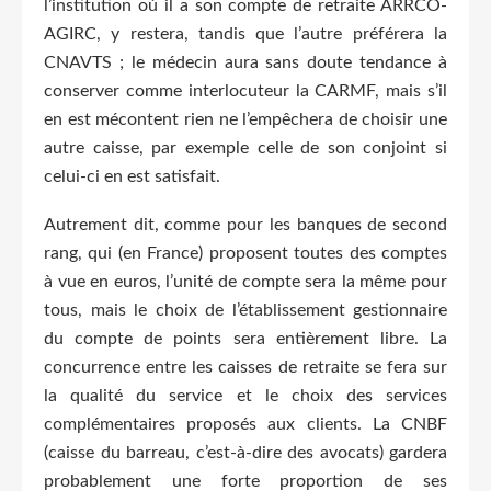
l’institution où il a son compte de retraite ARRCO-
AGIRC, y restera, tandis que l’autre préférera la
CNAVTS ; le médecin aura sans doute tendance à
conserver comme interlocuteur la CARMF, mais s’il
en est mécontent rien ne l’empêchera de choisir une
autre caisse, par exemple celle de son conjoint si
celui-ci en est satisfait.
Autrement dit, comme pour les banques de second
rang, qui (en France) proposent toutes des comptes
à vue en euros, l’unité de compte sera la même pour
tous, mais le choix de l’établissement gestionnaire
du compte de points sera entièrement libre. La
concurrence entre les caisses de retraite se fera sur
la qualité du service et le choix des services
complémentaires proposés aux clients. La CNBF
(caisse du barreau, c’est-à-dire des avocats) gardera
probablement une forte proportion de ses