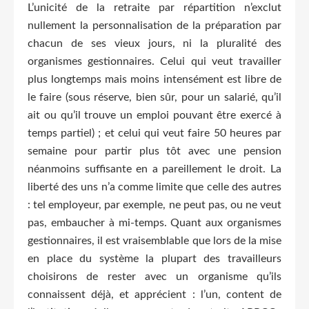
L’unicité de la retraite par répartition n’exclut
nullement la personnalisation de la préparation par
chacun de ses vieux jours, ni la pluralité des
organismes gestionnaires. Celui qui veut travailler
plus longtemps mais moins intensément est libre de
le faire (sous réserve, bien sûr, pour un salarié, qu’il
ait ou qu’il trouve un emploi pouvant être exercé à
temps partiel) ; et celui qui veut faire 50 heures par
semaine pour partir plus tôt avec une pension
néanmoins suffisante en a pareillement le droit. La
liberté des uns n’a comme limite que celle des autres
: tel employeur, par exemple, ne peut pas, ou ne veut
pas, embaucher à mi-temps. Quant aux organismes
gestionnaires, il est vraisemblable que lors de la mise
en place du système la plupart des travailleurs
choisirons de rester avec un organisme qu’ils
connaissent déjà, et apprécient : l’un, content de