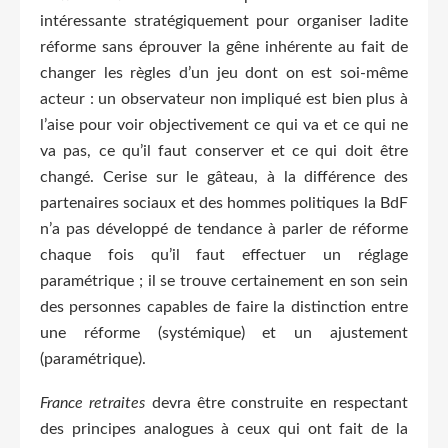
intéressante stratégiquement pour organiser ladite
réforme sans éprouver la gêne inhérente au fait de
changer les règles d’un jeu dont on est soi-même
acteur : un observateur non impliqué est bien plus à
l’aise pour voir objectivement ce qui va et ce qui ne
va pas, ce qu’il faut conserver et ce qui doit être
changé. Cerise sur le gâteau, à la différence des
partenaires sociaux et des hommes politiques la BdF
n’a pas développé de tendance à parler de réforme
chaque fois qu’il faut effectuer un réglage
paramétrique ; il se trouve certainement en son sein
des personnes capables de faire la distinction entre
une réforme (systémique) et un ajustement
(paramétrique).
France retraites
devra être construite en respectant
des principes analogues à ceux qui ont fait de la