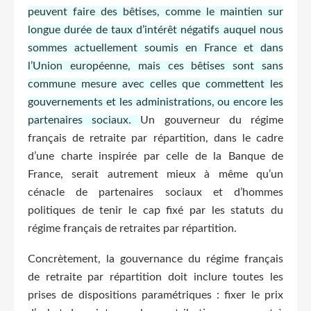
peuvent faire des bêtises, comme le maintien sur
longue durée de taux d’intérêt négatifs auquel nous
sommes actuellement soumis en France et dans
l’Union européenne, mais ces bêtises sont sans
commune mesure avec celles que commettent les
gouvernements et les administrations, ou encore les
partenaires sociaux.
Un gouverneur du régime
français de retraite par répartition, dans le cadre
d’une charte inspirée par celle de la Banque de
France, serait autrement mieux à même qu’un
cénacle de partenaires sociaux et d’hommes
politiques de tenir le cap fixé par les statuts du
régime français de retraites par répartition.
Concrètement, la gouvernance du régime français
de retraite par répartition doit inclure toutes les
prises de dispositions paramétriques : fixer le prix