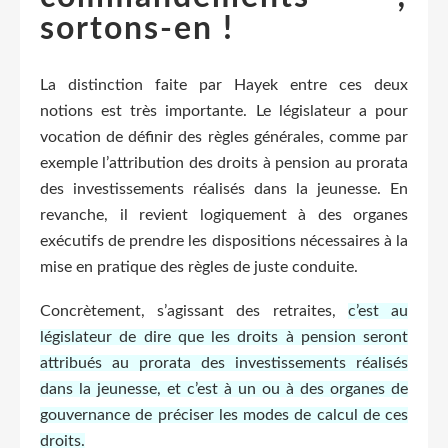
sortons-en !
La distinction faite par Hayek entre ces deux
notions est très importante. Le législateur a pour
vocation de définir des règles générales, comme par
exemple l’attribution des droits à pension au prorata
des investissements réalisés dans la jeunesse. En
revanche, il revient logiquement à des organes
exécutifs de prendre les dispositions nécessaires à la
mise en pratique des règles de juste conduite.
Concrètement, s’agissant des retraites,
c’est au
législateur de dire que les droits à pension seront
attribués au prorata des investissements réalisés
dans la jeunesse, et c’est à un ou à des organes de
gouvernance de préciser les modes de calcul de ces
droits.