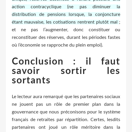
action contracyclique (ne pas diminuer la
distribution de pensions lorsque, la conjoncture
étant mauvaise, les cotisations rentrent plutôt mal
;
et ne pas l’augmenter, donc constituer ou
reconstituer des réserves, durant les périodes fastes
où l’économie se rapproche du plein emploi).
Conclusion : il faut
savoir sortir les
sortants
Le lecteur aura remarqué que les partenaires sociaux
ne jouent pas un rôle de premier plan dans la
gouvernance que nous préconisons pour le système
français de retraites par répartition. Certes, lesdits
partenaires ont joué un rôle méritoire dans la