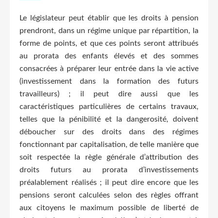
Le législateur peut établir que les droits à pension
prendront, dans un régime unique par répartition, la
forme de points, et que ces points seront attribués
au prorata des enfants élevés et des sommes
consacrées à préparer leur entrée dans la vie active
(investissement dans la formation des futurs
travailleurs) ; il peut dire aussi que les
caractéristiques particulières de certains travaux,
telles que la pénibilité et la dangerosité, doivent
déboucher sur des droits dans des régimes
fonctionnant par capitalisation, de telle manière que
soit respectée la règle générale d’attribution des
droits futurs au prorata d’investissements
préalablement réalisés ; il peut dire encore que les
pensions seront calculées selon des règles offrant
aux citoyens le maximum possible de liberté de