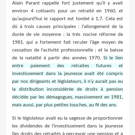
Alain Parant rappelle fort justement qu’il y avait
environ 4 cotisants pour un retraité en 1960, et
qu’aujourd’hui le rapport est tombé à 1,7. Cela est
dû à trois causes principales : l’allongement de la
durée de vie moyenne ; la très nocive réforme de
1981, qui a fortement fait reculer l’âge moyen de
cessation de l’activité professionnelle ; et la baisse
de la natalité à partir des années 1970.
Si le lien
entre paiement des retraites futures et
investissement dans la jeunesse avait été compris
par nos dirigeants et législateurs, il n’y aurait pas eu
la distribution inconsidérée de droits à pension
décidée par les démagogues, massivement en 1981,
mais aussi, par plus petites touches, au fil des ans.
Si le législateur avait eu la sagesse de proportionner
les dividendes de l’investissement dans la jeunesse
(les droits des retraités à percevoir une pension et à