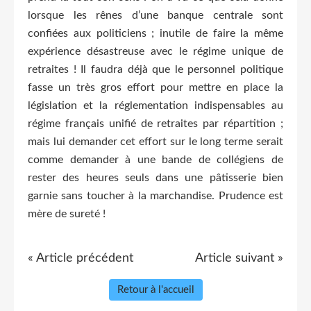
lorsque les rênes d’une banque centrale sont
confiées aux politiciens ; inutile de faire la même
expérience désastreuse avec le régime unique de
retraites ! Il faudra déjà que le personnel politique
fasse un très gros effort pour mettre en place la
législation et la réglementation indispensables au
régime français unifié de retraites par répartition ;
mais lui demander cet effort sur le long terme serait
comme demander à une bande de collégiens de
rester des heures seuls dans une pâtisserie bien
garnie sans toucher à la marchandise. Prudence est
mère de sureté !
« Article précédent
Article suivant »
Retour à l'accueil