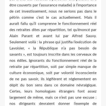
être couverts par l’assurance maladie) à l’importance
de cet investissement, nous ne serions pas dans le
pétrin comme c’est le cas actuellement. Mais il
aurait fallu qu’il comprenne le fonctionnement réel
des retraites dites par répartition, tel qu’énoncé par
Alain Parant et avant lui par Alfred Sauvy.
Seulement voilà : la phrase qui justifia l’exécution de
Lavoisier, « la République n’a pas besoin de
savants », est toujours inscrite dans les cerveaux de
nos édiles. Ignorants du fonctionnement réel de la
retraite par répartition, soit par simple manque de
culture économique, soit par volonté inconsciente
de ne pas savoir, ils légifèrent et réglementent en
dépit du bon sens dans ce domaine névralgique.
Certes, leurs homologues étrangers font assez
largement de même, mais ce n’est pas une excuse :
nos dirigeants devraient donner l’exemple de