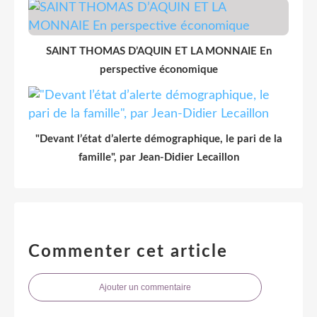
SAINT THOMAS D’AQUIN ET LA MONNAIE En
perspective économique
"Devant l’état d’alerte démographique, le pari de la
famille", par Jean-Didier Lecaillon
Commenter cet article
Ajouter un commentaire