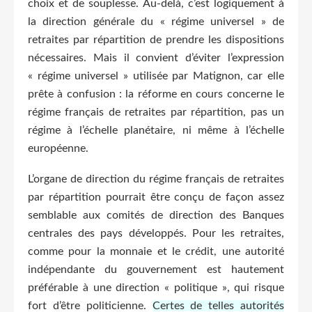
choix et de souplesse. Au-delà, c’est logiquement à
la direction générale du « régime universel » de
retraites par répartition de prendre les dispositions
nécessaires. Mais il convient d’éviter l’expression
« régime universel » utilisée par Matignon, car elle
prête à confusion : la réforme en cours concerne le
régime français de retraites par répartition, pas un
régime à l’échelle planétaire, ni même à l’échelle
européenne.
L’organe de direction du régime français de retraites
par répartition pourrait être conçu de façon assez
semblable aux comités de direction des Banques
centrales des pays développés. Pour les retraites,
comme pour la monnaie et le crédit, une autorité
indépendante du gouvernement est hautement
préférable à une direction « politique », qui risque
fort d’être politicienne.
Certes de telles autorités