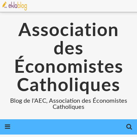
Association
des
Économistes
Catholiques
Blog de l'AEC, Association des Économistes
Catholiques