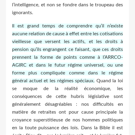
l’intelligence, et non se fondre dans le troupeau des
ignorants.
Il est grand temps de comprendre qu’il n’existe
aucune relation de cause à effet entre les cotisations
vieillesse que versent les actifs, et les droits à
pension qu’ils engrangent ce faisant, que ces droits
prennent la forme de points comme à l’ARRCO-
AGIRC et dans le futur régime universel, ou une
forme plus compliquée comme dans le régime
général actuel et les régimes spéciaux.
Quand la loi
se moque de la réalité économique, les
conséquences de cette hubris législative sont
généralement désagréables : nos difficultés en
matière de retraites ont pour cause principale la
croyance superstitieuse de nos hommes politiques
en la toute puissance des lois. Dans la Bible il est