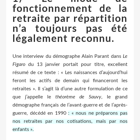
fonctionnement de la
retraite par répartition
n’a toujours pas été
légalement reconnu.
Une interview du démographe Alain Parant dans
Le
Figaro
du 13 janvier portait pour titre, excellent
résumé de ce texte : « Les naissances d’aujourd’hui
feront les actifs de demain qui financeront les
retraites ». Il s’agit là d’une autre formulation de ce
que j’appelle le
théorème de Sauvy
, le grand
démographe français de l’avant-guerre et de l’après-
guerre, décédé en 1990
: « nous ne préparons pas
nos retraites par nos cotisations, mais par nos
enfants ».