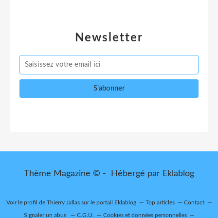
Newsletter
Thème Magazine © - Hébergé par
Eklablog
Voir le profil de
Thierry Jallas
sur le portail Eklablog
Top articles
Contact
Signaler un abus
C.G.U.
Cookies et données personnelles