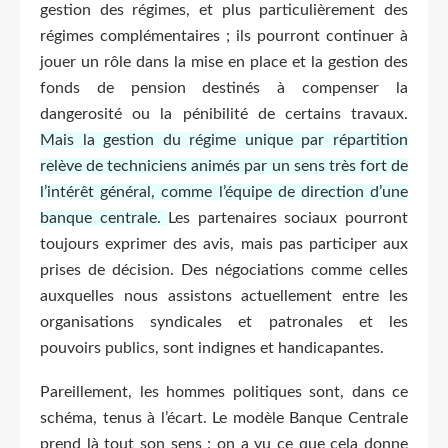
gestion des régimes, et plus particulièrement des
régimes complémentaires ; ils pourront continuer à
jouer un rôle dans la mise en place et la gestion des
fonds de pension destinés à compenser la
dangerosité ou la pénibilité de certains travaux.
Mais la gestion du régime unique par répartition
relève de techniciens animés par un sens très fort de
l’intérêt général, comme l’équipe de direction d’une
banque centrale.
Les partenaires sociaux pourront
toujours exprimer des avis, mais pas participer aux
prises de décision. Des négociations comme celles
auxquelles nous assistons actuellement entre les
organisations syndicales et patronales et les
pouvoirs publics, sont indignes et handicapantes.
Pareillement, les hommes politiques sont, dans ce
schéma, tenus à l’écart. Le modèle Banque Centrale
prend là tout son sens : on a vu ce que cela donne