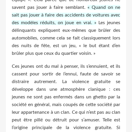
savent pas jouer à faire semblant.
« Quand on ne
sait pas jouer à faire des accidents de voitures avec
des modèles réduits, on joue en vrai. »
Les jeunes
délinquants expliquent eux-mêmes que brûler des
automobiles, comme cela se fait classiquement lors
des nuits de fête, est un jeu, « le but étant d’en
brûler plus que ceux du quartier voisin. »
Ces jeunes ont du mal à penser, ils s’ennuient, et ils
cassent pour sortir de l’ennui, faute de savoir se
distraire autrement. La violence gratuite se
développe dans une atmosphère clanique : ces
jeunes ne sont pas enfermés dans un ghetto par la
société en général, mais coupés de cette société par
leur appartenance à un clan. Ce qui n’est pas au clan
peut être pillé ou détruit pour s’amuser. Telle est
l’origine principale de la violence gratuite. Si