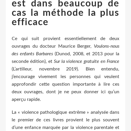
est dans beaucoup de
cas la méthode la plus
efficace
Ce qui suit provient essentiellement de deux
ouvrages du docteur Maurice Berger,
Voulons-nous
des enfants Barbares
(Dunod, 2008, et 2013 pour la
seconde édition), et
Sur la violence gratuite en France
(L’artilleur, novembre 2019). Bien entendu,
j’encourage vivement les personnes qui veulent
approfondir cette question importante à lire ces
deux ouvrages, dont je ne peux donner ici qu’un
aperçu rapide.
La « violence pathologique extrême » analysée dans
le premier de ces livres provient le plus souvent
d’une enfance marquée par la violence parentale et