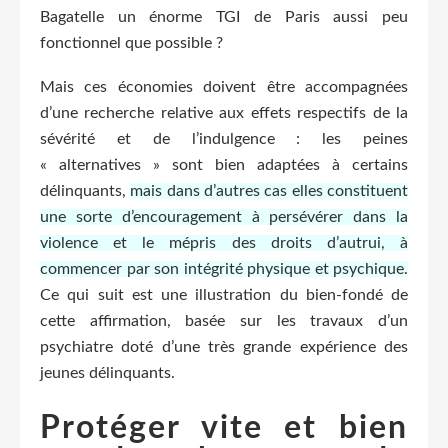
Bagatelle un énorme TGI de Paris aussi peu
fonctionnel que possible ?
Mais ces économies doivent être accompagnées
d’une recherche relative aux effets respectifs de la
sévérité et de l’indulgence : les peines
« alternatives » sont bien adaptées à certains
délinquants,
mais dans d’autres cas elles constituent
une sorte d’encouragement à persévérer dans la
violence et le mépris des droits d’autrui, à
commencer par son intégrité physique et psychique.
Ce qui suit est une illustration du bien-fondé de
cette affirmation, basée sur les travaux d’un
psychiatre doté d’une très grande expérience des
jeunes délinquants.
Protéger vite et bien