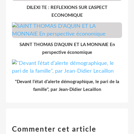
DILEXI TE : REFLEXIONS SUR L’ASPECT
ECONOMIQUE
SAINT THOMAS D’AQUIN ET LA MONNAIE En
perspective économique
"Devant l’état d’alerte démographique, le pari de la
famille", par Jean-Didier Lecaillon
Commenter cet article