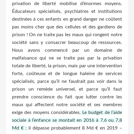
privation de liberté mobilise d’énormes moyens.
Éducateurs spécialisés, psychiatres et institutions
destinées à ces enfants en grand danger ne coûtent
pas moins cher que des cellules et des gardiens de
prison ! On ne traite pas les maux qui rongent notre
société sans y consacrer beaucoup de ressources.
Nous avons commencé par un domaine de
malfaisance qui ne se traite pas par la privation
totale de liberté, la prison, mais par une intervention
forte, coûteuse et de longue haleine de services
spécialisés, parce qu’il ne faudrait pas voir dans la
prison un remède universel, et parce qu’il faut
prendre conscience du fait que lutter contre les
maux qui affectent notre société et ses membres
exige des moyens considérables.
Le budget de l’aide
sociale à l’enfance se montait en 2016 à 7,6 ou 7,8
Md € ;
il dépasse probablement 8 Md € en 2019 –