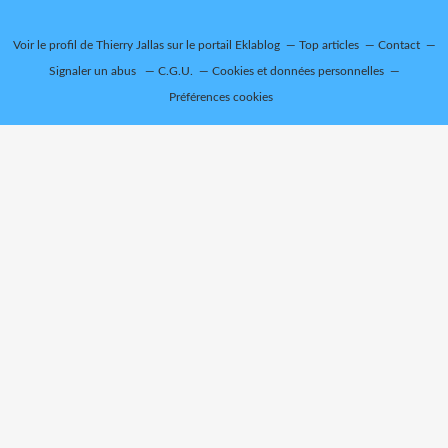
Voir le profil de
Thierry Jallas
sur le portail Eklablog
Top articles
Contact
Signaler un abus
C.G.U.
Cookies et données personnelles
Préférences cookies