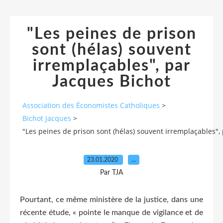
"Les peines de prison
sont (hélas) souvent
irremplaçables", par
Jacques Bichot
Association des Économistes Catholiques
>
Bichot Jacques
>
"Les peines de prison sont (hélas) souvent irremplaçables",
23.01.2020
…
Par TJA
Pourtant, ce même ministère de la justice, dans une
récente étude, « pointe le manque de vigilance et de