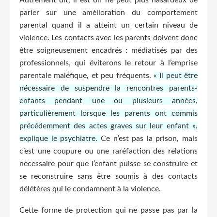
parier sur une amélioration du comportement
parental quand il a atteint un certain niveau de
violence. Les contacts avec les parents doivent donc
être soigneusement encadrés : médiatisés par des
professionnels, qui éviterons le retour à l’emprise
parentale maléfique, et peu fréquents.
« Il peut être
nécessaire de suspendre la rencontres parents-
enfants pendant une ou plusieurs années,
particulièrement lorsque les parents ont commis
précédemment des actes graves sur leur enfant »,
explique le psychiatre.
Ce n’est pas la prison, mais
c’est une coupure ou une raréfaction des relations
nécessaire pour que l’enfant puisse se construire et
se reconstruire sans être soumis à des contacts
délétères qui le condamnent à la violence.
Cette forme de protection qui ne passe pas par la