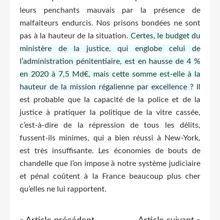
leurs penchants mauvais par la présence de
malfaiteurs endurcis. Nos prisons bondées ne sont
pas à la hauteur de la situation.
Certes, le budget du
ministère de la justice, qui englobe celui de
l’administration pénitentiaire, est en hausse de 4 %
en 2020 à 7,5 Md€, mais cette somme est-elle à la
hauteur de la mission régalienne par excellence ?
Il
est probable que la capacité de la police et de la
justice à pratiquer la politique de la vitre cassée,
c’est-à-dire de la répression de tous les délits,
fussent-ils minimes, qui a bien réussi à New-York,
est très insuffisante. Les économies de bouts de
chandelle que l’on impose à notre système judiciaire
et pénal coûtent à la France beaucoup plus cher
qu’elles ne lui rapportent.