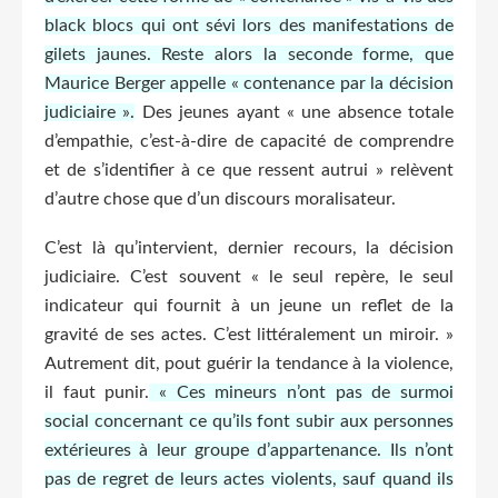
black blocs qui ont sévi lors des manifestations de
gilets jaunes. Reste alors la seconde forme, que
Maurice Berger appelle « contenance par la décision
judiciaire ».
Des jeunes ayant « une absence totale
d’empathie, c’est-à-dire de capacité de comprendre
et de s’identifier à ce que ressent autrui » relèvent
d’autre chose que d’un discours moralisateur.
C’est là qu’intervient, dernier recours, la décision
judiciaire. C’est souvent « le seul repère, le seul
indicateur qui fournit à un jeune un reflet de la
gravité de ses actes. C’est littéralement un miroir. »
Autrement dit, pout guérir la tendance à la violence,
il faut punir.
« Ces mineurs n’ont pas de surmoi
social concernant ce qu’ils font subir aux personnes
extérieures à leur groupe d’appartenance. Ils n’ont
pas de regret de leurs actes violents, sauf quand ils