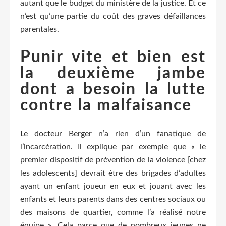
autant que le budget du ministère de la justice. Et ce
n’est qu’une partie du coût des graves défaillances
parentales.
Punir vite et bien est
la deuxième jambe
dont a besoin la lutte
contre la malfaisance
Le docteur Berger n’a rien d’un fanatique de
l’incarcération. Il explique par exemple que « le
premier dispositif de prévention de la violence [chez
les adolescents] devrait être des brigades d’adultes
ayant un enfant joueur en eux et jouant avec les
enfants et leurs parents dans des centres sociaux ou
des maisons de quartier, comme l’a réalisé notre
équipe ». Cela parce que de nombreux jeunes ne