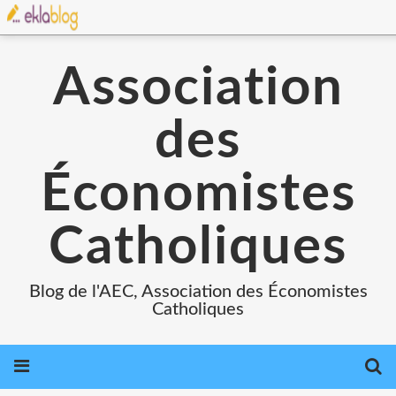
Association
des
Économistes
Catholiques
Blog de l'AEC, Association des Économistes
Catholiques