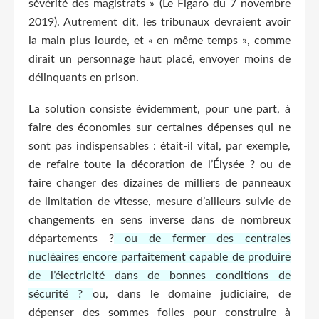
sévérité des magistrats » (Le Figaro du 7 novembre
2019). Autrement dit, les tribunaux devraient avoir
la main plus lourde, et « en même temps », comme
dirait un personnage haut placé, envoyer moins de
délinquants en prison.
La solution consiste évidemment, pour une part, à
faire des économies sur certaines dépenses qui ne
sont pas indispensables : était-il vital, par exemple,
de refaire toute la décoration de l’Élysée ? ou de
faire changer des dizaines de milliers de panneaux
de limitation de vitesse, mesure d’ailleurs suivie de
changements en sens inverse dans de nombreux
départements ?
ou de fermer des centrales
nucléaires encore parfaitement capable de produire
de l’électricité dans de bonnes conditions de
sécurité ?
ou, dans le domaine judiciaire, de
dépenser des sommes folles pour construire à