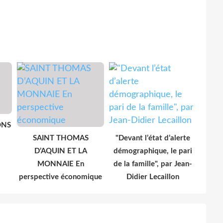
ONS
SAINT THOMAS
"Devant l’état d’alerte
D’AQUIN ET LA
démographique, le pari
MONNAIE En
de la famille", par Jean-
perspective économique
Didier Lecaillon